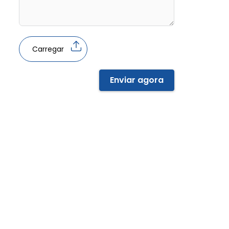
Carregar
Enviar agora