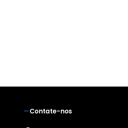
Contate-nos