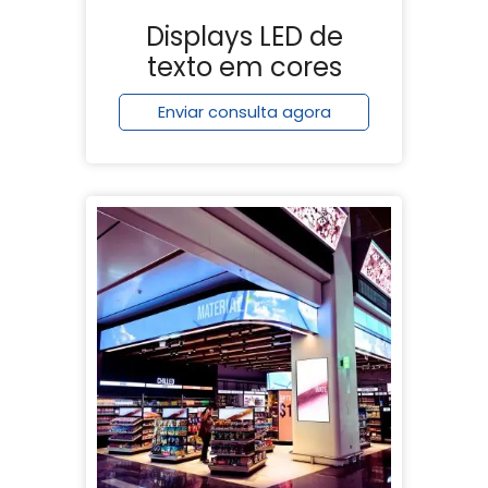
Displays LED de
texto em cores
Enviar consulta agora