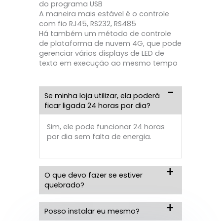
do programa USB
A maneira mais estável é o controle
com fio RJ45, RS232, RS485
Há também um método de controle
de plataforma de nuvem 4G, que pode
gerenciar vários displays de LED de
texto em execução ao mesmo tempo
Se minha loja utilizar, ela poderá
ficar ligada 24 horas por dia?
Sim, ele pode funcionar 24 horas
por dia sem falta de energia.
O que devo fazer se estiver
quebrado?
Posso instalar eu mesmo?