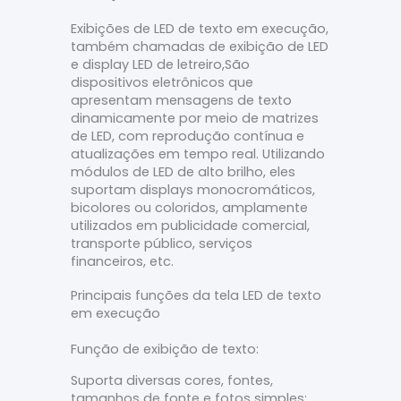
Exibições de LED de texto em execução,
também chamadas de exibição de LED
e
display LED de letreiro,
São
dispositivos eletrônicos que
apresentam mensagens de texto
dinamicamente por meio de matrizes
de LED, com reprodução contínua e
atualizações em tempo real. Utilizando
módulos de LED de alto brilho, eles
suportam displays monocromáticos,
bicolores ou coloridos, amplamente
utilizados em publicidade comercial,
transporte público, serviços
financeiros, etc.
Principais funções da tela LED de texto
em execução
Função de exibição de texto:
Suporta diversas cores, fontes,
tamanhos de fonte e fotos simples;