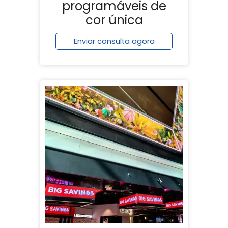
programáveis de
cor única
Enviar consulta agora