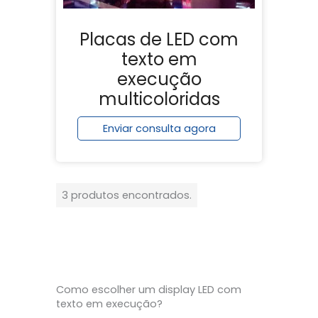
Placas de LED com
texto em
execução
multicoloridas
Enviar consulta agora
3 produtos encontrados.
Como escolher um display LED com
texto em execução?