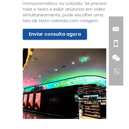
monocromático ou colorido. Se precisa
rolar o texto e exibir anúncios em vídeo
simultaneamente, pode escolher uma
tela de texto colorida com rolagem.
Enviar consulta agora