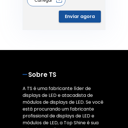
Carregar
Enviar agora
Sobre TS
A TS é uma fabricante líder de
displays de LED e atacadista de
módulos de displays de LED. Se você
está procurando um fabricante
profissional de displays de LED e
módulos de LED, a Top Shine é sua