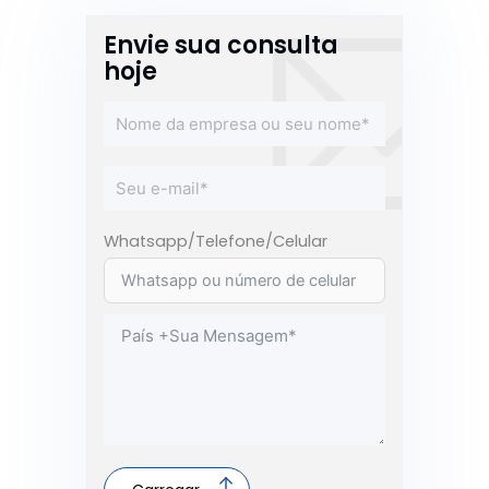
Envie sua consulta
hoje
Whatsapp/Telefone/Celular