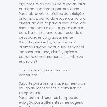
algumas telas de LED de texto de alta
qualidade podem suportar vídeos.
Pode obter vários efeitos de exibição
dinâmicos, como da esquerda para a
direita, da direita para a esquerda, da
esquerda para a direita, para cima e
para baixo, piscando, aparecendo e
desaparecendo gradualmente
Suporte para exibição em vários
idiomas (árabe, português, espanhol,
japonês, coreano, chinês, inglês e
outros idiomas, números e símbolos
especiais)
Função de gerenciamento de
conteúdo:
Suporte para pré-armazenamento de
múltiplas mensagens e comutação
temporizada
Pode definir diferentes tempos de
exibição para diferentes mensagens