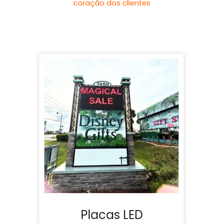
coração dos clientes
Placas LED