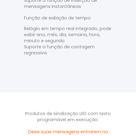
Suporte à função de inserção de
mensagens instantâneas
Função de exibição de tempo:
Relógio em tempo real integrado, pode
exibir ano, mês, dia, semana, hora,
minuto e segundo
Suporte a função de contagem
regressiva
Produtos de sinalização LED com texto
programável em execução:
Deixe suas mensagens entrarem no