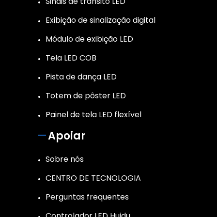
Sinais de trânsito LED
Exibição de sinalização digital
Módulo de exibição LED
Tela LED COB
Pista de dança LED
Totem de pôster LED
Painel de tela LED flexível
Apoiar
Sobre nós
CENTRO DE TECNOLOGIA
Perguntas frequentes
Controlador LED Huidu