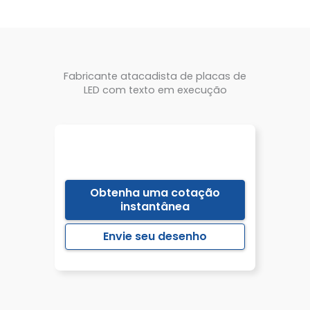
Fabricante atacadista de placas de
LED com texto em execução
Obtenha uma cotação
instantânea
Envie seu desenho