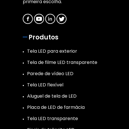
primeira escolha.
Produtos
Tela LED para exterior
Tela de filme LED transparente
Parede de vídeo LED
Tela LED flexível
Aluguel de tela de LED
Placa de LED de farmácia
Tela LED transparente