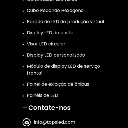
Cubo Redondo Hexágono…
Parede de LED de produção virtual
Display LED de poste
Visor LED circular
Display LED personalizado
Módulo de display LED de serviço
frontal
Painel de exibição de ônibus
Painéis de LED
Contate-nos
info@topsled.com