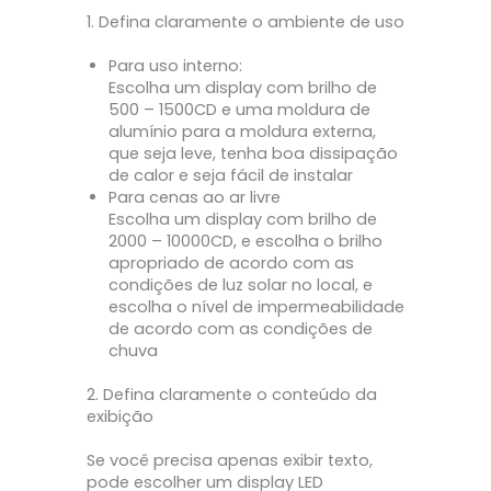
1. Defina claramente o ambiente de uso
Para uso interno:
Escolha um display com brilho de
500 – 1500CD e uma moldura de
alumínio para a moldura externa,
que seja leve, tenha boa dissipação
de calor e seja fácil de instalar
Para cenas ao ar livre
Escolha um display com brilho de
2000 – 10000CD, e escolha o brilho
apropriado de acordo com as
condições de luz solar no local, e
escolha o nível de impermeabilidade
de acordo com as condições de
chuva
2. Defina claramente o conteúdo da
exibição
Se você precisa apenas exibir texto,
pode escolher um display LED