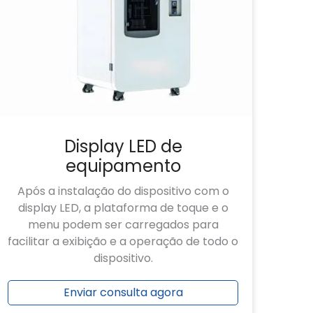
Display LED de
equipamento
Após a instalação do dispositivo com o
display LED, a plataforma de toque e o
menu podem ser carregados para
facilitar a exibição e a operação de todo o
dispositivo.
Enviar consulta agora