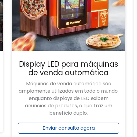
Display LED para máquinas
de venda automática
Máquinas de venda automática são
amplamente utilizadas em todo o mundo,
enquanto displays de LED exibem
anúncios de produtos, o que traz um
benefício duplo.
Enviar consulta agora