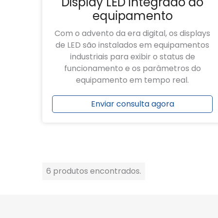
Display LED integrado ao
equipamento
Com o advento da era digital, os displays
de LED são instalados em equipamentos
industriais para exibir o status de
funcionamento e os parâmetros do
equipamento em tempo real.
Enviar consulta agora
6 produtos encontrados.