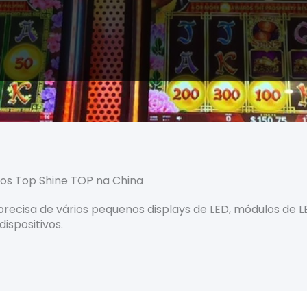
os Top Shine TOP na China
recisa de vários pequenos displays de LED, módulos de LE
ispositivos.