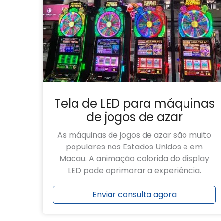
Tela de LED para máquinas
de jogos de azar
As máquinas de jogos de azar são muito
populares nos Estados Unidos e em
Macau. A animação colorida do display
LED pode aprimorar a experiência.
Enviar consulta agora