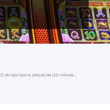
D do tipo barra, placas de LED móveis…,