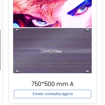
750*500 mm A
Enviar consulta agora