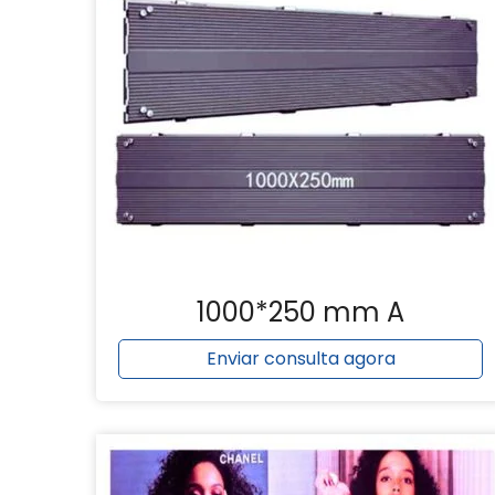
1000*250 mm A
Enviar consulta agora