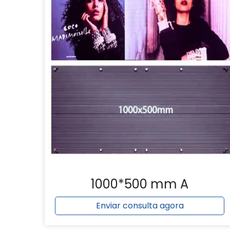
1000*500 mm A
Enviar consulta agora