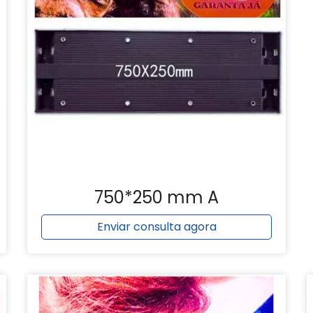
750*250 mm A
Enviar consulta agora