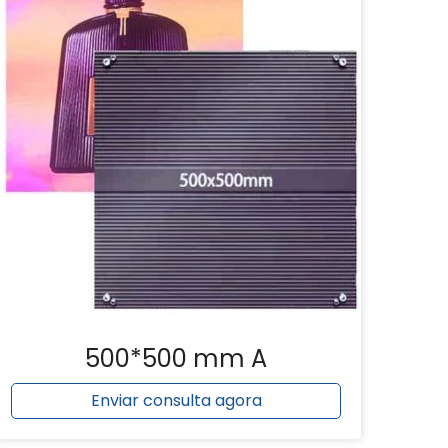
500*500 mm A
Enviar consulta agora