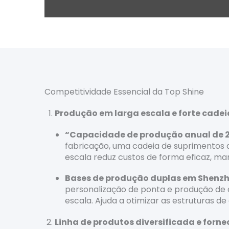
Competitividade Essencial da Top Shine
Produção em larga escala e forte cade
“Capacidade de produção anual de 2
fabricação, uma cadeia de suprimentos d
escala reduz custos de forma eficaz, m
Bases de produção duplas em Shenzh
personalização de ponta e produção de 
escala. Ajuda a otimizar as estruturas de
Linha de produtos diversificada e forn