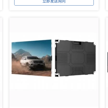
立即发送询问