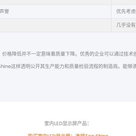
声誉
优先考虑
几乎没有
，价格降低并不一定意味着质量下降。优秀的企业可以通过技术创
 Shine这样透明公开其生产能力和质量检验流程的制造商。能
室内LED显示屏产品：