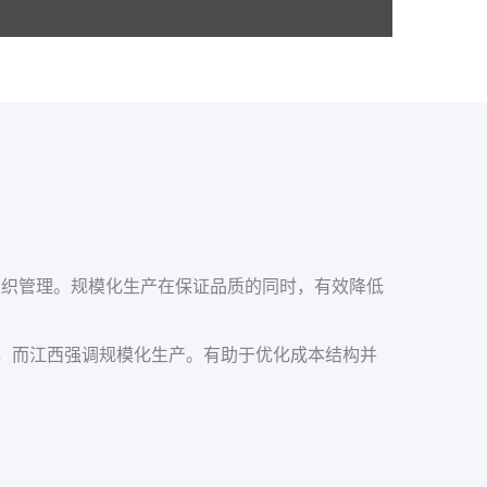
组织管理。规模化生产在保证品质的同时，有效降低
），而江西强调规模化生产。有助于优化成本结构并