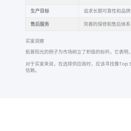
生产目标
追求长期可靠性和品牌
售后服务
完善的保修和售后体系
买家洞察
拓普阳光的例子为市场树立了积极的标杆。它表明
对于买家来说，在选择供应商时，应该寻找像Top
信赖。