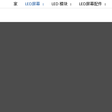
家
LED屏幕
LED 模块
LED屏幕配件