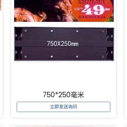
750*250毫米
立即发送询问