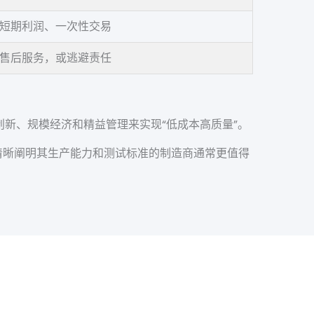
短期利润、一次性交易
售后服务，或逃避责任
新、规模经济和精益管理来实现“低成本高质量”。
够清晰阐明其生产能力和测试标准的制造商通常更值得