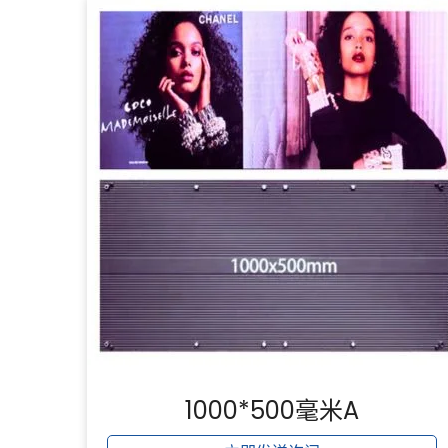
1000*500毫米A