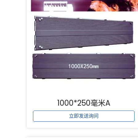
1000*250毫米A
立即发送询问