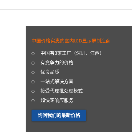
中国价格实惠的室内LED显示屏制造商
中国有3家工厂（深圳、江西）
有竞争力的价格
优良品质
一站式解决方案
接受代理批处理模式
超快速响应服务
询问我们的最新价格