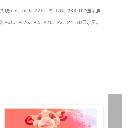
、p1.9、P2.6、P2.976、P3.91 LED显示屏
9、P1.25、P2、P2.5、P3、P4 LED显示屏。