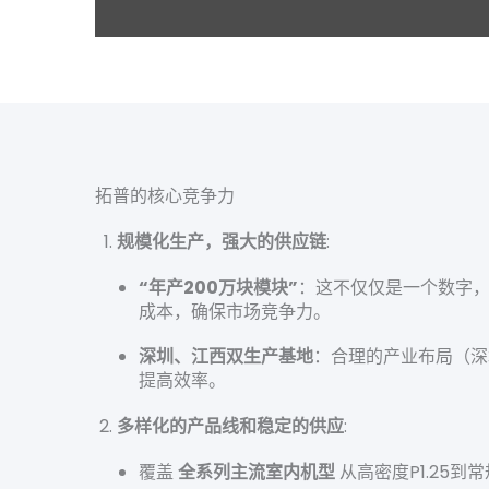
拓普的核心竞争力
规模化生产，强大的供应链
:
“年产200万块模块”
：这不仅仅是一个数字
成本，确保市场竞争力。
深圳、江西双生产基地
：合理的产业布局（深
提高效率。
多样化的产品线和稳定的供应
:
覆盖
全系列主流室内机型
从高密度P1.25