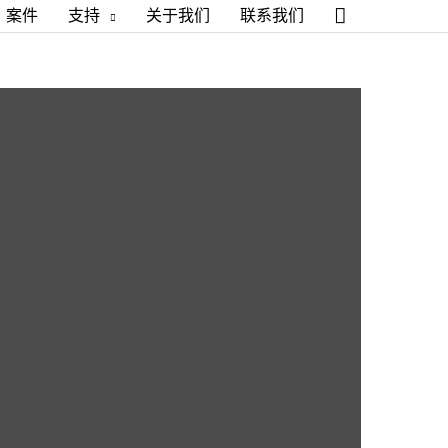
搜
案件
支持
关于我们
联系我们
索