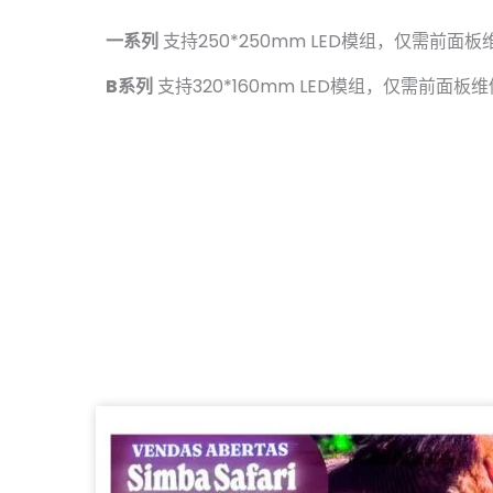
一系列
支持250*250mm LED模组，仅需前面板维护
B系列
支持320*160mm LED模组，仅需前面板维