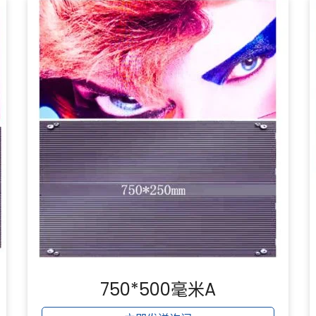
750*500毫米A