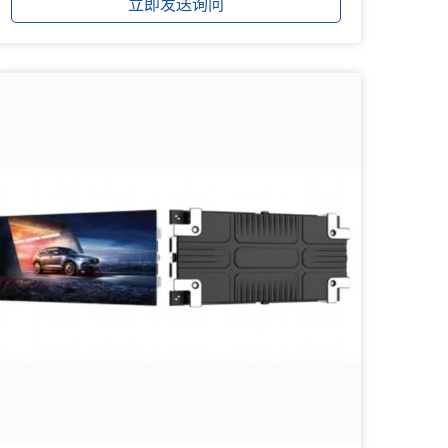
立即发送询问