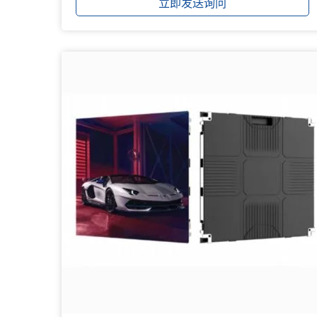
立即发送询问