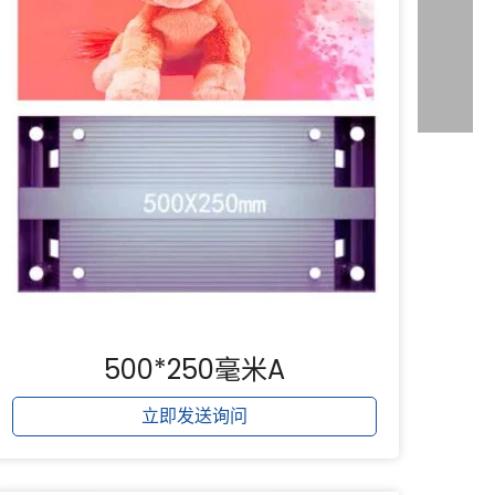
500*250毫米A
立即发送询问