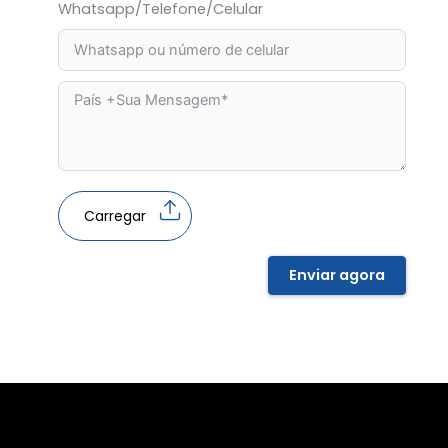
Whatsapp/Telefone/Celular
Carregar
Enviar agora