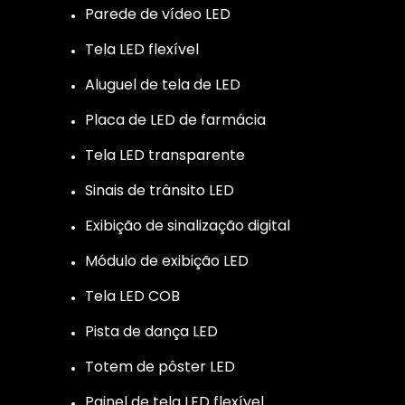
Parede de vídeo LED
Tela LED flexível
Aluguel de tela de LED
Placa de LED de farmácia
Tela LED transparente
Sinais de trânsito LED
Exibição de sinalização digital
Módulo de exibição LED
Tela LED COB
Pista de dança LED
Totem de pôster LED
Painel de tela LED flexível