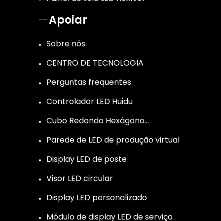
Apoiar
Sobre nós
CENTRO DE TECNOLOGIA
Perguntas frequentes
Controlador LED Huidu
Cubo Redondo Hexágono…
Parede de LED de produção virtual
Display LED de poste
Visor LED circular
Display LED personalizado
Módulo de display LED de serviço