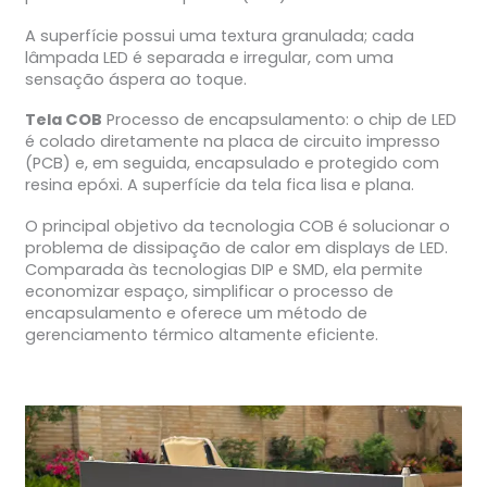
A superfície possui uma textura granulada; cada
lâmpada LED é separada e irregular, com uma
sensação áspera ao toque.
Tela COB
Processo de encapsulamento: o chip de LED
é colado diretamente na placa de circuito impresso
(PCB) e, em seguida, encapsulado e protegido com
resina epóxi. A superfície da tela fica lisa e plana.
O principal objetivo da tecnologia COB é solucionar o
problema de dissipação de calor em displays de LED.
Comparada às tecnologias DIP e SMD, ela permite
economizar espaço, simplificar o processo de
encapsulamento e oferece um método de
gerenciamento térmico altamente eficiente.