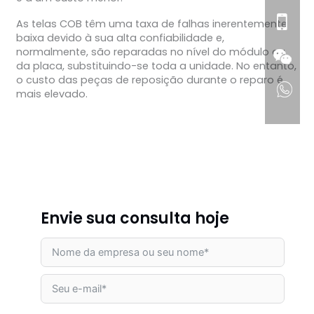
As telas COB têm uma taxa de falhas inerentemente
baixa devido à sua alta confiabilidade e,
normalmente, são reparadas no nível do módulo ou
da placa, substituindo-se toda a unidade. No entanto,
o custo das peças de reposição durante o reparo é
mais elevado.
Envie sua consulta hoje