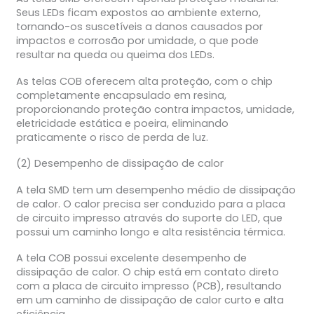
Seus LEDs ficam expostos ao ambiente externo,
tornando-os suscetíveis a danos causados por
impactos e corrosão por umidade, o que pode
resultar na queda ou queima dos LEDs.
As telas COB oferecem alta proteção, com o chip
completamente encapsulado em resina,
proporcionando proteção contra impactos, umidade,
eletricidade estática e poeira, eliminando
praticamente o risco de perda de luz.
(2) Desempenho de dissipação de calor
A tela SMD tem um desempenho médio de dissipação
de calor. O calor precisa ser conduzido para a placa
de circuito impresso através do suporte do LED, que
possui um caminho longo e alta resistência térmica.
A tela COB possui excelente desempenho de
dissipação de calor. O chip está em contato direto
com a placa de circuito impresso (PCB), resultando
em um caminho de dissipação de calor curto e alta