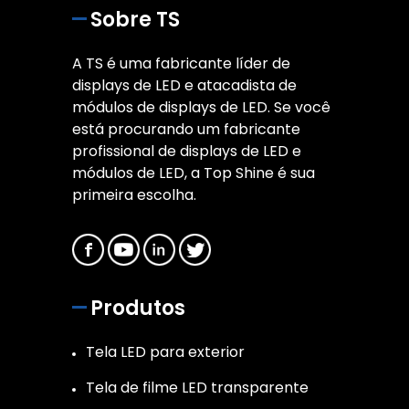
Sobre TS
A TS é uma fabricante líder de
displays de LED e atacadista de
módulos de displays de LED. Se você
está procurando um fabricante
profissional de displays de LED e
módulos de LED, a Top Shine é sua
primeira escolha.
Produtos
Tela LED para exterior
Tela de filme LED transparente