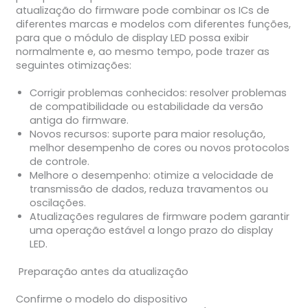
atualização do firmware pode combinar os ICs de
diferentes marcas e modelos com diferentes funções,
para que o módulo de display LED possa exibir
normalmente e, ao mesmo tempo, pode trazer as
seguintes otimizações:
Corrigir problemas conhecidos: resolver problemas
de compatibilidade ou estabilidade da versão
antiga do firmware.
Novos recursos: suporte para maior resolução,
melhor desempenho de cores ou novos protocolos
de controle.
Melhore o desempenho: otimize a velocidade de
transmissão de dados, reduza travamentos ou
oscilações.
Atualizações regulares de firmware podem garantir
uma operação estável a longo prazo do display
LED.
Preparação antes da atualização
Confirme o modelo do dispositivo