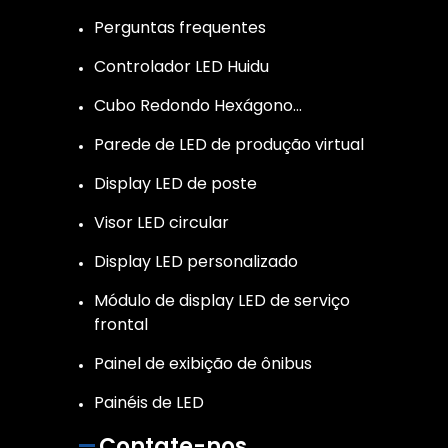
Perguntas frequentes
Controlador LED Huidu
Cubo Redondo Hexágono…
Parede de LED de produção virtual
Display LED de poste
Visor LED circular
Display LED personalizado
Módulo de display LED de serviço
frontal
Painel de exibição de ônibus
Painéis de LED
Contate-nos