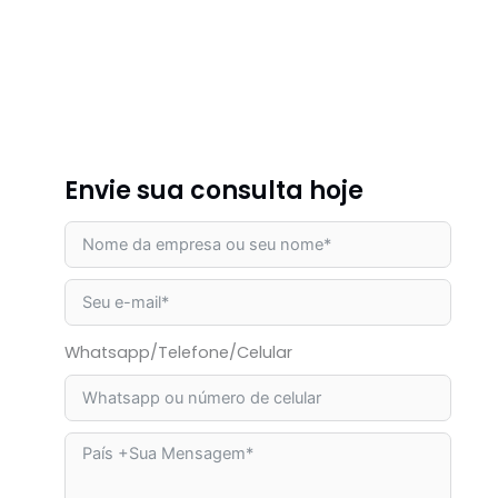
Envie sua consulta hoje
Whatsapp/Telefone/Celular