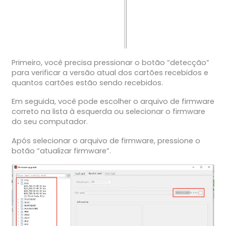
Primeiro, você precisa pressionar o botão “detecção”
para verificar a versão atual dos cartões recebidos e
quantos cartões estão sendo recebidos.
Em seguida, você pode escolher o arquivo de firmware
correto na lista à esquerda ou selecionar o firmware
do seu computador.
Após selecionar o arquivo de firmware, pressione o
botão “atualizar firmware”.