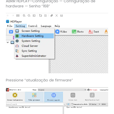
ABRIR HDPLAY–Configuração — Configuração de
hardware — Senha “168”
Pressione “atualização de firmware”