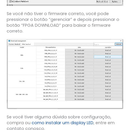
Se você não tiver o firmware correto, você pode
pressionar o botão “gerenciar” e depois pressionar o
botão “FPGA DOWNLOAD” para baixar o firmware
correto.
Se você tiver alguma dúvida sobre configuração,
compra ou
como instalar um display LED
, entre em
contato conosco.