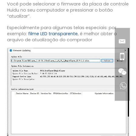
Você pode selecionar o firmware da placa de controle
Huidu no seu computador e pressionar o botão
“atualizar”.
Especialmente para algumas telas especiais: por
exemplo:
filme LED transparente
, é melhor obter o
arquivo de atualização do comprador