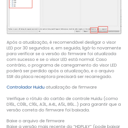
Após a atualização, é recomendável desligar o visor
LED por 30 segundos e, em seguida, ligá-lo novamente
para verificar se a versão do firmware foi atualizada
com sucesso e se o visor LED está normal. Caso
contrário, o programa de carregamento do visor LED
poderá ser perdido após a atualização, e o arquivo
SSR da placa receptora precisará ser recarregado.
Controlador Huidu
atualização de firmware
Verifique o rótulo do cartão de controle Huidu (como
D16L, C08L, C16L, A3L, A4L, A5L, B6L…) para garantir que a
versão correta do firmware foi baixada.
Baixe o arquivo de firmware
Baixe a versão mais recente do “HDPLAY” (pode baixar