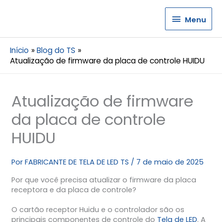
Menu
Menu
Início
Blog do TS
Atualização de firmware da placa de controle HUIDU
Atualização de firmware
da placa de controle
HUIDU
Por
FABRICANTE DE TELA DE LED TS
/
7 de maio de 2025
Por que você precisa atualizar o firmware da placa
receptora e da placa de controle?
O cartão receptor Huidu e o controlador são os
principais componentes de controle do
Tela de LED
. A