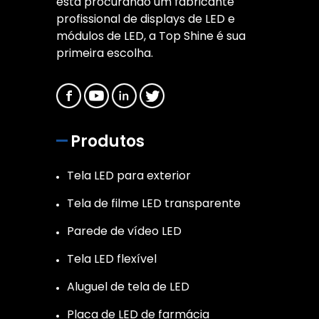
está procurando um fabricante
profissional de displays de LED e
módulos de LED, a Top Shine é sua
primeira escolha.
Produtos
Tela LED para exterior
Tela de filme LED transparente
Parede de vídeo LED
Tela LED flexível
Aluguel de tela de LED
Placa de LED de farmácia