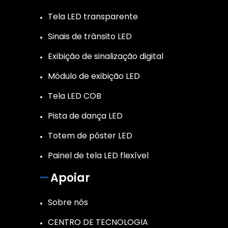
Tela LED transparente
Sinais de trânsito LED
Exibição de sinalização digital
Módulo de exibição LED
Tela LED COB
Pista de dança LED
Totem de pôster LED
Painel de tela LED flexível
Apoiar
Sobre nós
CENTRO DE TECNOLOGIA