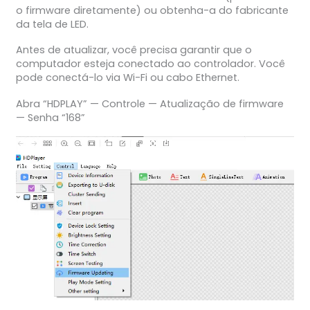
o firmware diretamente) ou obtenha-a do fabricante
da tela de LED.
Antes de atualizar, você precisa garantir que o
computador esteja conectado ao controlador. Você
pode conectá-lo via Wi-Fi ou cabo Ethernet.
Abra “HDPLAY” — Controle — Atualização de firmware
— Senha “168”