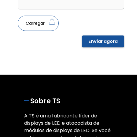
Carregar
Enviar agora
Sobre TS
A TS é uma fabricante líder de
displays de LED e atacadista de
módulos de displays de LED. Se você