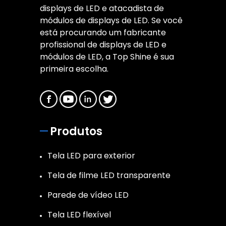
displays de LED e atacadista de
módulos de displays de LED. Se você
está procurando um fabricante
profissional de displays de LED e
módulos de LED, a Top Shine é sua
primeira escolha.
Produtos
Tela LED para exterior
Tela de filme LED transparente
Parede de vídeo LED
Tela LED flexível