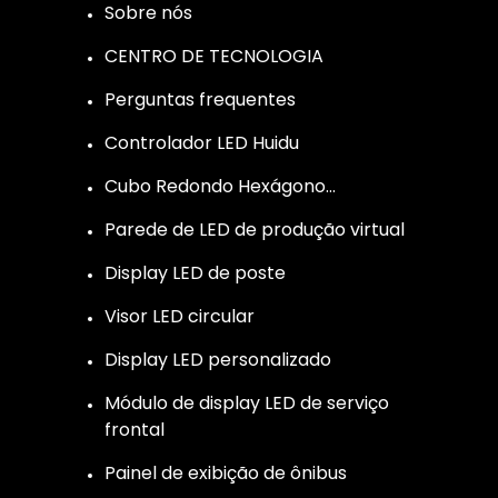
Sobre nós
CENTRO DE TECNOLOGIA
Perguntas frequentes
Controlador LED Huidu
Cubo Redondo Hexágono…
Parede de LED de produção virtual
Display LED de poste
Visor LED circular
Display LED personalizado
Módulo de display LED de serviço
frontal
Painel de exibição de ônibus