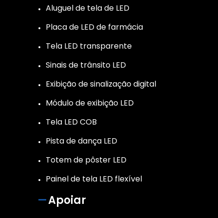
Aluguel de tela de LED
Placa de LED de farmácia
Tela LED transparente
Sinais de trânsito LED
Exibição de sinalização digital
Módulo de exibição LED
Tela LED COB
Pista de dança LED
Totem de pôster LED
Painel de tela LED flexível
Apoiar