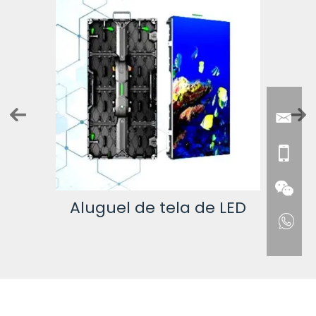
nte
Aluguel de tela de LED