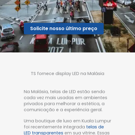
Solicite nosso último preço
TS fornece display LED na Malásia
Na Malásia, telas de LED estão sendo
cada vez mais usadas em ambientes
privados para melhorar a estética, a
comunicação e a experiência geral.
Uma boutique de luxo em Kuala Lumpur
foi recentemente integrada
telas de
LED transparentes
em sua vitrine. Essas