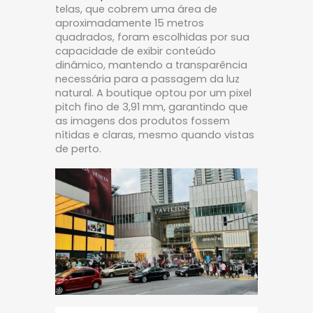
telas, que cobrem uma área de
aproximadamente 15 metros
quadrados, foram escolhidas por sua
capacidade de exibir conteúdo
dinâmico, mantendo a transparência
necessária para a passagem da luz
natural. A boutique optou por um pixel
pitch fino de 3,91 mm, garantindo que
as imagens dos produtos fossem
nítidas e claras, mesmo quando vistas
de perto.