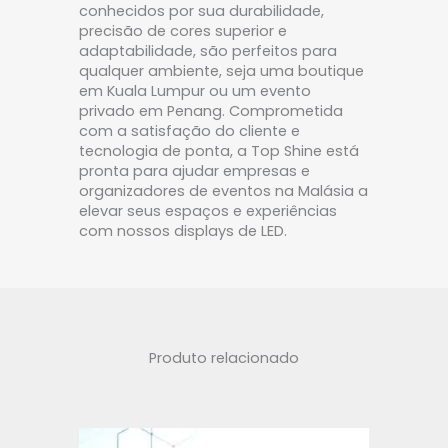
conhecidos por sua durabilidade,
precisão de cores superior e
adaptabilidade, são perfeitos para
qualquer ambiente, seja uma boutique
em Kuala Lumpur ou um evento
privado em Penang. Comprometida
com a satisfação do cliente e
tecnologia de ponta, a Top Shine está
pronta para ajudar empresas e
organizadores de eventos na Malásia a
elevar seus espaços e experiências
com nossos displays de LED.
Produto relacionado