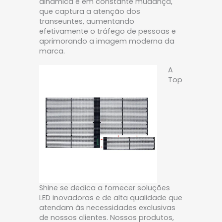
dinâmica e em constante mudança,
que captura a atenção dos
transeuntes, aumentando
efetivamente o tráfego de pessoas e
aprimorando a imagem moderna da
marca.
A
Top
Shine se dedica a fornecer soluções
LED inovadoras e de alta qualidade que
atendam às necessidades exclusivas
de nossos clientes. Nossos produtos,