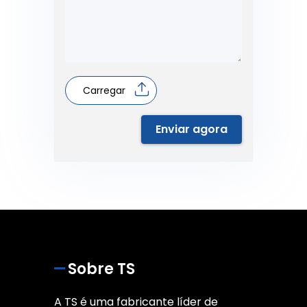
Carregar
Enviar agora
Sobre TS
A TS é uma fabricante líder de