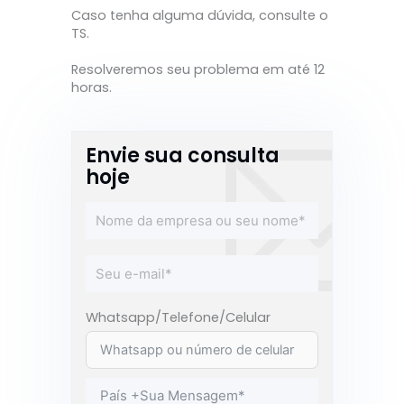
Caso tenha alguma dúvida, consulte o
TS.
Resolveremos seu problema em até 12
horas.
Envie sua consulta
hoje
Whatsapp/Telefone/Celular