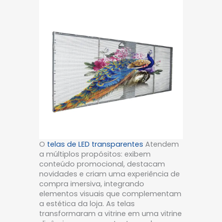
O
telas de LED transparentes
Atendem
a múltiplos propósitos: exibem
conteúdo promocional, destacam
novidades e criam uma experiência de
compra imersiva, integrando
elementos visuais que complementam
a estética da loja. As telas
transformaram a vitrine em uma vitrine