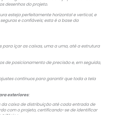
s desenhos do projeto.
ra esteja perfeitamente horizontal e vertical, e
seguras e confiáveis; esta é a base da
 para içar as caixas, uma a uma, até a estrutura
s de posicionamento de precisão e, em seguida,
justes contínuos para garantir que toda a tela
ara exteriores
:
da caixa de distribuição até cada entrada de
do com o projeto, certificando-se de identificar