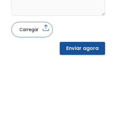
Carregar
Enviar agora