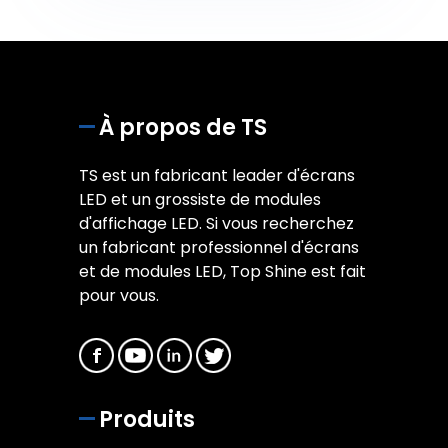
À propos de TS
TS est un fabricant leader d'écrans
LED et un grossiste de modules
d'affichage LED. Si vous recherchez
un fabricant professionnel d'écrans
et de modules LED, Top Shine est fait
pour vous.
Produits