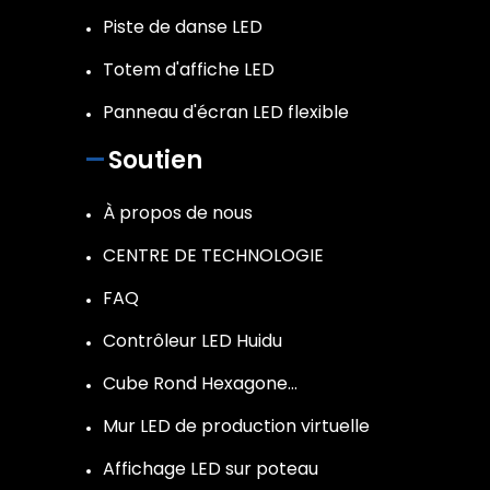
Piste de danse LED
Totem d'affiche LED
Panneau d'écran LED flexible
Soutien
À propos de nous
CENTRE DE TECHNOLOGIE
FAQ
Contrôleur LED Huidu
Cube Rond Hexagone…
Mur LED de production virtuelle
Affichage LED sur poteau