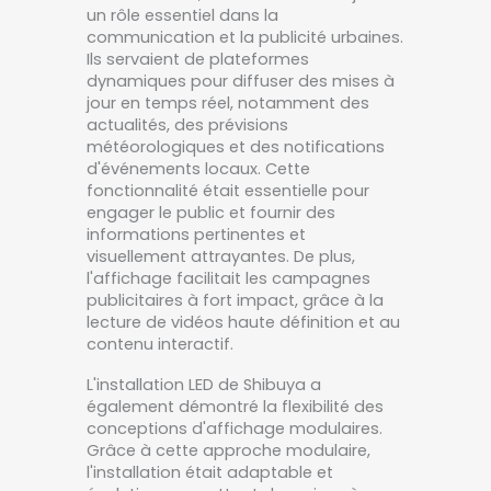
un rôle essentiel dans la
communication et la publicité urbaines.
Ils servaient de plateformes
dynamiques pour diffuser des mises à
jour en temps réel, notamment des
actualités, des prévisions
météorologiques et des notifications
d'événements locaux. Cette
fonctionnalité était essentielle pour
engager le public et fournir des
informations pertinentes et
visuellement attrayantes. De plus,
l'affichage facilitait les campagnes
publicitaires à fort impact, grâce à la
lecture de vidéos haute définition et au
contenu interactif.
L'installation LED de Shibuya a
également démontré la flexibilité des
conceptions d'affichage modulaires.
Grâce à cette approche modulaire,
l'installation était adaptable et