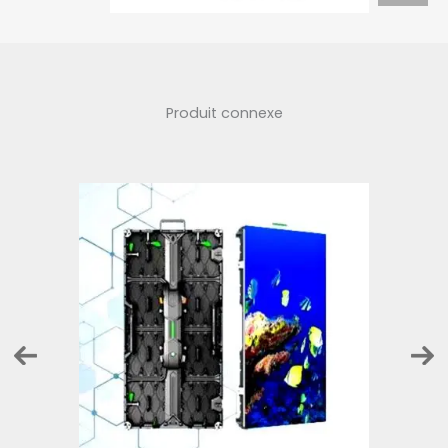
Produit connexe