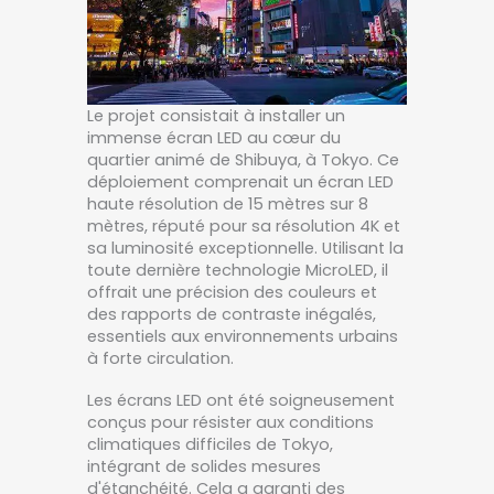
Le projet consistait à installer un
immense écran LED au cœur du
quartier animé de Shibuya, à Tokyo. Ce
déploiement comprenait un écran LED
haute résolution de 15 mètres sur 8
mètres, réputé pour sa résolution 4K et
sa luminosité exceptionnelle. Utilisant la
toute dernière technologie MicroLED, il
offrait une précision des couleurs et
des rapports de contraste inégalés,
essentiels aux environnements urbains
à forte circulation.
Les écrans LED ont été soigneusement
conçus pour résister aux conditions
climatiques difficiles de Tokyo,
intégrant de solides mesures
d'étanchéité. Cela a garanti des