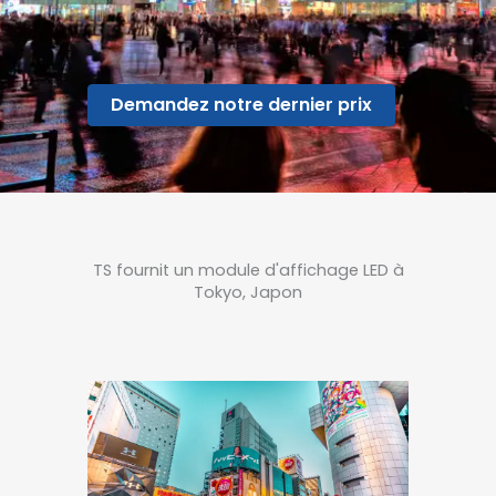
Demandez notre dernier prix
TS fournit un module d'affichage LED à
Tokyo, Japon