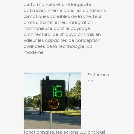
performances et une longévité
optimales, même dans les conditions
climatiques variables de la ville. Leur
profil ultra-fin et leur intégration
harmonieuse dans le paysage
architectural de Shibuya ont mis en
valeur les capacités de conception
avancées de la technologie LED
moderne.
En termes
de
fonctionnalité, les écrans LED ont joué