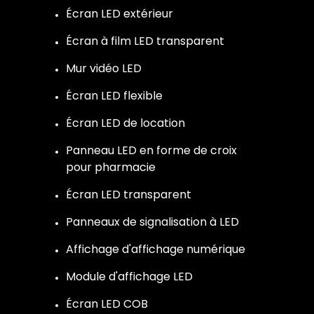
Écran LED extérieur
Écran à film LED transparent
Mur vidéo LED
Écran LED flexible
Écran LED de location
Panneau LED en forme de croix
pour pharmacie
Écran LED transparent
Panneaux de signalisation à LED
Affichage d'affichage numérique
Module d'affichage LED
Écran LED COB