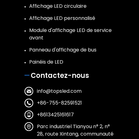
Affichage LED circulaire
Affichage LED personnalisé
Module d'affichage LED de service
avant
Panneau d'affichage de bus
Painéis de LED
Contactez-nous
info@topsled.com
+86-755-82591521
+8613425161617
Parc industriel Tianyou n° 2, n°
28, route Xintang, communauté