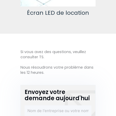
cation
Écran LED fixe
Si vous avez des questions, veuillez
consulter TS.
Nous résoudrons votre problème dans
les 12 heures.
Envoyez votre
demande aujourd'hui