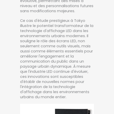
évolutive, permettant des mises à
niveau et des personnalisations futures
sans modifications majeures.
Ce cas d'étude prestigieux à Tokyo
illustre le potentiel transformateur de la
technologie d'affichage LED dans les
environnements urbains modernes. Il
souligne le rôle des écrans LED, non
seulement comme outils visuels, mais
aussi comme éléments essentiels pour
améliorer l'engagement et la
communication du public dans un
paysage urbain dynamique. À mesure
que l'industrie LED continue d'évoluer,
ces innovations sont susceptibles
d'établir de nouvelles normes pour
l'intégration de la technologie
d'affichage dans les environnements
urbains du monde entier.