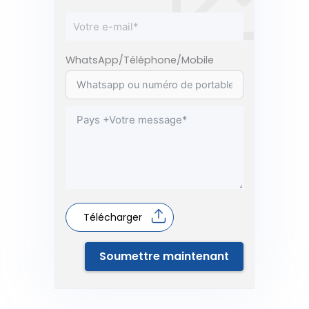
WhatsApp/Téléphone/Mobile
Télécharger
Soumettre maintenant