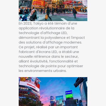
En 2023, Tokyo a été témoin d'une
application révolutionnaire de la
technologie d'affichage LED,
démontrant la polyvalence et l'impact
des solutions d'affichage modernes.
Ce projet, réalisé par un important
fabricant d'écrans LED, a établi une
nouvelle référence dans le secteur,
alliant évolutivité, fonctionnalité et
technologie de pointe pour optimiser
les environnements urbains.