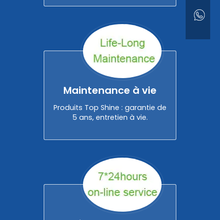
Maintenance à vie
Produits Top Shine : garantie de
5 ans, entretien à vie.