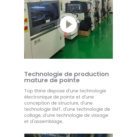
Technologie de production
mature de pointe
Top Shine dispose d'une technologie
électronique de pointe et d'une
conception de structure, d'une
technologie SMT, d'une technologie de
collage, d'une technologie de vissage
et d'assemblage,