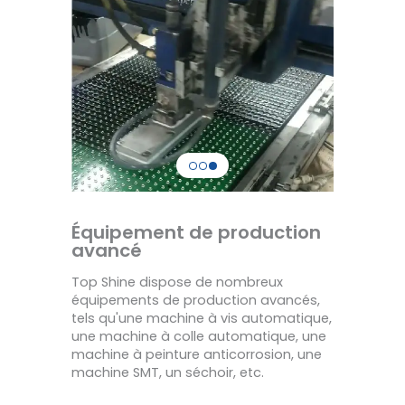
Équipement de production
avancé
Top Shine dispose de nombreux
équipements de production avancés,
tels qu'une machine à vis automatique,
une machine à colle automatique, une
machine à peinture anticorrosion, une
machine SMT, un séchoir, etc.