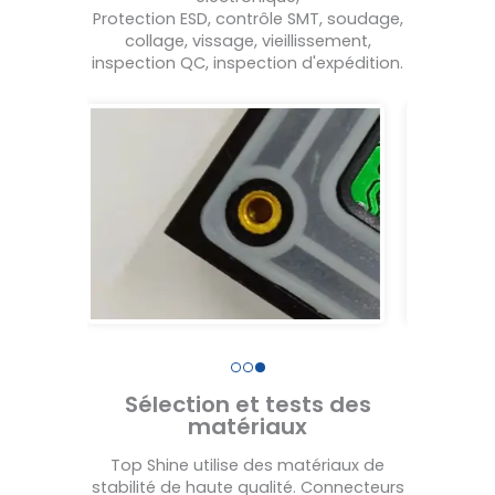
Protection ESD, contrôle SMT, soudage,
collage, vissage, vieillissement,
inspection QC, inspection d'expédition.
Sélection et tests des
matériaux
Top Shine utilise des matériaux de
stabilité de haute qualité. Connecteurs