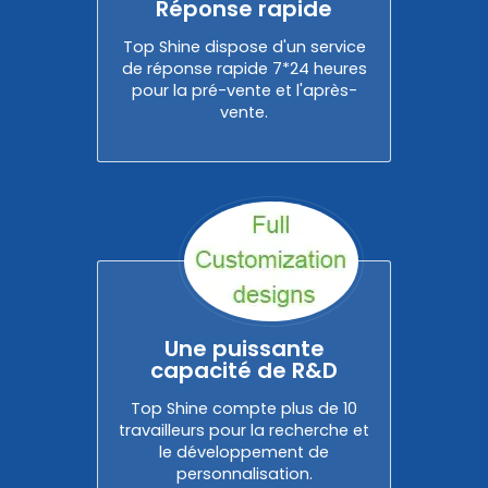
Réponse rapide
Top Shine dispose d'un service
de réponse rapide 7*24 heures
pour la pré-vente et l'après-
vente.
Une puissante
capacité de R&D
Top Shine compte plus de 10
travailleurs pour la recherche et
le développement de
personnalisation.