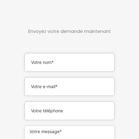
Envoyez votre demande maintenant