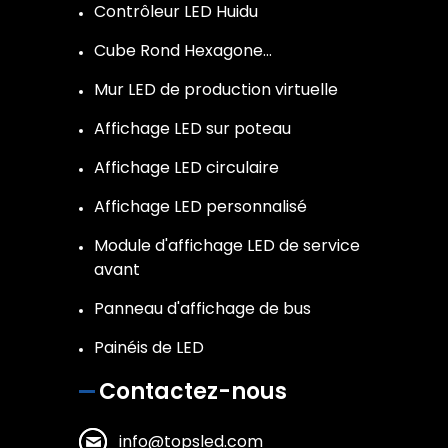
Contrôleur LED Huidu
Cube Rond Hexagone…
Mur LED de production virtuelle
Affichage LED sur poteau
Affichage LED circulaire
Affichage LED personnalisé
Module d'affichage LED de service
avant
Panneau d'affichage de bus
Painéis de LED
Contactez-nous
info@topsled.com