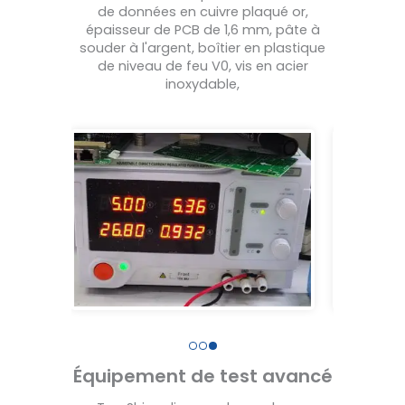
de données en cuivre plaqué or,
épaisseur de PCB de 1,6 mm, pâte à
souder à l'argent, boîtier en plastique
de niveau de feu V0, vis en acier
inoxydable,
Équipement de test avancé