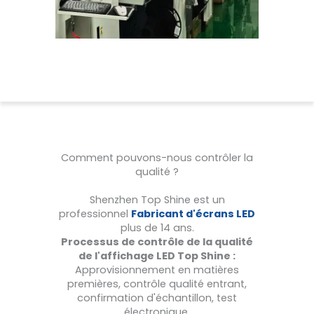
Comment pouvons-nous contrôler la
qualité ?
Shenzhen Top Shine est un
professionnel
Fabricant d'écrans LED
plus de 14 ans.
Processus de contrôle de la qualité
de l'affichage LED Top Shine :
Approvisionnement en matières
premières, contrôle qualité entrant,
confirmation d'échantillon, test
électronique,