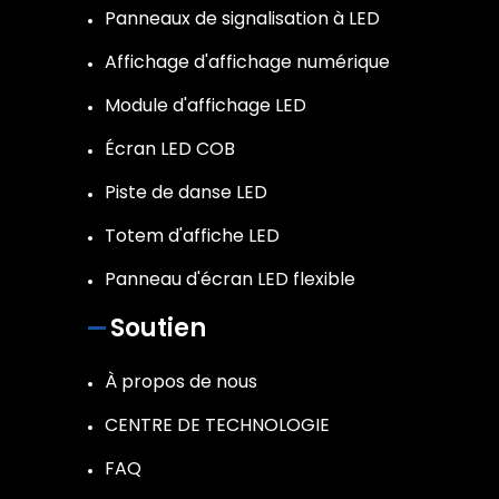
Panneaux de signalisation à LED
Affichage d'affichage numérique
Module d'affichage LED
Écran LED COB
Piste de danse LED
Totem d'affiche LED
Panneau d'écran LED flexible
Soutien
À propos de nous
CENTRE DE TECHNOLOGIE
FAQ