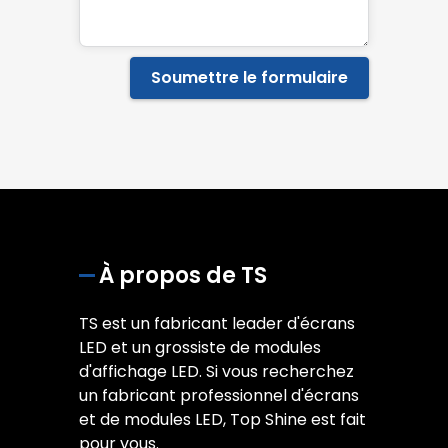
Soumettre le formulaire
À propos de TS
TS est un fabricant leader d'écrans
LED et un grossiste de modules
d'affichage LED. Si vous recherchez
un fabricant professionnel d'écrans
et de modules LED, Top Shine est fait
pour vous.