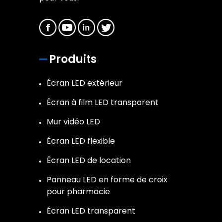
Produits
Écran LED extérieur
Écran à film LED transparent
Mur vidéo LED
Écran LED flexible
Écran LED de location
Panneau LED en forme de croix
pour pharmacie
Écran LED transparent