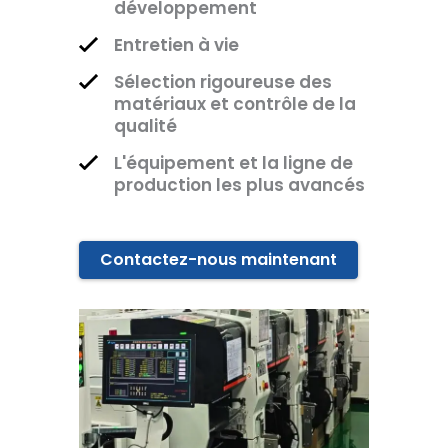
développement
Entretien à vie
Sélection rigoureuse des
matériaux et contrôle de la
qualité
L'équipement et la ligne de
production les plus avancés
Contactez-nous maintenant