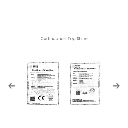
Certification Top Shine