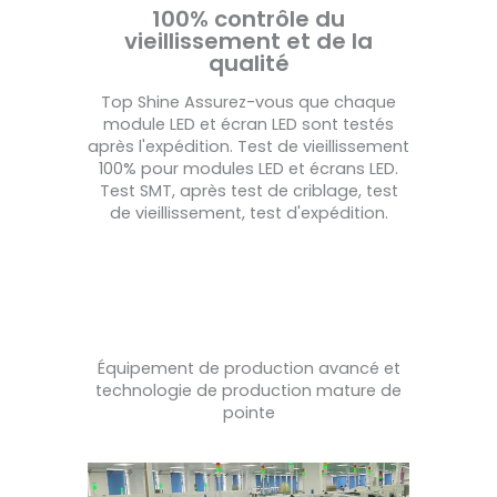
100% contrôle du
vieillissement et de la
qualité
Top Shine Assurez-vous que chaque
module LED et écran LED sont testés
après l'expédition. Test de vieillissement
100% pour modules LED et écrans LED.
Test SMT, après test de criblage, test
de vieillissement, test d'expédition.
Équipement de production avancé et
technologie de production mature de
pointe