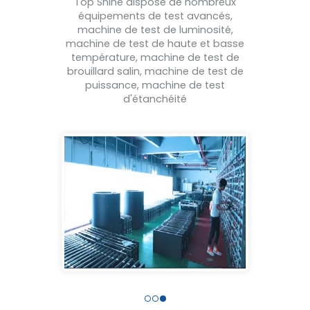
Top Shine dispose de nombreux
équipements de test avancés,
machine de test de luminosité,
machine de test de haute et basse
température, machine de test de
brouillard salin, machine de test de
puissance, machine de test
d'étanchéité