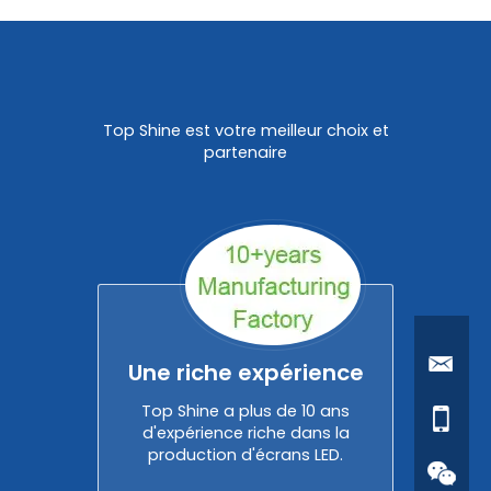
Top Shine est votre meilleur choix et
partenaire
Une riche expérience
Top Shine a plus de 10 ans
d'expérience riche dans la
production d'écrans LED.