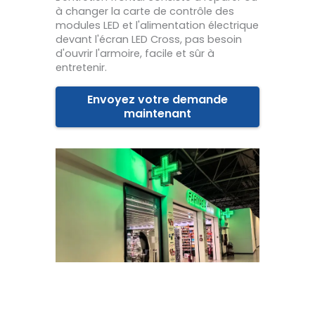
à changer la carte de contrôle des
modules LED et l'alimentation électrique
devant l'écran LED Cross, pas besoin
d'ouvrir l'armoire, facile et sûr à
entretenir.
Envoyez votre demande
maintenant