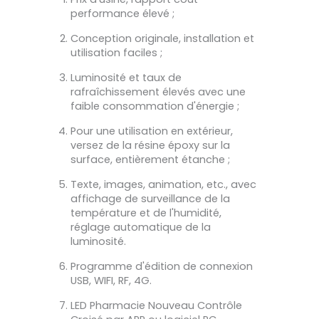
performance élevé ;
Conception originale, installation et
utilisation faciles ;
Luminosité et taux de
rafraîchissement élevés avec une
faible consommation d'énergie ;
Pour une utilisation en extérieur,
versez de la résine époxy sur la
surface, entièrement étanche ;
Texte, images, animation, etc., avec
affichage de surveillance de la
température et de l'humidité,
réglage automatique de la
luminosité.
Programme d'édition de connexion
USB, WIFI, RF, 4G.
LED Pharmacie Nouveau Contrôle