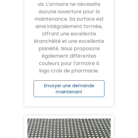
vis. L'armoire ne nécessite
aucune ouverture pour la
maintenance. Sa surface est
ainsi intégralement formée,
offrant une excellente
étanchéité et une excellente
planéité. Nous proposons
également différentes
couleurs pour l'armoire à
logo croix de pharmacie.
Envoyer une demande
maintenant