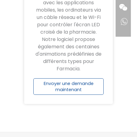
avec les applications
mobiles, les ordinateurs via
un câble réseau et le Wi-Fi
pour contrôler l'écran LED
croisé de la pharmacie.
Notre logiciel propose
également des centaines
d'animations prédéfinies de
différents types pour
Farmacia.
Envoyer une demande
maintenant