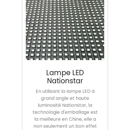
Lampe LED
Nationstar
En utilisant la lampe LED à
grand angle et haute
luminosité Nationstar, la
technologie d'emballage est
la meilleure en Chine, elle a
non seulement un bon effet