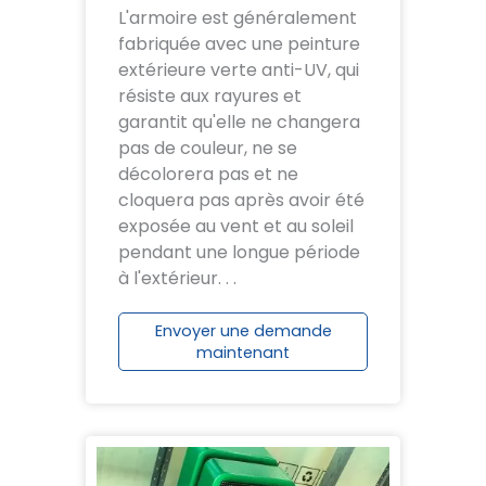
L'armoire est généralement
fabriquée avec une peinture
extérieure verte anti-UV, qui
résiste aux rayures et
garantit qu'elle ne changera
pas de couleur, ne se
décolorera pas et ne
cloquera pas après avoir été
exposée au vent et au soleil
pendant une longue période
à l'extérieur. . .
Envoyer une demande
maintenant