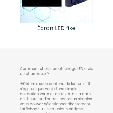
e
Écran LED fixe
Éc
Comment choisir un affichage LED croix
de pharmacie ?
★Déterminez le contenu de lecture, s'il
s'agit uniquement d'une simple
animation verte et de texte, de la date,
de l'heure et d'autres contenus simples,
vous pouvez sélectionner directement
l'affichage LED vert unique en ligne