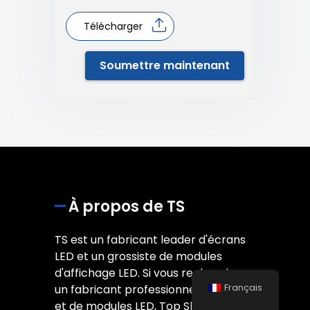
Télécharger
Soumettre maintenant
À propos de TS
TS est un fabricant leader d'écrans
LED et un grossiste de modules
d'affichage LED. Si vous recherchez
Français
un fabricant professionnel d'écrans
et de modules LED, Top Shine est fait