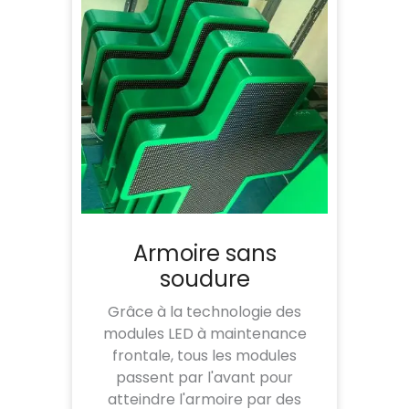
Armoire sans
soudure
Grâce à la technologie des
modules LED à maintenance
frontale, tous les modules
passent par l'avant pour
atteindre l'armoire par des