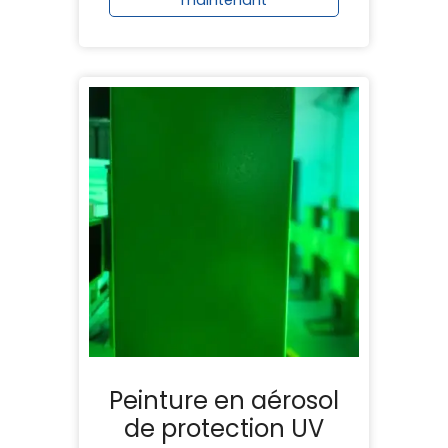
maintenant
Peinture en aérosol
de protection UV