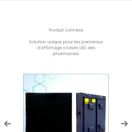
Produit connexe
Solution unique pour les panneaux
d'affichage croisés LED des
pharmacies.