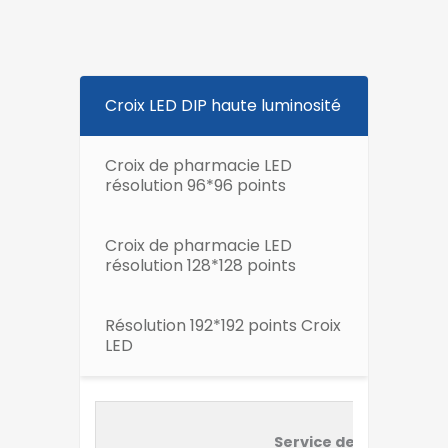
Croix LED DIP haute luminosité
Croix de pharmacie LED
résolution 96*96 points
Croix de pharmacie LED
résolution 128*128 points
Résolution 192*192 points Croix
LED
Service de pharmacie 