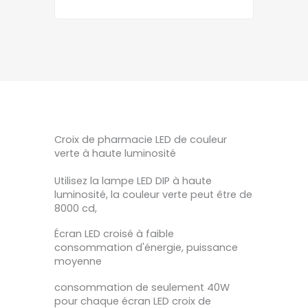
Croix de pharmacie LED de couleur
verte à haute luminosité
Utilisez la lampe LED DIP à haute
luminosité, la couleur verte peut être de
8000 cd,
Écran LED croisé à faible
consommation d'énergie, puissance
moyenne
consommation de seulement 40W
pour chaque écran LED croix de