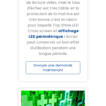
de lecture vidéo, mais
le taux
d'échec est très faible
, et la
protection de la matrice est
très bonne, c'est la raison
pour laquelle Top Shine LED
Cross screen et
affichage
LED périmétrique
L'écran
peut conserver un bon effet
d'utilisation pendant une
longue période.
Envoyer une demande
maintenant