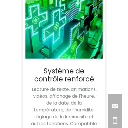
Système de
contrôle renforcé
Lecture de texte, animations,
vidéos, affichage de l'heure,
de la date, de la
température, de l'humidité,
réglage de la luminosité et
autres fonctions. Compatible