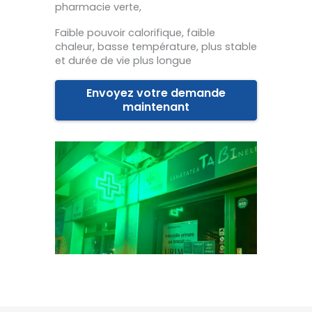
pharmacie verte,
Faible pouvoir calorifique, faible
chaleur, basse température, plus stable
et durée de vie plus longue
Envoyez votre demande
maintenant