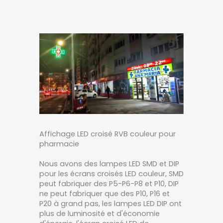
Affichage LED croisé RVB couleur pour
pharmacie
Nous avons des lampes LED SMD et DIP
pour les écrans croisés LED couleur, SMD
peut fabriquer des P5-P6-P8 et P10, DIP
ne peut fabriquer que des P10, P16 et
P20 à grand pas, les lampes LED DIP ont
plus de luminosité et d'économie