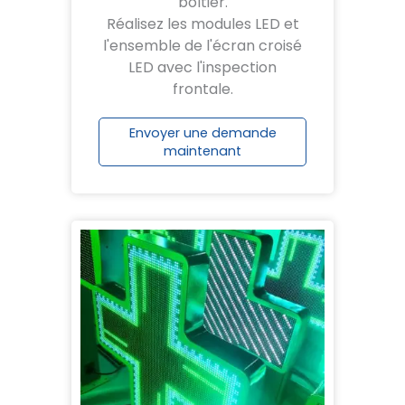
boîtier.
Réalisez les modules LED et
l'ensemble de l'écran croisé
LED avec l'inspection
frontale.
Envoyer une demande
maintenant