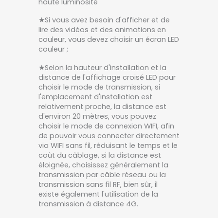
haute luminosité
★Si vous avez besoin d'afficher et de
lire des vidéos et des animations en
couleur, vous devez choisir un écran LED
couleur ;
★Selon la hauteur d'installation et la
distance de l'affichage croisé LED pour
choisir le mode de transmission, si
l'emplacement d'installation est
relativement proche, la distance est
d'environ 20 mètres, vous pouvez
choisir le mode de connexion WIFI, afin
de pouvoir vous connecter directement
via WIFI sans fil, réduisant le temps et le
coût du câblage, si la distance est
éloignée, choisissez généralement la
transmission par câble réseau ou la
transmission sans fil RF, bien sûr, il
existe également l'utilisation de la
transmission à distance 4G.