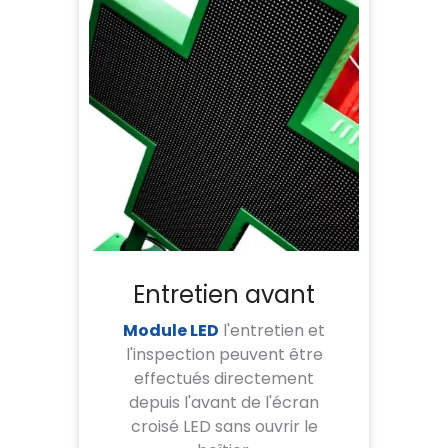
Entretien avant
Module LED
l'entretien et
l'inspection peuvent être
effectués directement
depuis l'avant de l'écran
croisé LED sans ouvrir le