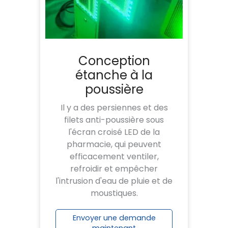
Conception
étanche à la
poussière
Il y a des persiennes et des
filets anti-poussière sous
l'écran croisé LED de la
pharmacie, qui peuvent
efficacement ventiler,
refroidir et empêcher
l'intrusion d'eau de pluie et de
moustiques.
Envoyer une demande