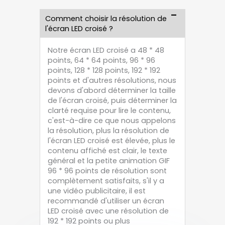
Comment choisir la résolution de
l'écran LED croisé ?
Notre écran LED croisé a 48 * 48
points, 64 * 64 points, 96 * 96
points, 128 * 128 points, 192 * 192
points et d'autres résolutions, nous
devons d'abord déterminer la taille
de l'écran croisé, puis déterminer la
clarté requise pour lire le contenu,
c'est-à-dire ce que nous appelons
la résolution, plus la résolution de
l'écran LED croisé est élevée, plus le
contenu affiché est clair, le texte
général et la petite animation GIF
96 * 96 points de résolution sont
complètement satisfaits, s'il y a
une vidéo publicitaire, il est
recommandé d'utiliser un écran
LED croisé avec une résolution de
192 * 192 points ou plus