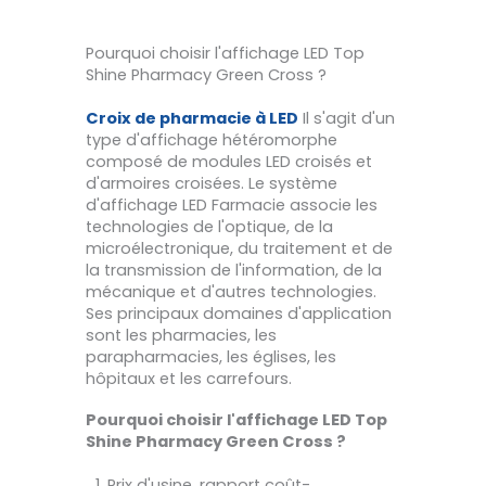
Pourquoi choisir l'affichage LED Top
Shine Pharmacy Green Cross ?
Croix de pharmacie à LED
Il s'agit d'un
type d'affichage hétéromorphe
composé de modules LED croisés et
d'armoires croisées. Le système
d'affichage LED Farmacie associe les
technologies de l'optique, de la
microélectronique, du traitement et de
la transmission de l'information, de la
mécanique et d'autres technologies.
Ses principaux domaines d'application
sont les pharmacies, les
parapharmacies, les églises, les
hôpitaux et les carrefours.
Pourquoi choisir l'affichage LED Top
Shine Pharmacy Green Cross ?
Prix d'usine, rapport coût-