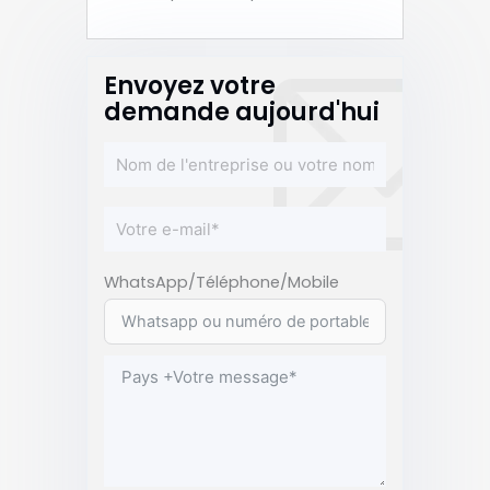
Envoyez votre
demande aujourd'hui
WhatsApp/Téléphone/Mobile