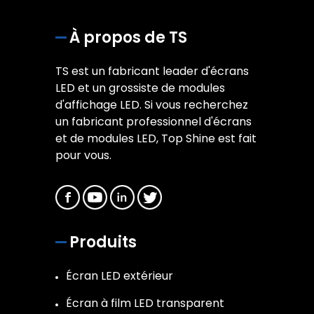
À propos de TS
TS est un fabricant leader d'écrans
LED et un grossiste de modules
d'affichage LED. Si vous recherchez
un fabricant professionnel d'écrans
et de modules LED, Top Shine est fait
pour vous.
Produits
Écran LED extérieur
Écran à film LED transparent