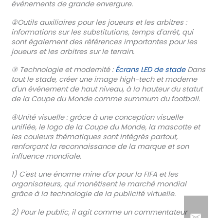
événements de grande envergure.
②Outils auxiliaires pour les joueurs et les arbitres :
informations sur les substitutions, temps d'arrêt, qui
sont également des références importantes pour les
joueurs et les arbitres sur le terrain.
③ Technologie et modernité :
Écrans LED de stade
Dans
tout le stade, créer une image high-tech et moderne
d'un événement de haut niveau, à la hauteur du statut
de la Coupe du Monde comme summum du football.
④Unité visuelle : grâce à une conception visuelle
unifiée, le logo de la Coupe du Monde, la mascotte et
les couleurs thématiques sont intégrés partout,
renforçant la reconnaissance de la marque et son
influence mondiale.
1) C'est une énorme mine d'or pour la FIFA et les
organisateurs, qui monétisent le marché mondial
grâce à la technologie de la publicité virtuelle.
2) Pour le public, il agit comme un commentateur