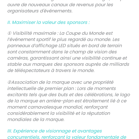
ouvre de nouveaux canaux de revenus pour les
organisateurs d'événements.
II. Maximiser la valeur des sponsors :
① Visibilité maximale : La Coupe du Monde est
l’événement sportif le plus regardé au monde. Les
panneaux d’affichage LED situés en bord de terrain
sont constamment dans le champ de vision des
caméras, garantissant ainsi une visibilité continue et
stable aux marques des sponsors auprès de milliards
de téléspectateurs à travers le monde.
②Association de la marque avec une propriété
intellectuelle de premier plan : Lors de moments
excitants tels que des buts et des célébrations, le logo
de la marque en arrière-plan est étroitement lié à ce
moment carnavalesque mondial, renforçant
considérablement la visibilité et la réputation
mondiales de la marque.
III. Expérience de visionnage et avantages
concurrentiels, renforçant la valeur fondamentale de