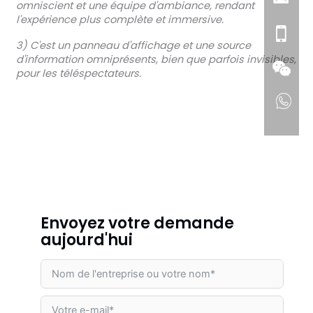
omniscient et une équipe d'ambiance, rendant
l'expérience plus complète et immersive.
3) C'est un panneau d'affichage et une source
d'information omniprésents, bien que parfois invisibles,
pour les téléspectateurs.
Envoyez votre demande
aujourd'hui