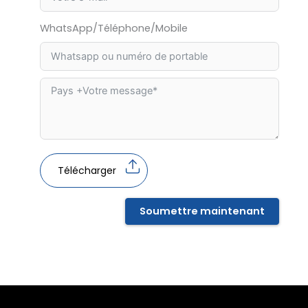
WhatsApp/Téléphone/Mobile
Télécharger
Soumettre maintenant