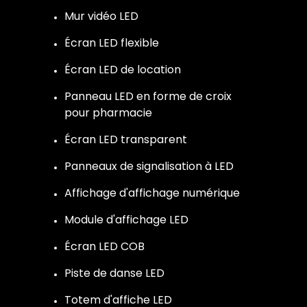
Mur vidéo LED
Écran LED flexible
Écran LED de location
Panneau LED en forme de croix
pour pharmacie
Écran LED transparent
Panneaux de signalisation à LED
Affichage d'affichage numérique
Module d'affichage LED
Écran LED COB
Piste de danse LED
Totem d'affiche LED