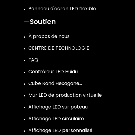
Panneau d'écran LED flexible
Soutien
À propos de nous
CENTRE DE TECHNOLOGIE
FAQ
Contrôleur LED Huidu
Cube Rond Hexagone…
Mur LED de production virtuelle
Affichage LED sur poteau
Affichage LED circulaire
Affichage LED personnalisé