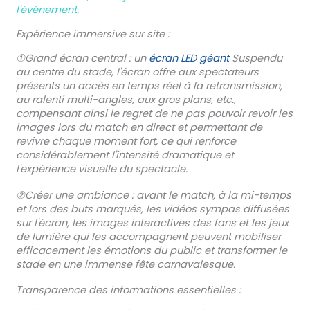
l'événement.
Expérience immersive sur site :
①Grand écran central : un
écran LED géant
Suspendu
au centre du stade, l'écran offre aux spectateurs
présents un accès en temps réel à la retransmission,
au ralenti multi-angles, aux gros plans, etc.,
compensant ainsi le regret de ne pas pouvoir revoir les
images lors du match en direct et permettant de
revivre chaque moment fort, ce qui renforce
considérablement l'intensité dramatique et
l'expérience visuelle du spectacle.
②Créer une ambiance : avant le match, à la mi-temps
et lors des buts marqués, les vidéos sympas diffusées
sur l'écran, les images interactives des fans et les jeux
de lumière qui les accompagnent peuvent mobiliser
efficacement les émotions du public et transformer le
stade en une immense fête carnavalesque.
Transparence des informations essentielles :