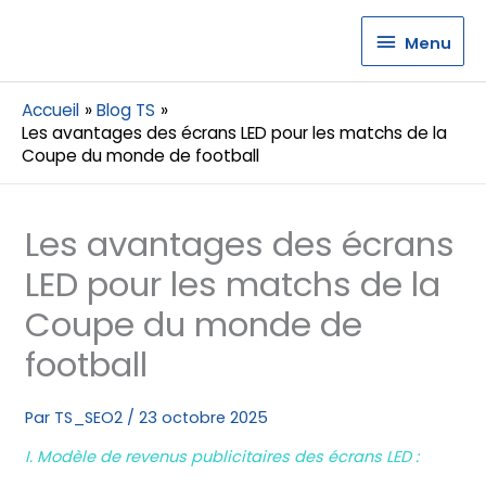
Menu
Menu
Accueil
Blog TS
Les avantages des écrans LED pour les matchs de la
Coupe du monde de football
Les avantages des écrans
LED pour les matchs de la
Coupe du monde de
football
Par
TS_SEO2
/
23 octobre 2025
I. Modèle de revenus publicitaires des écrans LED :