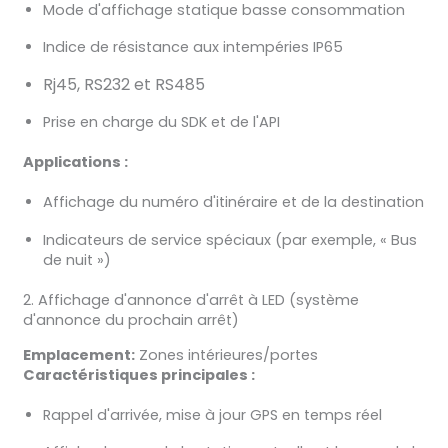
Mode d'affichage statique basse consommation
Indice de résistance aux intempéries IP65
Rj45, RS232 et RS485
Prise en charge du SDK et de l'API
Applications :
Affichage du numéro d'itinéraire et de la destination
Indicateurs de service spéciaux (par exemple, « Bus
de nuit »)
2. Affichage d'annonce d'arrêt à LED (système
d'annonce du prochain arrêt)
Emplacement:
Zones intérieures/portes
Caractéristiques principales :
Rappel d'arrivée, mise à jour GPS en temps réel