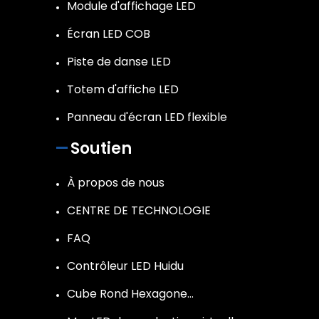
Module d'affichage LED
Écran LED COB
Piste de danse LED
Totem d'affiche LED
Panneau d'écran LED flexible
Soutien
À propos de nous
CENTRE DE TECHNOLOGIE
FAQ
Contrôleur LED Huidu
Cube Rond Hexagone…