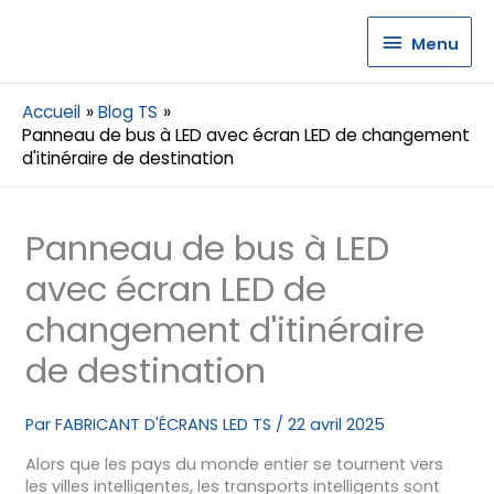
Menu
Menu
Accueil
Blog TS
Panneau de bus à LED avec écran LED de changement
d'itinéraire de destination
Panneau de bus à LED
avec écran LED de
changement d'itinéraire
de destination
Par
FABRICANT D'ÉCRANS LED TS
/
22 avril 2025
Alors que les pays du monde entier se tournent vers
les villes intelligentes, les transports intelligents sont