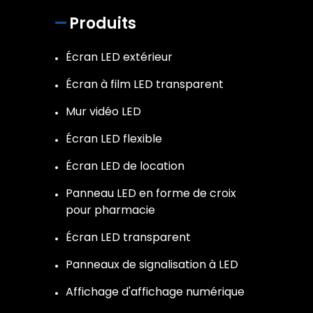
Produits
Écran LED extérieur
Écran à film LED transparent
Mur vidéo LED
Écran LED flexible
Écran LED de location
Panneau LED en forme de croix
pour pharmacie
Écran LED transparent
Panneaux de signalisation à LED
Affichage d'affichage numérique