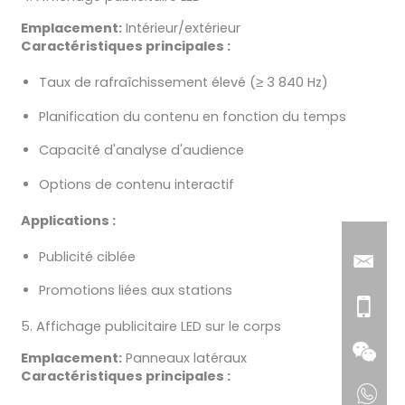
Emplacement:
Intérieur/extérieur
Caractéristiques principales :
Taux de rafraîchissement élevé (≥ 3 840 Hz)
Planification du contenu en fonction du temps
Capacité d'analyse d'audience
Options de contenu interactif
Applications :
Publicité ciblée
Promotions liées aux stations
5. Affichage publicitaire LED sur le corps
Emplacement:
Panneaux latéraux
Caractéristiques principales :