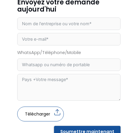
Envoyez votre demande
aujourd'hui
WhatsApp/Téléphone/Mobile
Télécharger
Soumettre maintenant