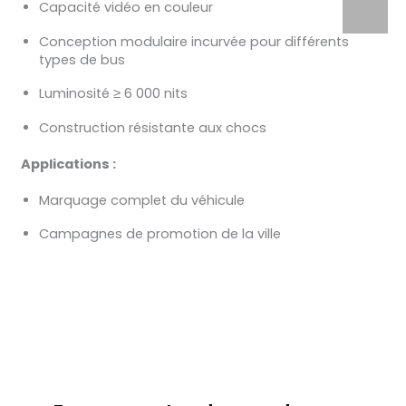
Capacité vidéo en couleur
Conception modulaire incurvée pour différents
types de bus
Luminosité ≥ 6 000 nits
Construction résistante aux chocs
Applications :
Marquage complet du véhicule
Campagnes de promotion de la ville