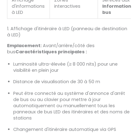
d'informations
interactives
Informations s
à LED
bus
1. Affichage d'itinéraire à LED (panneau de destination
à LED)
Emplacement:
Avant/arrière/côté des
bus
Caractéristiques principales :
Luminosité ultra-élevée (≥ 8 000 nits) pour une
visibilité en plein jour
Distance de visualisation de 30 à 50 m
Peut être connecté au système d'annonce d'arrêt
de bus ou au clavier pour mettre à jour
automatiquement ou manuellement tous les
panneaux de bus LED des itinéraires et des noms de
stations
Changement d'itinéraire automatique via GPS