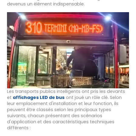
devenus un élément indispensable.
Les transports publics intelligents ont pris les devants
et
affichages LED de bus
ont joué un rôle clé. Selon
leur emplacement d'installation et leur fonction, ils
peuvent être classés selon les principaux types
suivants, chacun présentant des scénarios
d'application et des caractéristiques techniques
différents :