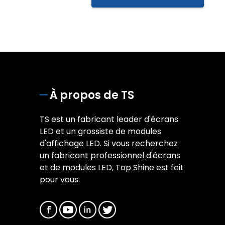
À propos de TS
TS est un fabricant leader d'écrans
LED et un grossiste de modules
d'affichage LED. Si vous recherchez
un fabricant professionnel d'écrans
et de modules LED, Top Shine est fait
pour vous.