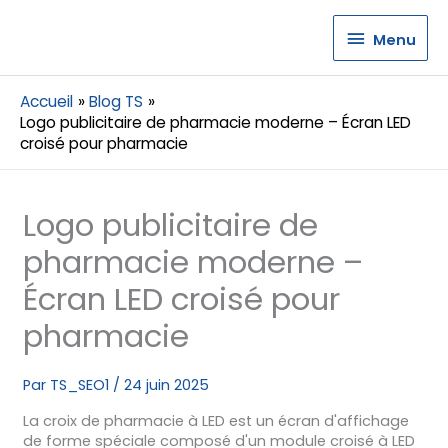
Menu
Menu
Accueil
Blog TS
Logo publicitaire de pharmacie moderne – Écran LED
croisé pour pharmacie
Logo publicitaire de
pharmacie moderne –
Écran LED croisé pour
pharmacie
Par
TS_SEO1
/
24 juin 2025
La croix de pharmacie à LED est un écran d'affichage
de forme spéciale composé d'un module croisé à LED