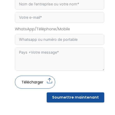
WhatsApp/Téléphone/Mobile
Télécharger
Soumettre maintenant