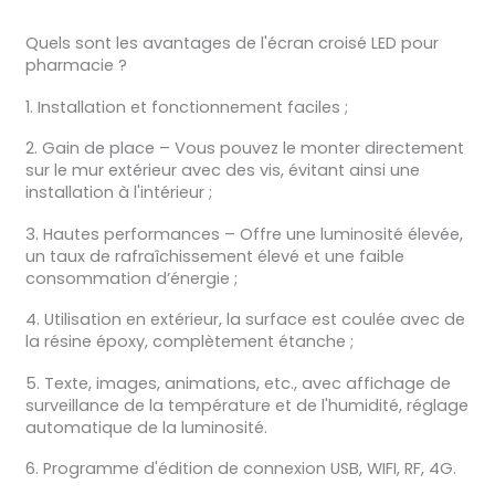
Quels sont les avantages de l'écran croisé LED pour
pharmacie ?
1. Installation et fonctionnement faciles ;
2. Gain de place – Vous pouvez le monter directement
sur le mur extérieur avec des vis, évitant ainsi une
installation à l'intérieur ;
3. Hautes performances – Offre une luminosité élevée,
un taux de rafraîchissement élevé et une faible
consommation d’énergie ;
4. Utilisation en extérieur, la surface est coulée avec de
la résine époxy, complètement étanche ;
5. Texte, images, animations, etc., avec affichage de
surveillance de la température et de l'humidité, réglage
automatique de la luminosité.
6. Programme d'édition de connexion USB, WIFI, RF, 4G.