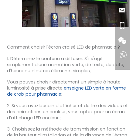
Comment choisir l'écran croisé LED de pharmacie ?
1. Déterminez le contenu à diffuser. S'il s'agit
simplement d'une animation verte, de texte, de date,
d'heure ou d'autres éléments simples,
Vous pouvez choisir directement un simple à haute
luminosité à prise directe
enseigne LED verte en forme
de croix pour pharmacie
;
2. Si vous avez besoin d'afficher et de lire des vidéos et
des animations en couleur, vous optez pour un écran
d'affichage LED couleur ;
3. Choisissez la méthode de transmission en fonction
de la hauteur d'installation et de la distance de l'écran