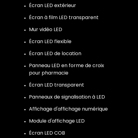
Écran LED extérieur
Écran à film LED transparent
Mur vidéo LED
Écran LED flexible
Écran LED de location
Panneau LED en forme de croix
pour pharmacie
Écran LED transparent
Panneaux de signalisation à LED
Affichage d'affichage numérique
Module d'affichage LED
Écran LED COB