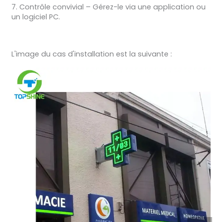
7. Contrôle convivial – Gérez-le via une application ou
un logiciel PC.
L'image du cas d'installation est la suivante :