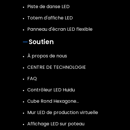
Piste de danse LED
Totem d'affiche LED
Panneau d'écran LED flexible
Soutien
À propos de nous
CENTRE DE TECHNOLOGIE
FAQ
Contrôleur LED Huidu
Cube Rond Hexagone…
Mur LED de production virtuelle
Affichage LED sur poteau