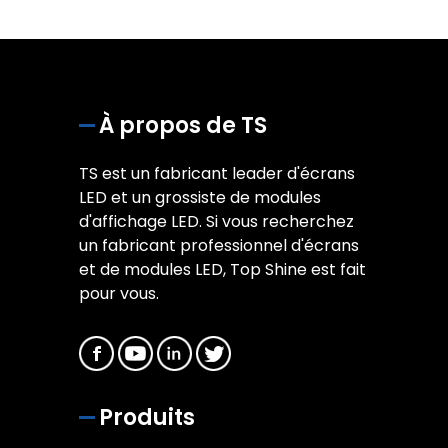
À propos de TS
TS est un fabricant leader d'écrans
LED et un grossiste de modules
d'affichage LED. Si vous recherchez
un fabricant professionnel d'écrans
et de modules LED, Top Shine est fait
pour vous.
Produits