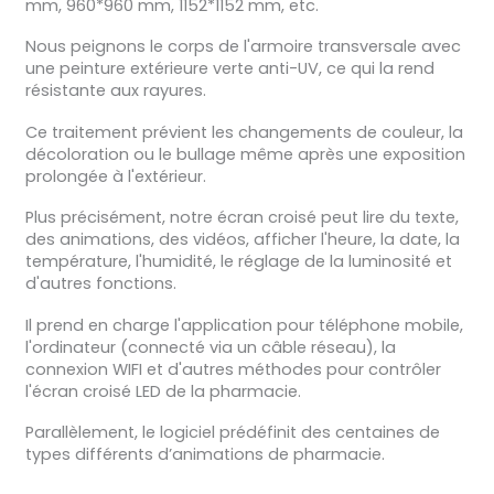
mm, 960*960 mm, 1152*1152 mm, etc.
Nous peignons le corps de l'armoire transversale avec
une peinture extérieure verte anti-UV, ce qui la rend
résistante aux rayures.
Ce traitement prévient les changements de couleur, la
décoloration ou le bullage même après une exposition
prolongée à l'extérieur.
Plus précisément, notre écran croisé peut lire du texte,
des animations, des vidéos, afficher l'heure, la date, la
température, l'humidité, le réglage de la luminosité et
d'autres fonctions.
Il prend en charge l'application pour téléphone mobile,
l'ordinateur (connecté via un câble réseau), la
connexion WIFI et d'autres méthodes pour contrôler
l'écran croisé LED de la pharmacie.
Parallèlement, le logiciel prédéfinit des centaines de
types différents d’animations de pharmacie.