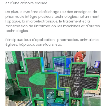
et d'une armoire croisée.
De plus, le système d'affichage LED des enseignes de
pharmacie intègre plusieurs technologies, notamment
l'optique, la microélectronique, le traitement et la
transmission de l'information, les machines et d'autres
technologies.
Principaux lieux d'application : pharmacies, animaleries,
églises, hôpitaux, carrefours, etc.