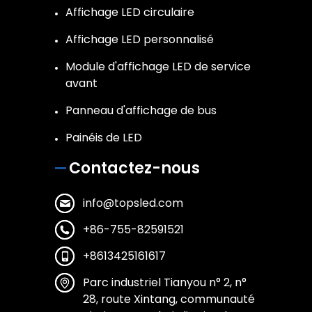
Affichage LED circulaire
Affichage LED personnalisé
Module d'affichage LED de service
avant
Panneau d'affichage de bus
Painéis de LED
Contactez-nous
info@topsled.com
+86-755-82591521
+8613425161617
Parc industriel Tianyou n° 2, n°
28, route Xintang, communauté