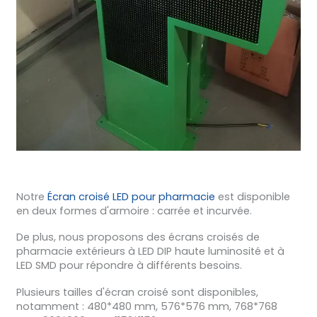
Notre
Écran croisé LED pour pharmacie
est disponible
en deux formes d'armoire : carrée et incurvée.
De plus, nous proposons des écrans croisés de
pharmacie extérieurs à LED DIP haute luminosité et à
LED SMD pour répondre à différents besoins.
Plusieurs tailles d'écran croisé sont disponibles,
notamment : 480*480 mm, 576*576 mm, 768*768