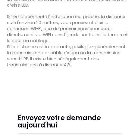
croisé LED.
Si l'emplacement d'installation est proche, la distance
est d'environ 20 mètres, vous pouvez choisir la
connexion WI-FI, afin de pouvoir vous connecter
directement via WIFI sans fil, réduisant ainsi le temps et
le coût du câblage.
Si la distance est importante, privilégiez généralement
la transmission par câble réseau ou la transmission
sans fil RF. Il existe bien sûr également des
transmissions à distance 4G.
Envoyez votre demande
aujourd'hui