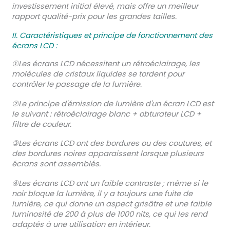
investissement initial élevé, mais offre un meilleur
rapport qualité-prix pour les grandes tailles.
II. Caractéristiques et principe de fonctionnement des
écrans LCD :
①Les écrans LCD nécessitent un rétroéclairage, les
molécules de cristaux liquides se tordent pour
contrôler le passage de la lumière.
②Le principe d'émission de lumière d'un écran LCD est
le suivant : rétroéclairage blanc + obturateur LCD +
filtre de couleur.
③Les écrans LCD ont des bordures ou des coutures, et
des bordures noires apparaissent lorsque plusieurs
écrans sont assemblés.
④Les écrans LCD ont un faible contraste ; même si le
noir bloque la lumière, il y a toujours une fuite de
lumière, ce qui donne un aspect grisâtre et une faible
luminosité de 200 à plus de 1000 nits, ce qui les rend
adaptés à une utilisation en intérieur.