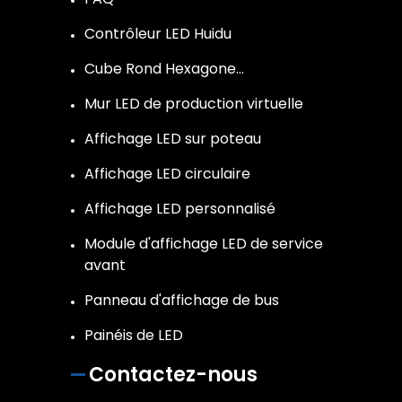
Contrôleur LED Huidu
Cube Rond Hexagone…
Mur LED de production virtuelle
Affichage LED sur poteau
Affichage LED circulaire
Affichage LED personnalisé
Module d'affichage LED de service
avant
Panneau d'affichage de bus
Painéis de LED
Contactez-nous