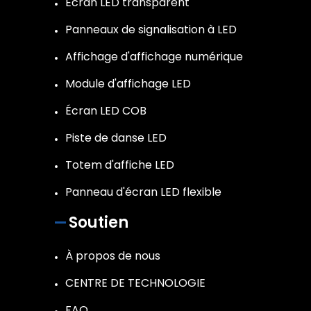
Écran LED transparent
Panneaux de signalisation à LED
Affichage d'affichage numérique
Module d'affichage LED
Écran LED COB
Piste de danse LED
Totem d'affiche LED
Panneau d'écran LED flexible
Soutien
À propos de nous
CENTRE DE TECHNOLOGIE
FAQ