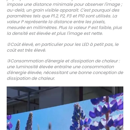
impose une distance minimale pour observer l'image ;
au-delà, un grain visible apparaît. C'est pourquoi des
paramètres tels que P1.2, P2, P3 et P10 sont utilisés. La
valeur P représente la distance entre les pixels,
mesurée en millimètres. Plus la valeur P est faible, plus
la densité est élevée et plus l'image est nette.
②Coût élevé, en particulier pour les LED à petit pas, le
coût est très élevé.
③Consommation d'énergie et dissipation de chaleur :
une luminosité élevée entraîne une consommation
d'énergie élevée, nécessitant une bonne conception de
dissipation de chaleur.