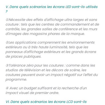
V. Dans quels scénarios les écrans LED sont-ils utilisés
?
①Nécessite des effets d'affichage ultra larges et sans
couture : tels que les centres de commandement et de
contrôle, les grandes salles de conférence et les murs
d'images des magasins phares de la marque.
②Les applications comprennent les environnements
extérieurs ou à très haute luminosité, tels que les
panneaux d'affichage extérieurs et les grands écrans
de places publiques.
③Tolérance zéro pour les coutures : comme dans les
studios de télévision et les décors de scène, les
coutures peuvent avoir un impact négatif sur l'effet du
programme.
④ Avec un budget suffisant et la recherche d'un
impact visuel de premier ordre.
VI. Dans quels scénarios les écrans LCD sont-ils