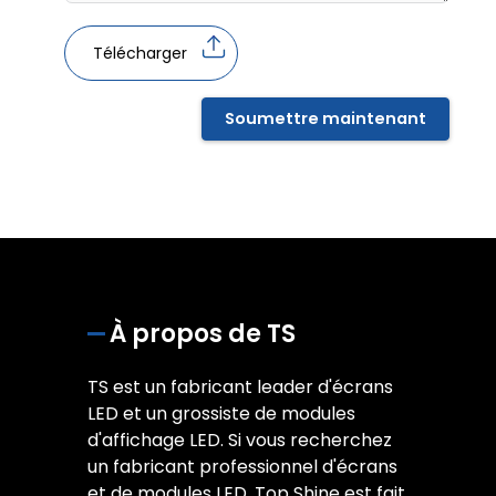
Télécharger
Soumettre maintenant
À propos de TS
TS est un fabricant leader d'écrans
LED et un grossiste de modules
d'affichage LED. Si vous recherchez
un fabricant professionnel d'écrans
et de modules LED, Top Shine est fait