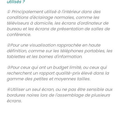
utilisés ?
① Principalement utilisé à l'intérieur dans des
conditions d'éclairage normales, comme les
téléviseurs à domicile, les écrans d'ordinateur de
bureau et les écrans de présentation de salles de
conférence.
②Pour une visualisation rapprochée en haute
définition, comme sur les téléphones portables, les
tablettes et les bornes d'information.
③Pour ceux qui ont un budget limité, ou ceux qui
recherchent un rapport qualité-prix élevé dans la
gamme des petites et moyennes tailles.
④Utiliser un seul écran, ou ne pas être sensible aux
bordures noires lors de l'assemblage de plusieurs
écrans.