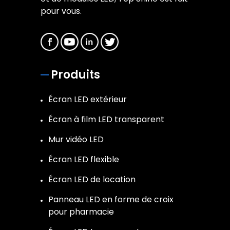
pour vous.
Produits
Écran LED extérieur
Écran à film LED transparent
Mur vidéo LED
Écran LED flexible
Écran LED de location
Panneau LED en forme de croix
pour pharmacie