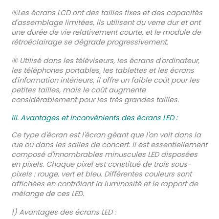
⑤Les écrans LCD ont des tailles fixes et des capacités
d'assemblage limitées, ils utilisent du verre dur et ont
une durée de vie relativement courte, et le module de
rétroéclairage se dégrade progressivement.
⑥ Utilisé dans les téléviseurs, les écrans d'ordinateur,
les téléphones portables, les tablettes et les écrans
d'information intérieurs, il offre un faible coût pour les
petites tailles, mais le coût augmente
considérablement pour les très grandes tailles.
III. Avantages et inconvénients des écrans LED :
Ce type d'écran est l'écran géant que l'on voit dans la
rue ou dans les salles de concert. Il est essentiellement
composé d'innombrables minuscules LED disposées
en pixels. Chaque pixel est constitué de trois sous-
pixels : rouge, vert et bleu. Différentes couleurs sont
affichées en contrôlant la luminosité et le rapport de
mélange de ces LED.
1) Avantages des écrans LED :