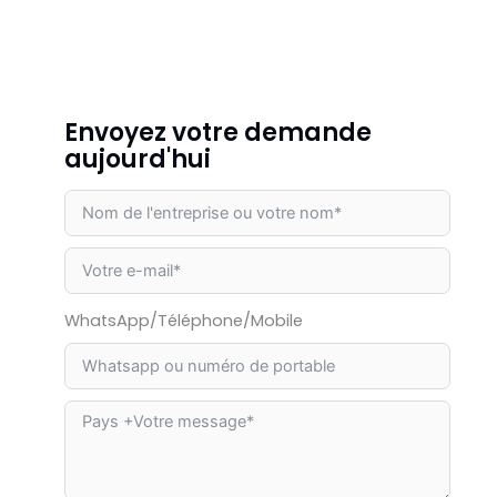
Envoyez votre demande
aujourd'hui
WhatsApp/Téléphone/Mobile