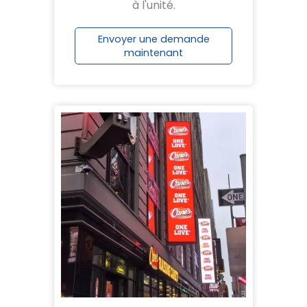
à l'unité.
Envoyer une demande
maintenant