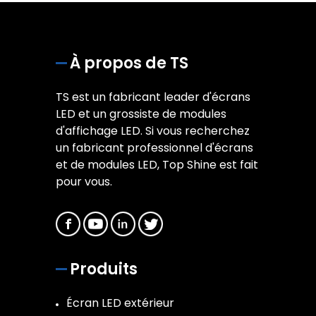
À propos de TS
TS est un fabricant leader d'écrans
LED et un grossiste de modules
d'affichage LED. Si vous recherchez
un fabricant professionnel d'écrans
et de modules LED, Top Shine est fait
pour vous.
Produits
Écran LED extérieur