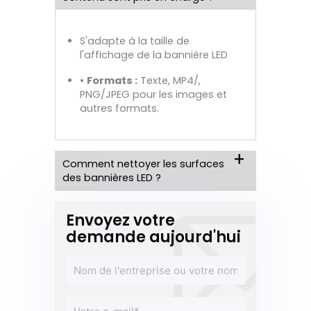
S'adapte à la taille de
l'affichage de la bannière LED
•
Formats :
Texte, MP4/,
PNG/JPEG pour les images et
autres formats.
Comment nettoyer les surfaces
des bannières LED ?
Envoyez votre
demande aujourd'hui