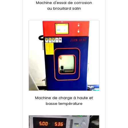
Machine d'essai de corrosion
au brouillard salin
Machine de charge à haute et
basse température