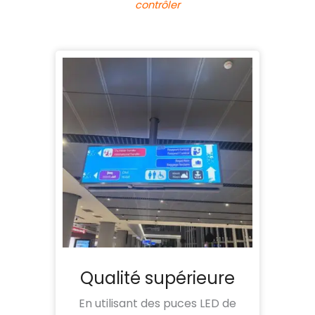
contrôler
Qualité supérieure
En utilisant des puces LED de