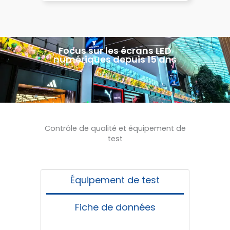
Focus sur les écrans LED
numériques depuis 15 ans
Contrôle de qualité et équipement de
test
Équipement de test
Fiche de données