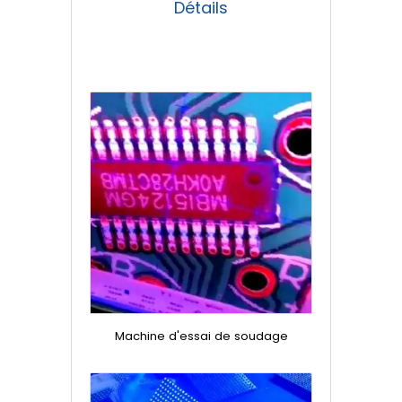
Détails
Machine d'essai de soudage