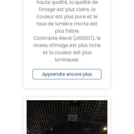
haute qualité, la qualité de
l'image est plus claire, la
couleur est plus pure et le
taux de lumière morte est
plus faible.
Contraste élevé (≥6000:1), le
niveau d'image est plus riche
et la couleur est plus
lumineuse.
Apprendre encore plus