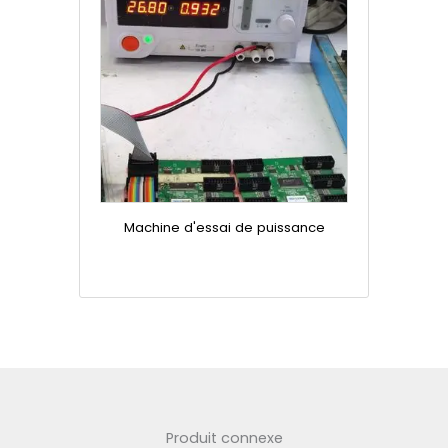
Machine d'essai de puissance
Produit connexe