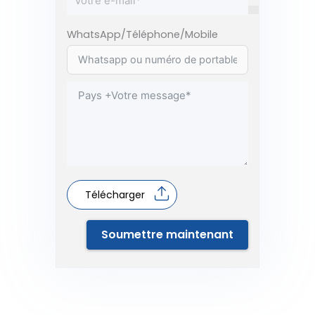
WhatsApp/Téléphone/Mobile
Télécharger
Soumettre maintenant