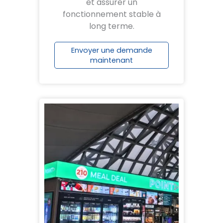
et assurer un
fonctionnement stable à
long terme.
Envoyer une demande
maintenant