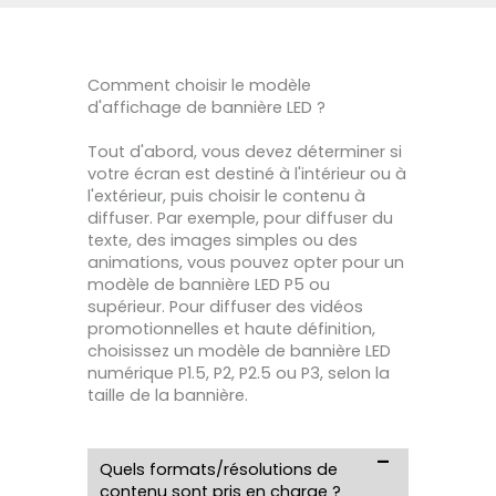
Comment choisir le modèle
d'affichage de bannière LED ?
Tout d'abord, vous devez déterminer si
votre écran est destiné à l'intérieur ou à
l'extérieur, puis choisir le contenu à
diffuser. Par exemple, pour diffuser du
texte, des images simples ou des
animations, vous pouvez opter pour un
modèle de bannière LED P5 ou
supérieur. Pour diffuser des vidéos
promotionnelles et haute définition,
choisissez un modèle de bannière LED
numérique P1.5, P2, P2.5 ou P3, selon la
taille de la bannière.
Quels formats/résolutions de
contenu sont pris en charge ?