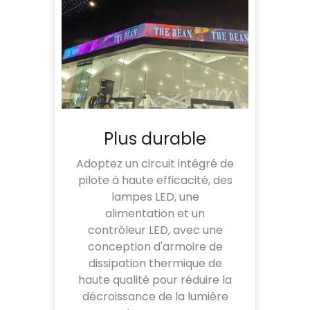
Plus durable
Adoptez un circuit intégré de
pilote à haute efficacité, des
lampes LED, une
alimentation et un
contrôleur LED, avec une
conception d'armoire de
dissipation thermique de
haute qualité pour réduire la
décroissance de la lumière