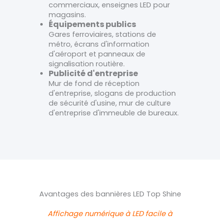
commerciaux, enseignes LED pour
magasins.
Équipements publics
Gares ferroviaires, stations de
métro, écrans d'information
d'aéroport et panneaux de
signalisation routière.
Publicité d'entreprise
Mur de fond de réception
d'entreprise, slogans de production
de sécurité d'usine, mur de culture
d'entreprise d'immeuble de bureaux.
Avantages des bannières LED Top Shine
Affichage numérique à LED facile à