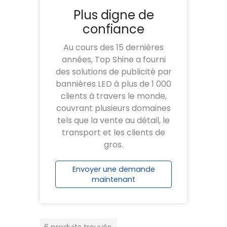
Plus digne de
confiance
Au cours des 15 dernières
années, Top Shine a fourni
des solutions de publicité par
bannières LED à plus de 1 000
clients à travers le monde,
couvrant plusieurs domaines
tels que la vente au détail, le
transport et les clients de
gros.
Envoyer une demande
maintenant
6 produits trouvés.