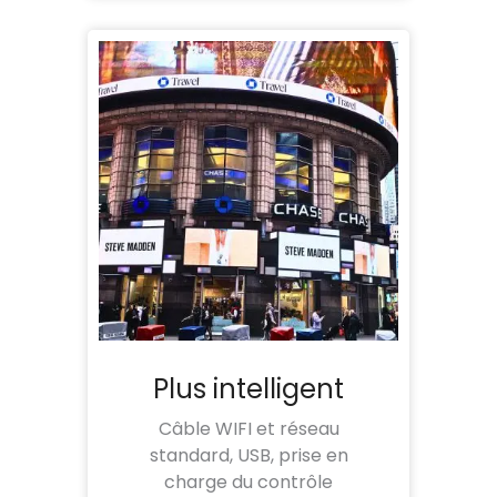
Plus intelligent
Câble WIFI et réseau
standard, USB, prise en
charge du contrôle