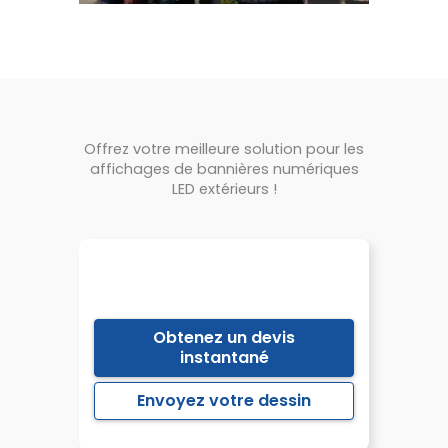
Offrez votre meilleure solution pour les
affichages de bannières numériques
LED extérieurs !
Obtenez un devis
instantané
Envoyez votre dessin