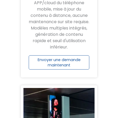
APP/cloud du téléphone
mobile, mise à jour du
contenu à distance, aucune
maintenance sur site requise.
Modèles multiples intégrés,
génération de contenu
rapide et seuil d'utilisation
inférieur.
Envoyer une demande
maintenant