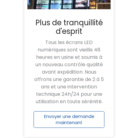
Plus de tranquillité
d'esprit
Tous les écrans LED
numériques sont vieillis 48
heures en usine et soumis à
un nouveau contrôle qualité
avant expédition. Nous
offrons une garantie de 2 à 5
ans et une intervention
technique 24h/24 pour une
utilisation en toute sérénité.
Envoyer une demande
maintenant