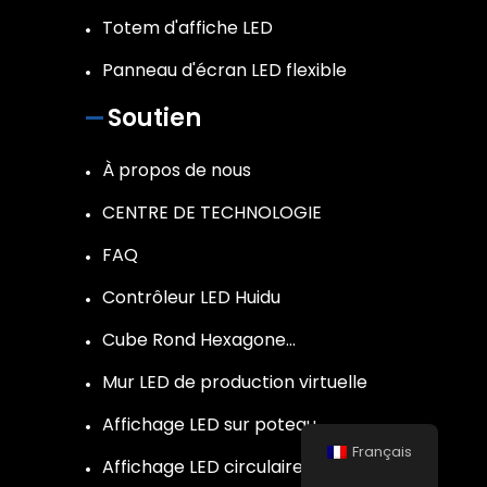
Totem d'affiche LED
Panneau d'écran LED flexible
Soutien
À propos de nous
CENTRE DE TECHNOLOGIE
FAQ
Contrôleur LED Huidu
Cube Rond Hexagone…
Mur LED de production virtuelle
Affichage LED sur poteau
Français
Affichage LED circulaire