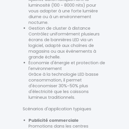
luminosité (100 ~ 8000 nits) pour
vous adapter à une forte lumière
diurne ou à un environnement
nocturne.
Gestion de cluster à distance
Contrôlez uniformément plusieurs
écrans de bannières LED via un
logiciel, adapté aux chaînes de
magasins ou aux événements à
grande échelle.
Économie d'énergie et protection de
l'environnement
Grâce à la technologie LED basse
consommation, il permet
d'économiser 30%~50% plus
d'électricité que les caissons
lumineux traditionnels.
Scénarios d'application typiques
Publicité commerciale
Promotions dans les centres