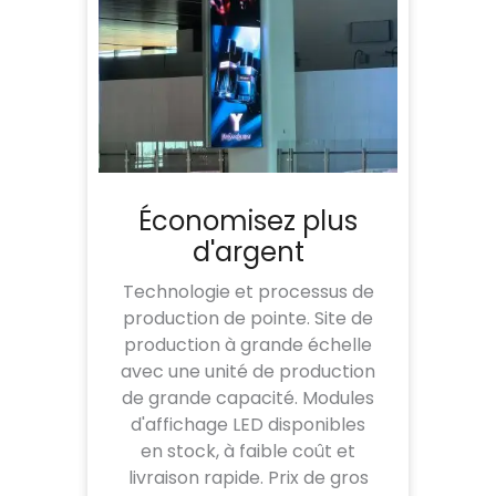
Économisez plus
d'argent
Technologie et processus de
production de pointe. Site de
production à grande échelle
avec une unité de production
de grande capacité. Modules
d'affichage LED disponibles
en stock, à faible coût et
livraison rapide. Prix de gros