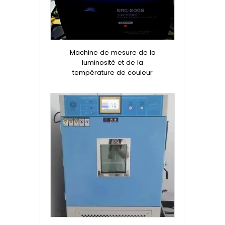
Machine de mesure de la
luminosité et de la
température de couleur