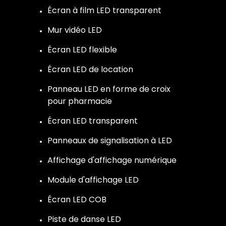
Écran à film LED transparent
Mur vidéo LED
Écran LED flexible
Écran LED de location
Panneau LED en forme de croix
pour pharmacie
Écran LED transparent
Panneaux de signalisation à LED
Affichage d'affichage numérique
Module d'affichage LED
Écran LED COB
Piste de danse LED