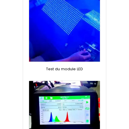
Test du module LED