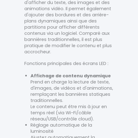
d'afficher du texte, des images et des
animations vidéo. Il permet également
d'ajouter des bordures et des arrière-
plans dynamiques ainsi que des
partitions pour afficher différents
contenus via un logiciel. Comparé aux
bannières traditionnelles, il est plus
pratique de modifier le contenu et plus
accrocheur.
Fonctions principales des écrans LED :
Affichage de contenu dynamique
Prend en charge la lecture de texte,
d'images, de vidéos et d'animations,
remplaçant les bannières statiques
traditionnelles.
Le contenu peut être mis à jour en
temps réel (via Wi-Fi/câble
réseau/USB/contrôle cloud).
Réglage automatique de la
luminosité
Ajustez automatiquement la