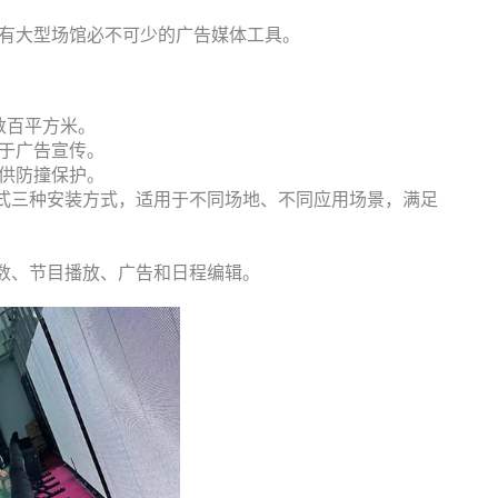
为所有大型场馆必不可少的广告媒体工具。
数百平方米。
用于广告宣传。
提供防撞保护。
式三种安装方式，适用于不同场地、不同应用场景，满足
数、节目播放、广告和日程编辑。