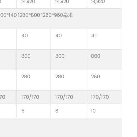
0
≥1,920
≥1,920
≥1,920
800*140 1280*800 1280*960毫米
40
40
40
800
800
800
280
280
280
170
170/170
170/170
170/170
5
8
10