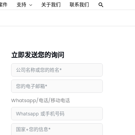
搜
案件
支持
关于我们
联系我们
索
立即发送您的询问
Whatsapp/电话/移动电话