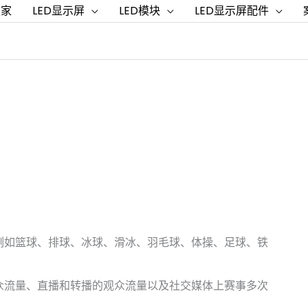
家
LED显示屏
LED模块
LED显示屏配件
。例如篮球、排球、冰球、滑冰、羽毛球、体操、足球、铁
观众流量、直播和转播的观众流量以及社交媒体上赛事多次