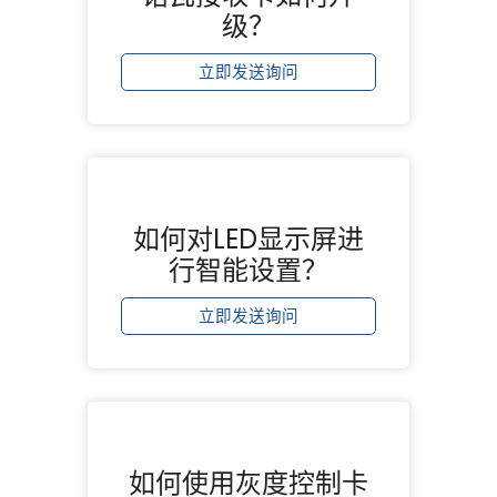
级？
立即发送询问
如何对LED显示屏进
行智能设置？
立即发送询问
如何使用灰度控制卡