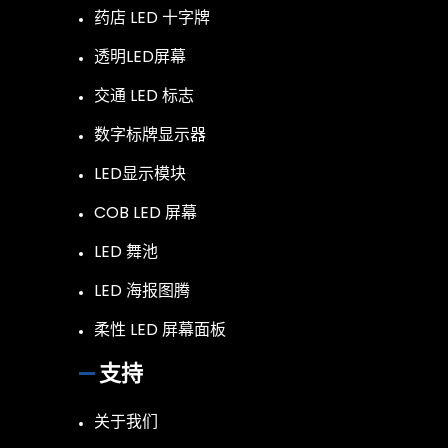
药店 LED 十字牌
透明LED屏幕
交通 LED 标志
数字标牌显示器
LED显示模块
COB LED 屏幕
LED 舞池
LED 海报图腾
柔性 LED 屏幕面板
支持
关于我们