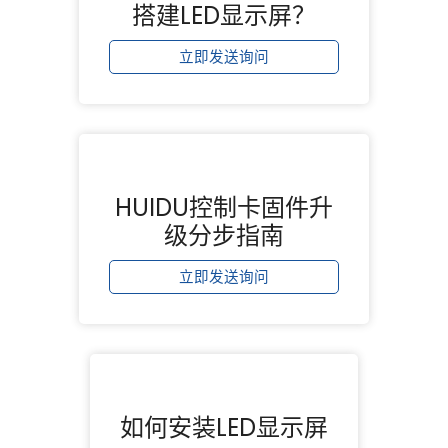
搭建LED显示屏？
立即发送询问
HUIDU控制卡固件升
级分步指南
立即发送询问
如何安装LED显示屏