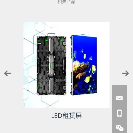
相关产品
LED租赁屏