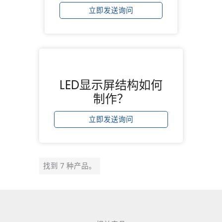
立即发送询问
LED显示屏结构如何
制作？
立即发送询问
找到 7 种产品。