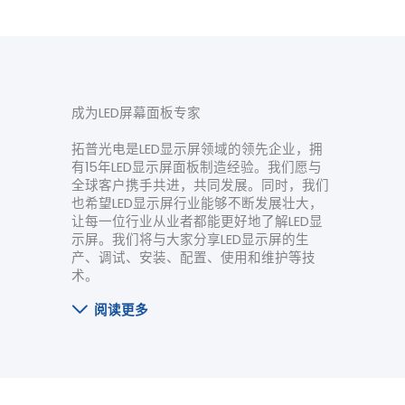
成为LED屏幕面板专家
拓普光电是LED显示屏领域的领先企业，拥
有15年LED显示屏面板制造经验。我们愿与
全球客户携手共进，共同发展。同时，我们
也希望LED显示屏行业能够不断发展壮大，
让每一位行业从业者都能更好地了解LED显
示屏。我们将与大家分享LED显示屏的生
产、调试、安装、配置、使用和维护等技
术。
阅读更多