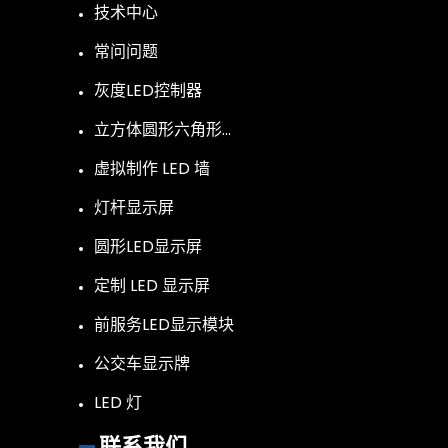
技术中心
常问问题
灰度LED控制器
立方体圆形六角形…
虚拟制作 LED 墙
灯杆显示屏
圆形LED显示屏
定制 LED 显示屏
前服务LED显示模块
公交车显示牌
LED 灯
联系我们