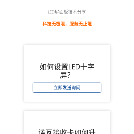
LED屏面板技术分享
科技无极限，服务无止境
如何设置LED十字
屏？
立即发送询问
诺瓦接收卡如何升