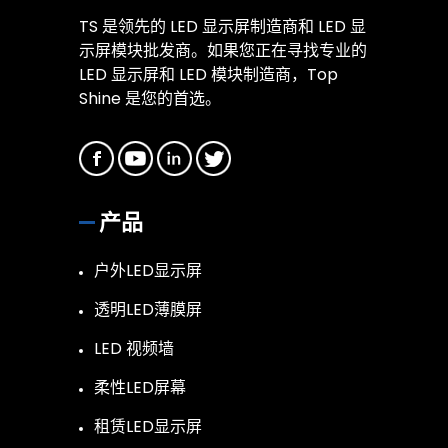
TS 是领先的 LED 显示屏制造商和 LED 显
示屏模块批发商。如果您正在寻找专业的
LED 显示屏和 LED 模块制造商，Top
Shine 是您的首选。
产品
户外LED显示屏
透明LED薄膜屏
LED 视频墙
柔性LED屏幕
租赁LED显示屏