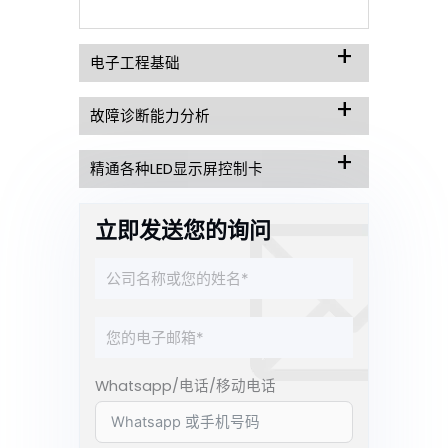
电子工程基础
故障诊断能力分析
精通各种LED显示屏控制卡
立即发送您的询问
Whatsapp/电话/移动电话