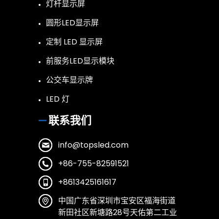
灯杆显示屏
圆形LED显示屏
定制 LED 显示屏
前服务LED显示模块
公交车显示牌
LED 灯
联系我们
info@topsled.com
+86-755-82591521
+8613425161617
中国广东省深圳市宝安区福海街道
新田社区新塘路28号天佑第二工业