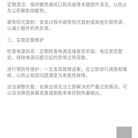
定期清洁：保持散热通风口和风扇等关键部件清洁，以防止
灰尘积聚影响散热。
避免阳光直射：安装过程中避免阳光直射或其他外部热源，
以减少额外的热负荷。
三、实施定期维护
检查电源状态：定期检查电源连接是否牢固、电压是否稳
定，排除电源问题引起的异常过热现象。
进行预防性维护：一旦发现故障迹象，应立即进行调查和维
修，以防止局部问题演变为系统性故障。
适当调整负载：如果出现无法立即解决的严重过热情况，可
以适当降低屏幕亮度或刷新率来控制热量输出。