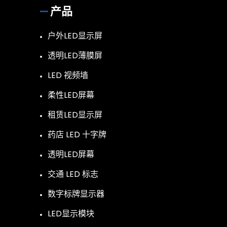
产品
户外LED显示屏
透明LED薄膜屏
LED 视频墙
柔性LED屏幕
租赁LED显示屏
药店 LED 十字牌
透明LED屏幕
交通 LED 标志
数字标牌显示器
LED显示模块