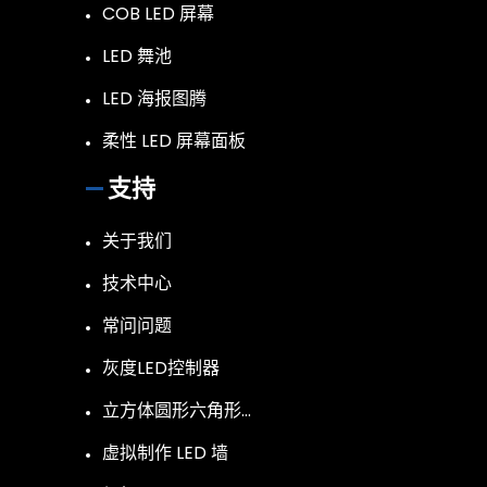
COB LED 屏幕
LED 舞池
LED 海报图腾
柔性 LED 屏幕面板
支持
关于我们
技术中心
常问问题
灰度LED控制器
立方体圆形六角形…
虚拟制作 LED 墙