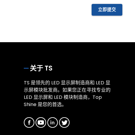
立即提交
关于 TS
TS 是领先的 LED 显示屏制造商和 LED 显
示屏模块批发商。如果您正在寻找专业的
LED 显示屏和 LED 模块制造商，Top
Shine 是您的首选。