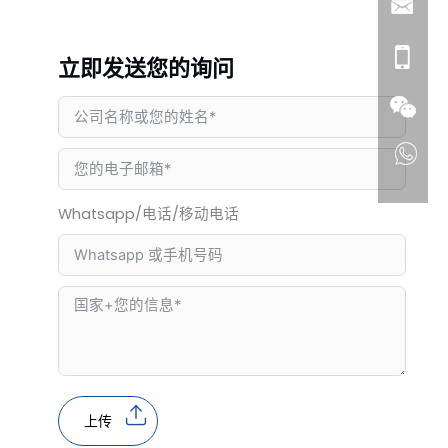
立即发送您的询问
Whatsapp/电话/移动电话
上传