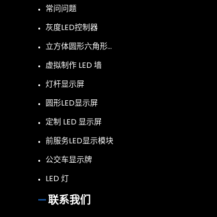
常问问题
灰度LED控制器
立方体圆形六角形…
虚拟制作 LED 墙
灯杆显示屏
圆形LED显示屏
定制 LED 显示屏
前服务LED显示模块
公交车显示牌
LED 灯
联系我们