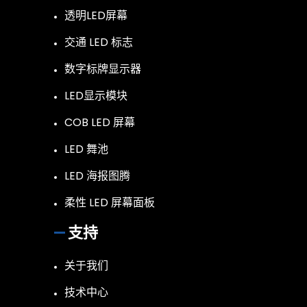
透明LED屏幕
交通 LED 标志
数字标牌显示器
LED显示模块
COB LED 屏幕
LED 舞池
LED 海报图腾
柔性 LED 屏幕面板
支持
关于我们
技术中心