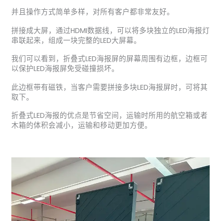
并且操作方式简单多样，对所有客户都非常友好。
拼接成大屏，通过HDMI数据线，可以将多块独立的LED海报灯
串联起来，组成一块完整的LED大屏幕。
我们可以看到，折叠式LED海报屏的屏幕周围有边框，边框可
以保护LED海报屏免受碰撞损坏。
此边框带有磁铁，当客户需要拼接多块LED海报屏时，可将其
取下。
折叠式LED海报的优点是节省空间，运输时所用的航空箱或者
木箱的体积会减小，运输和移动更加方便。