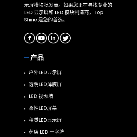
示屏模块批发商。如果您正在寻找专业的
LED 显示屏和 LED 模块制造商，Top
Shine 是您的首选。
产品
户外LED显示屏
透明LED薄膜屏
LED 视频墙
柔性LED屏幕
租赁LED显示屏
药店 LED 十字牌