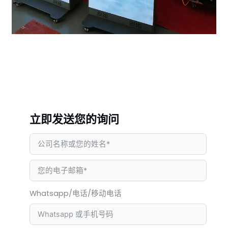
立即发送您的询问
Whatsapp/电话/移动电话