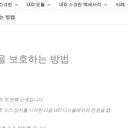
 스크린
LED 모듈
LED 스크린 액세서리
사례
는 방법
을 보호하는 방법
요한 첫 번째 단계입니다.
호 소스 장치를 시작한 다음 LED 디스플레이의 전원을 켭