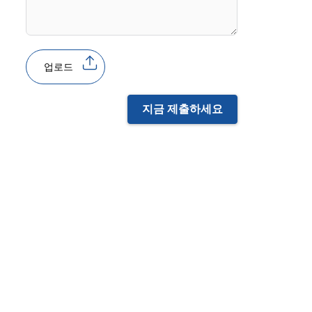
업로드
지금 제출하세요