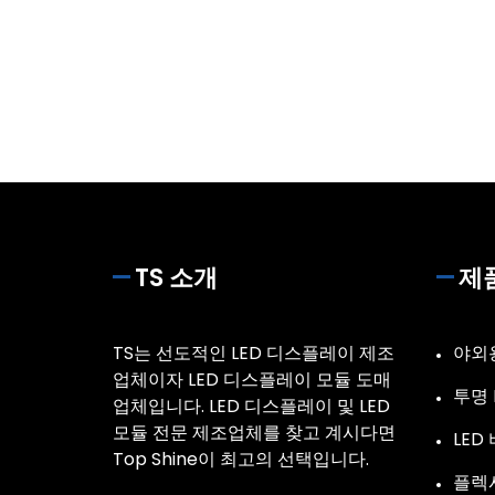
TS 소개
제
TS는 선도적인 LED 디스플레이 제조
야외용
업체이자 LED 디스플레이 모듈 도매
투명 
업체입니다. LED 디스플레이 및 LED
모듈 전문 제조업체를 찾고 계시다면
LED
Top Shine이 최고의 선택입니다.
플렉시