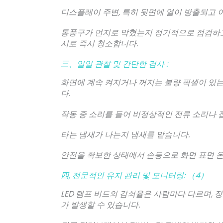
디스플레이 주변, 특히 뒷면에 열이 방출되고 
통풍구가 먼지로 막혔는지 정기적으로 점검하고
시로 즉시 청소합니다.
三、일일 관찰 및 간단한 검사 :
화면에 계속 켜지거나 꺼지는 불량 픽셀이 있
다.
작동 중 소리를 들어 비정상적인 전류 소리나 
타는 냄새가 나는지 냄새를 맡습니다.
안전을 확보한 상태에서 손등으로 화면 표면 
四, 전문적인 유지 관리 및 모니터링: （4）
LED 램프 비드의 감쇠율은 사람마다 다르며, 
가 발생할 수 있습니다.