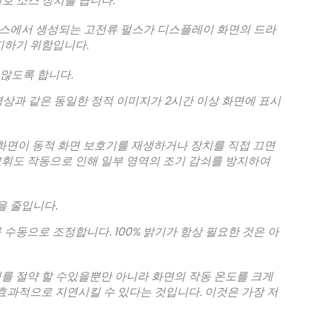
호 소스 장치를 끕니다.
 소스에서 생성되는 고전류 펄스가 디스플레이 화면의 드라
지하기 위함입니다.
 않도록 합니다.
영상과 같은 동일한 정적 이미지가 2시간 이상 화면에 표시
 화면이 동적 화면 보호기를 재생하거나 장치를 직접 끄면
고휘도 작동으로 인해 일부 영역의 조기 감쇠를 방지하여
을 줄입니다.
수동으로 조정합니다. 100% 밝기가 항상 필요한 것은 아
를 절약 할 수있을뿐만 아니라 화면의 작동 온도를 크게
 효과적으로 지연시킬 수 있다는 것입니다. 이것은 가장 저