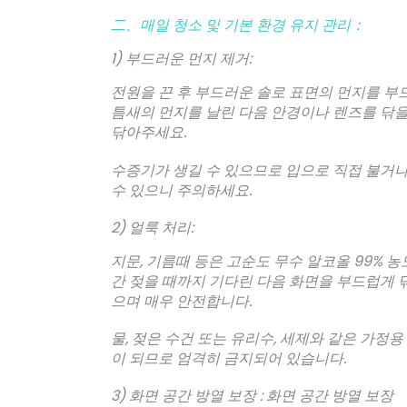
二、매일 청소 및 기본 환경 유지 관리：
1) 부드러운 먼지 제거:
전원을 끈 후 부드러운 솔로 표면의 먼지를 
틈새의 먼지를 날린 다음 안경이나 렌즈를 닦을
닦아주세요.
수증기가 생길 수 있으므로 입으로 직접 불거나
수 있으니 주의하세요.
2) 얼룩 처리:
지문, 기름때 등은 고순도 무수 알코올 99% 
간 젖을 때까지 기다린 다음 화면을 부드럽게 
으며 매우 안전합니다.
물, 젖은 수건 또는 유리수, 세제와 같은 가정
이 되므로 엄격히 금지되어 있습니다.
3) 화면 공간 방열 보장 : 화면 공간 방열 보장