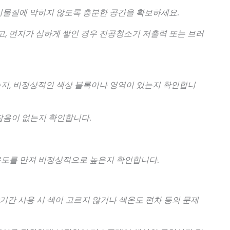
이물질에 막히지 않도록 충분한 공간을 확보하세요.
, 먼지가 심하게 쌓인 경우 진공청소기 저출력 또는 브러
는지, 비정상적인 색상 블록이나 영역이 있는지 확인합니
잡음이 없는지 확인합니다.
온도를 만져 비정상적으로 높은지 확인합니다.
장기간 사용 시 색이 고르지 않거나 색온도 편차 등의 문제