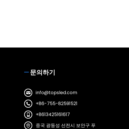
문의하기
info@topsled.com
+86-755-82591521
+8613425161617
중국 광둥성 선전시 보안구 푸