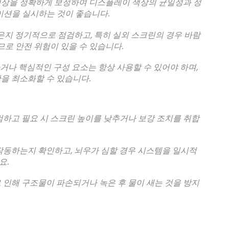
색상을 정확하게 보정하여 디스플레이 색상의 균일성과 정
레이션을 실시하는 것이 좋습니다.
않은지 정기적으로 점검하고, 특히 실외 스크린의 경우 바람
므로 안전 위험이 있을 수 있습니다.
약하거나 핵심적인 구성 요소는 항상 사용할 수 있어야 하며,
을 최소화할 수 있습니다.
검하고 필요 시 스크린 높이를 낮추거나 보강 조치를 취합
작동하는지 확인하고, 뇌우가 심할 경우 시스템을 일시적
요.
 인해 구조물이 파손되거나 녹은 후 물이 새는 것을 방지