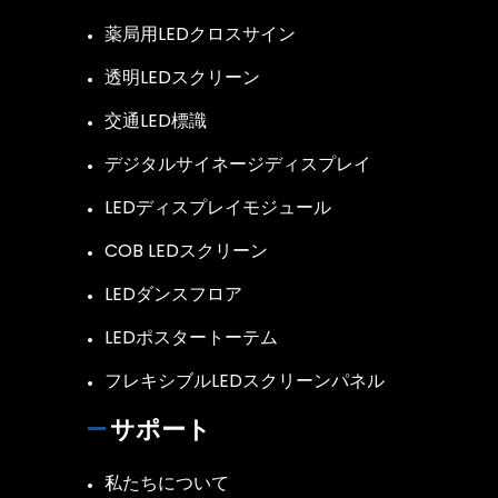
薬局用LEDクロスサイン
透明LEDスクリーン
交通LED標識
デジタルサイネージディスプレイ
LEDディスプレイモジュール
COB LEDスクリーン
LEDダンスフロア
LEDポスタートーテム
フレキシブルLEDスクリーンパネル
サポート
私たちについて