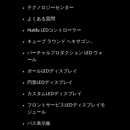
テクノロジーセンター
よくある質問
Huidu LEDコントローラー
キューブ ラウンド ヘキサゴン…
バーチャルプロダクション LED ウォ
ール
ポールLEDディスプレイ
円形LEDディスプレイ
カスタムLEDディスプレイ
フロントサービスLEDディスプレイモ
ジュール
バス表示板