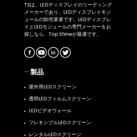
TSは、LEDディスプレイのリーディング
メーカーであり、LEDディスプレイモジ
ュールの卸売業者です。LEDディスプレ
イとLEDモジュールの専門メーカーをお
探しなら、Top Shineが最適です。
製品
屋外用LEDスクリーン
透明LEDフィルムスクリーン
LEDビデオウォール
フレキシブルLEDスクリーン
レンタルLEDスクリーン