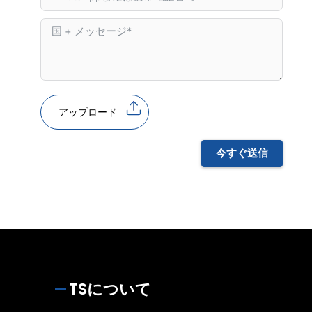
アップロード
今すぐ送信
TSについて