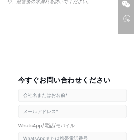
や、融雪後の水漏れを防いでください。
今すぐお問い合わせください
WhatsApp/電話/モバイル