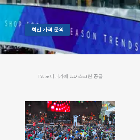
최신 가격 문의
TS, 도미니카에 LED 스크린 공급