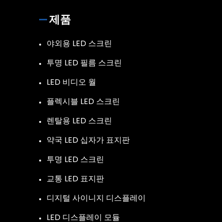
제품
야외용 LED 스크린
투명 LED 필름 스크린
LED 비디오 월
플렉시블 LED 스크린
렌탈용 LED 스크린
약국 LED 십자가 표지판
투명 LED 스크린
교통 LED 표지판
디지털 사이니지 디스플레이
LED 디스플레이 모듈