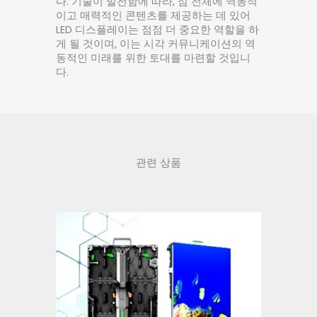
다. 기술이 발전함에 따라, 섬 전체에 역동적
이고 매력적인 콘텐츠를 제공하는 데 있어
LED 디스플레이는 점점 더 중요한 역할을 하
게 될 것이며, 이는 시각 커뮤니케이션의 역
동적인 미래를 위한 토대를 마련할 것입니
다.
관련 상품