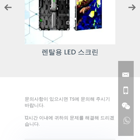
렌탈용 LED 스크린
문의사항이 있으시면 TS에 문의해 주시기
바랍니다.
12시간 이내에 귀하의 문제를 해결해 드리겠
습니다.