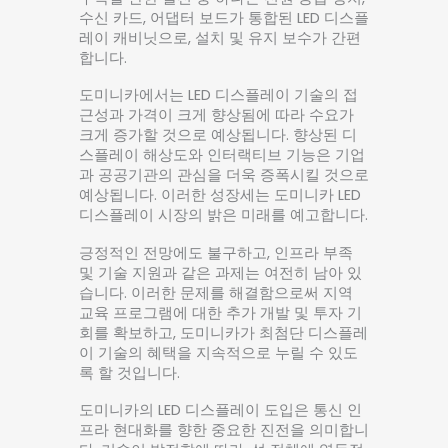
수신 카드, 어댑터 보드가 통합된 LED 디스플
레이 캐비닛으로, 설치 및 유지 보수가 간편
합니다.
도미니카에서는 LED 디스플레이 기술의 접
근성과 가격이 크게 향상됨에 따라 수요가
크게 증가할 것으로 예상됩니다. 향상된 디
스플레이 해상도와 인터랙티브 기능은 기업
과 공공기관의 관심을 더욱 증폭시킬 것으로
예상됩니다. 이러한 성장세는 도미니카 LED
디스플레이 시장의 밝은 미래를 예고합니다.
긍정적인 전망에도 불구하고, 인프라 부족
및 기술 지원과 같은 과제는 여전히 남아 있
습니다. 이러한 문제를 해결함으로써 지역
교육 프로그램에 대한 추가 개발 및 투자 기
회를 확보하고, 도미니카가 최첨단 디스플레
이 기술의 혜택을 지속적으로 누릴 수 있도
록 할 것입니다.
도미니카의 LED 디스플레이 도입은 통신 인
프라 현대화를 향한 중요한 진전을 의미합니