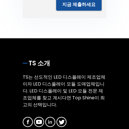
지금 제출하세요
TS 소개
TS는 선도적인 LED 디스플레이 제조업체
이자 LED 디스플레이 모듈 도매업체입니
다. LED 디스플레이 및 LED 모듈 전문 제
조업체를 찾고 계시다면 Top Shine이 최
고의 선택입니다.