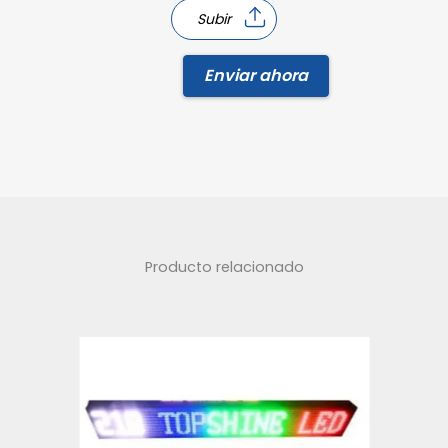
Subir
Enviar ahora
Producto relacionado