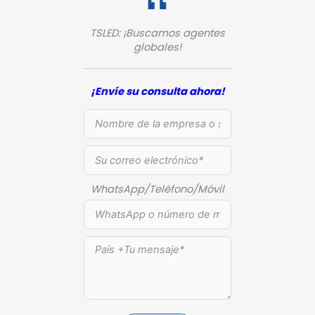
TSLED: ¡Buscamos agentes
globales!
¡Envíe su consulta ahora!
WhatsApp/Teléfono/Móvil