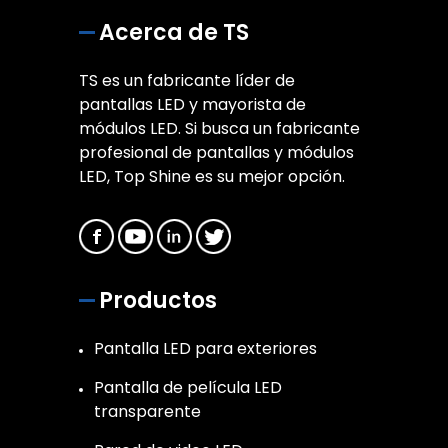
Acerca de TS
TS es un fabricante líder de
pantallas LED y mayorista de
módulos LED. Si busca un fabricante
profesional de pantallas y módulos
LED, Top Shine es su mejor opción.
Productos
Pantalla LED para exteriores
Pantalla de película LED
transparente