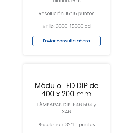
blanco, RGB
Resolución: 16*16 puntos
Brillo: 3000-15000 cd
Enviar consulta ahora
Módulo LED DIP de
400 x 200 mm
LÁMPARAS DIP: 546 504 y
346
Resolución: 32*16 puntos