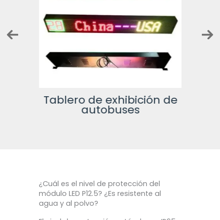
iler
Tablero de exhibición de
autobuses
¿Cuál es el nivel de protección del
módulo LED P12.5? ¿Es resistente al
agua y al polvo?