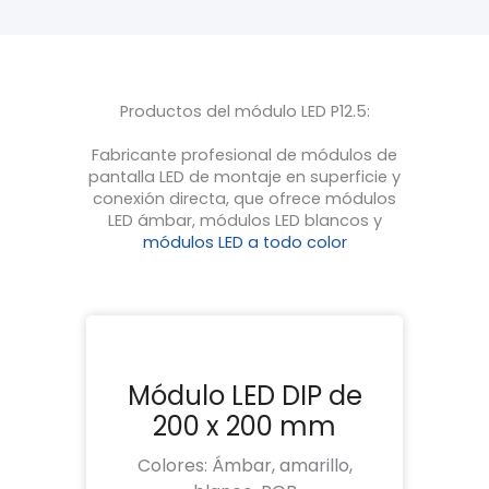
Productos del módulo LED P12.5:
Fabricante profesional de módulos de
pantalla LED de montaje en superficie y
conexión directa, que ofrece módulos
LED ámbar, módulos LED blancos y
módulos LED a todo color
Módulo LED DIP de
200 x 200 mm
Colores: Ámbar, amarillo,