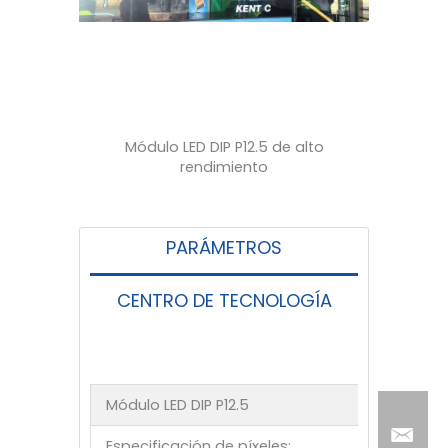
Módulo LED DIP P12.5 de alto
rendimiento
PARÁMETROS
CENTRO DE TECNOLOGÍA
Módulo LED DIP P12.5
Especificación de píxeles: