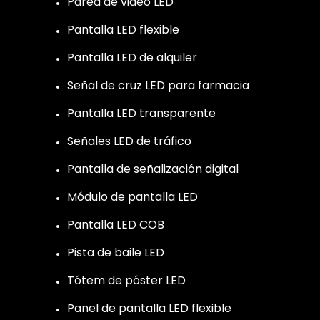
Pared de video LED
Pantalla LED flexible
Pantalla LED de alquiler
Señal de cruz LED para farmacia
Pantalla LED transparente
Señales LED de tráfico
Pantalla de señalización digital
Módulo de pantalla LED
Pantalla LED COB
Pista de baile LED
Tótem de póster LED
Panel de pantalla LED flexible