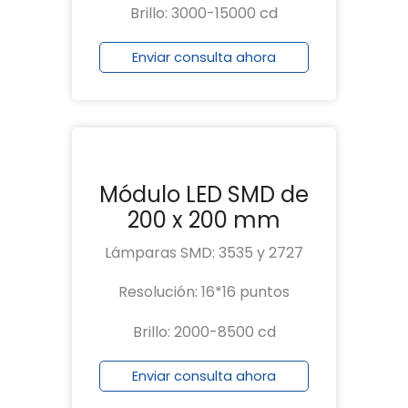
Brillo: 3000-15000 cd
Enviar consulta ahora
Módulo LED SMD de
200 x 200 mm
Lámparas SMD: 3535 y 2727
Resolución: 16*16 puntos
Brillo: 2000-8500 cd
Enviar consulta ahora