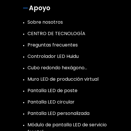
Apoyo
Sobre nosotros
CENTRO DE TECNOLOGÍA
Preguntas frecuentes
Controlador LED Huidu
Cubo redondo hexágono…
Muro LED de producción virtual
Pantalla LED de poste
Pantalla LED circular
Pantalla LED personalizada
Módulo de pantalla LED de servicio