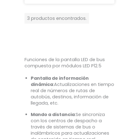
3 productos encontrados.
Funciones de la pantalla LED de bus
compuesta por módulos LED P12.5
Pantalla de información
dinámica
:Actualizaciones en tiempo
real de números de rutas de
autobús, destinos, información de
llegada, etc.
Mando a distancia
:Se sincroniza
con los centros de despacho a
través de sistemas de bus o
inalámbricos para actualizaciones