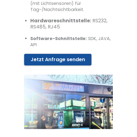
(mit Lichtsensoren) für
Tag-/Nachtsichtbarkeit.
Hardwareschnittstelle:
RS232,
RS485, RJ45
Software-Schnittstelle:
SDK, JAVA,
API
Jetzt Anfrage senden