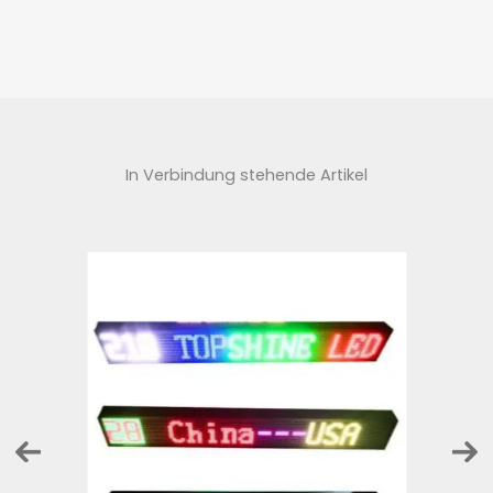
In Verbindung stehende Artikel