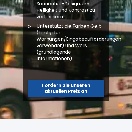
Sonnenhut-Design, um
Helligkeit und Kontrast zu
verbessern
Unterstützt die Farben Gelb
(häufig für
Warnungen/Eingabeaufforderungen
verwendet) und Weiß
(grundlegende
Informationen)
Fordern Sie unseren
aktuellen Preis an