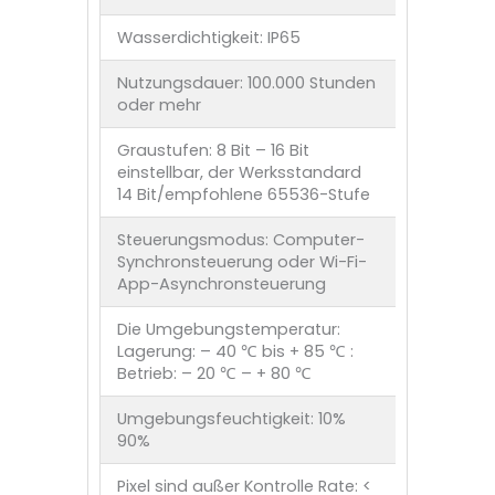
Wasserdichtigkeit: IP65
Nutzungsdauer: 100.000 Stunden
oder mehr
Graustufen: 8 Bit – 16 Bit
einstellbar, der Werksstandard
14 Bit/empfohlene 65536-Stufe
Steuerungsmodus: Computer-
Synchronsteuerung oder Wi-Fi-
App-Asynchronsteuerung
Die Umgebungstemperatur:
Lagerung: – 40 ℃ bis + 85 ℃ :
Betrieb: – 20 ℃ – + 80 ℃
Umgebungsfeuchtigkeit: 10%
90%
Pixel sind außer Kontrolle Rate: <