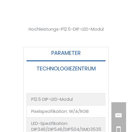
Hochleistungs-P12.5-DIP-LED-Modul
PARAMETER
TECHNOLOGIEZENTRUM
P12.5 DIP-LED-Modul
Pixelspezifikation: W/A/RGB
LED-Spezifikation:
DIP346/DIP546/DIP504/SMD3535