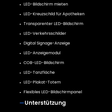
LED-Bildschirm mieten
LED-Kreuzschild für Apotheken
Transparenter LED-Bildschirm
LED-Verkehrsschilder
Digital Signage-Anzeige
LED-Anzeigemodul
COB-LED-Bildschirm
LED-Tanzfläche
LED-Plakat-Totem
Flexibles LED-Bildschirmpanel
Unterstützung