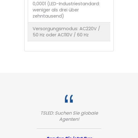
0,0001 (LED-Industriestandard:
weniger als drei über
zehntausend)
Versorgungsmodus: AC220V /
50 Hz oder AC110V / 60 Hz
TSLED: Suchen Sie globale
Agenten!