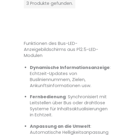
3 Produkte gefunden.
Funktionen des Bus-LED-
Anzeigebildschirms aus P12.5-LED-
Modulen
Dynamische Informationsanzeige
:
Echtzeit-Updates von
Busliniennummern, Zielen,
Ankunftsinformationen usw.
Fernbedienung
: Synchronisiert mit
Leitstellen über Bus oder drahtlose
Systeme für Inhaltsaktualisierungen
in Echtzeit.
Anpassung an die Umwelt
:
Automatische Helligkeitsanpassung