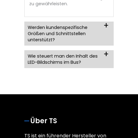
zu gewährleisten.
Werden kundenspezifische
Größen und Schnittstellen
unterstützt?
Wie steuert man den Inhalt des
LED-Bildschirms im Bus?
Über TS
TS ist ein führender Hersteller von