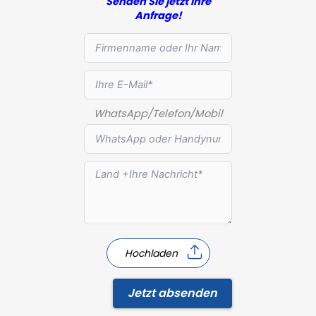
Senden Sie jetzt Ihre
Anfrage!
WhatsApp/Telefon/Mobil
Hochladen
Jetzt absenden