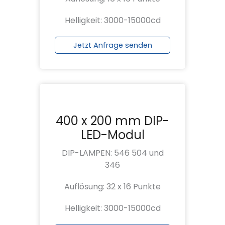
Helligkeit: 3000-15000cd
Jetzt Anfrage senden
400 x 200 mm DIP-
LED-Modul
DIP-LAMPEN: 546 504 und
346
Auflösung: 32 x 16 Punkte
Helligkeit: 3000-15000cd