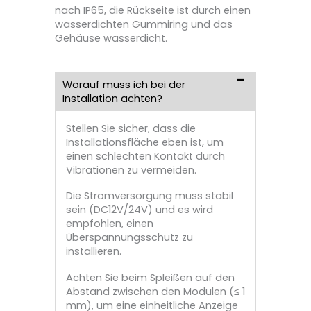
nach IP65, die Rückseite ist durch einen
wasserdichten Gummiring und das
Gehäuse wasserdicht.
Worauf muss ich bei der
Installation achten?
Stellen Sie sicher, dass die
Installationsfläche eben ist, um
einen schlechten Kontakt durch
Vibrationen zu vermeiden.
Die Stromversorgung muss stabil
sein (DC12V/24V) und es wird
empfohlen, einen
Überspannungsschutz zu
installieren.
Achten Sie beim Spleißen auf den
Abstand zwischen den Modulen (≤ 1
mm), um eine einheitliche Anzeige