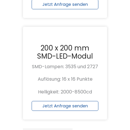
Jetzt Anfrage senden
200 x 200 mm
SMD-LED-Modul
SMD-Lampen: 3535 und 2727
Auflösung: 16 x 16 Punkte
Helligkeit: 2000-8500cd
Jetzt Anfrage senden