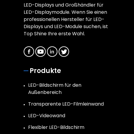
LED-Displays und Großhändler für
LED-Displaymodule. Wenn Sie einen
professionellen Hersteller für LED-
Displays und LED-Module suchen, ist
Top Shine Ihre erste Wahl.
Produkte
LED-Bildschirm für den
Außenbereich
Transparente LED-Filmleinwand
LED-Videowand
Flexibler LED-Bildschirm