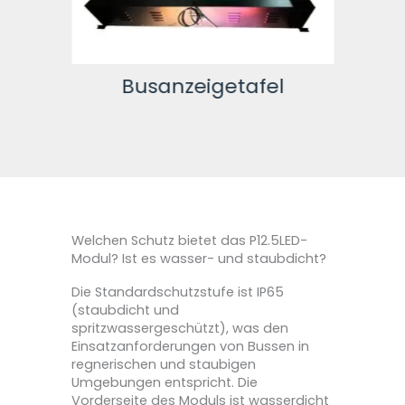
ten
Busanzeigetafel
Welchen Schutz bietet das P12.5LED-
Modul? Ist es wasser- und staubdicht?
Die Standardschutzstufe ist IP65
(staubdicht und
spritzwassergeschützt), was den
Einsatzanforderungen von Bussen in
regnerischen und staubigen
Umgebungen entspricht. Die
Vorderseite des Moduls ist wasserdicht