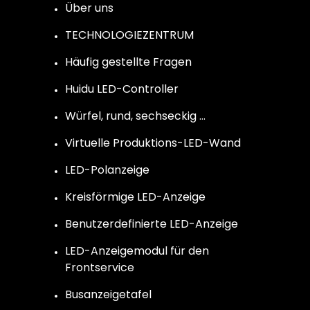
Über uns
TECHNOLOGIEZENTRUM
Häufig gestellte Fragen
Huidu LED-Controller
Würfel, rund, sechseckig …
Virtuelle Produktions-LED-Wand
LED-Polanzeige
Kreisförmige LED-Anzeige
Benutzerdefinierte LED-Anzeige
LED-Anzeigemodul für den
Frontservice
Busanzeigetafel