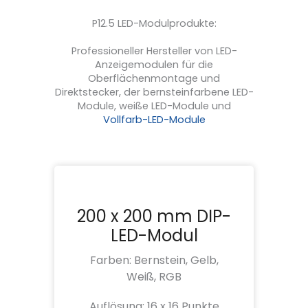
P12.5 LED-Modulprodukte:
Professioneller Hersteller von LED-
Anzeigemodulen für die
Oberflächenmontage und
Direktstecker, der bernsteinfarbene LED-
Module, weiße LED-Module und
Vollfarb-LED-Module
200 x 200 mm DIP-
LED-Modul
Farben: Bernstein, Gelb,
Weiß, RGB
Auflösung: 16 x 16 Punkte