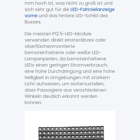
mm hoch ist, was nicht zu groß ist und
sich sehr gut für die
LED-Fahrzielanzeige
vorne
und das hintere LED-Schild des
Busses.
Die meisten P12.5-LED-Module
verwenden direkt einsteckbare oder
oberflächenmontierte
bernsteinfarbene oder weiße LED-
Lampenperlen, da bernsteinfarbene
LEDs einen geringen Stromverbrauch,
eine hohe Durchdringung und eine hohe
Helligkeit in Umgebungen mit starkem
Licht aufweisen, um sicherzustellen,
dass Passagiere aus verschiedenen
Winkeln deutlich erkannt werden
können.