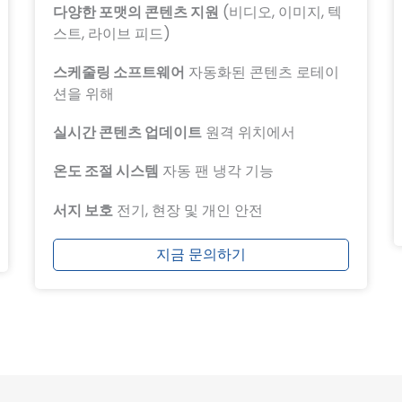
다양한 포맷의 콘텐츠 지원
(비디오, 이미지, 텍
스트, 라이브 피드)
스케줄링 소프트웨어
자동화된 콘텐츠 로테이
션을 위해
실시간 콘텐츠 업데이트
원격 위치에서
온도 조절 시스템
자동 팬 냉각 기능
서지 보호
전기, 현장 및 개인 안전
지금 문의하기