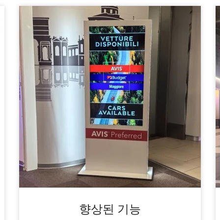
향상된 기능