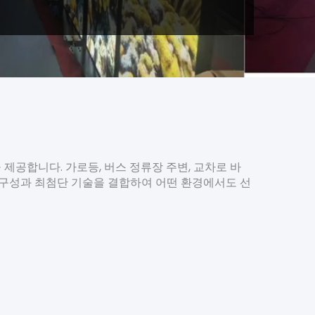
을 제공합니다. 가로등, 버스 정류장 주변, 교차로 바
 내구성과 최첨단 기술을 결합하여 어떤 환경에서도 선