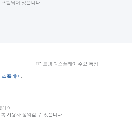
해 포함되어 있습니다
LED 토템 디스플레이 주요 특징:
 디스플레이
.
식
플레이
록 사용자 정의할 수 있습니다.