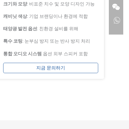
크기와 모양
: 비표준 치수 및 모양 디자인 가능
캐비닛 색상
: 기업 브랜딩이나 환경에 적합
태양광 발전 옵션
: 친환경 설비를 위해
특수 코팅
: 눈부심 방지 또는 반사 방지 처리
통합 오디오 시스템
옵션 외부 스피커 포함
지금 문의하기