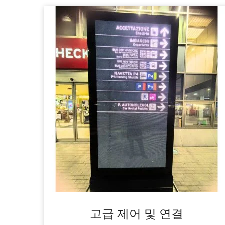
고급 제어 및 연결