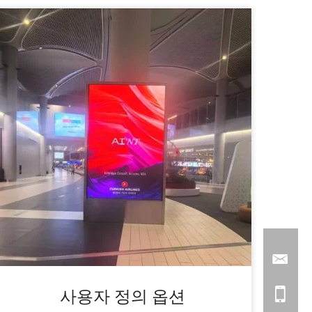
사용자 정의 옵션