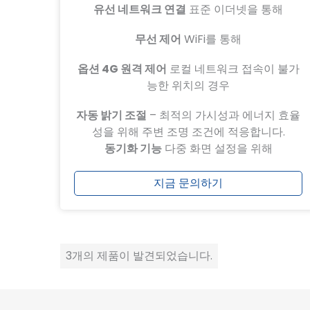
유선 네트워크 연결
표준 이더넷을 통해
무선 제어
WiFi를 통해
옵션 4G 원격 제어
로컬 네트워크 접속이 불가
능한 위치의 경우
자동 밝기 조절
– 최적의 가시성과 에너지 효율
성을 위해 주변 조명 조건에 적응합니다.
동기화 기능
다중 화면 설정을 위해
지금 문의하기
3개의 제품이 발견되었습니다.