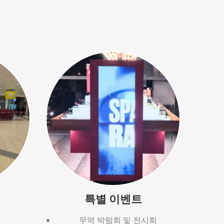
특별 이벤트
무역 박람회 및 전시회