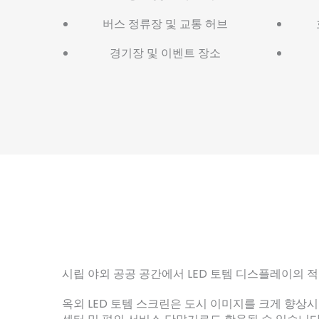
버스 정류장 및 교통 허브
경기장 및 이벤트 장소
시립 야외 공공 공간에서 LED 토템 디스플레이의 적
옥외 LED 토템 스크린은 도시 이미지를 크게 향상