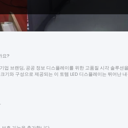
까요?
간판, 기업 브랜딩, 공공 정보 디스플레이를 위한 고품질 시각 솔루션
양한 크기와 구성으로 제공되는 이 토템 LED 디스플레이는 뛰어난
다
 보호 기능을 추가합니다.