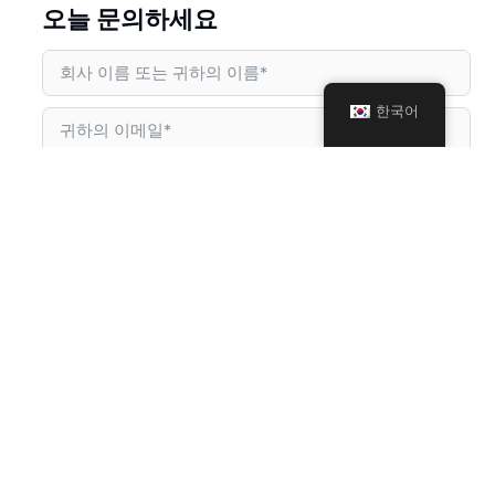
오늘 문의하세요
한국어
왓츠앱/전화/모바일
업로드
지금 제출하세요