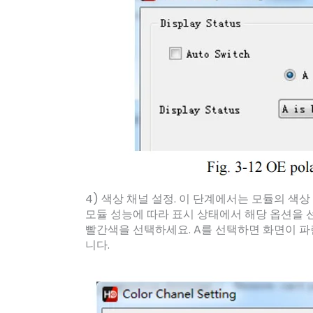
4) 색상 채널 설정. 이 단계에서는 모듈의 색상 표
모듈 성능에 따라 표시 상태에서 해당 옵션을
빨간색을 선택하세요. A를 선택하면 화면이 
니다.