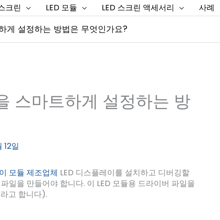
 스크린
LED 모듈
LED 스크린 액세서리
사례
트하게 설정하는 방법은 무엇인가요?
듈을 스마트하게 설정하는 방
월 12일
레이 모듈 제조업체
LED 디스플레이를 설치하고 디버깅할
R 파일을 만들어야 합니다. 이 LED 모듈용 드라이버 파일을
라고 합니다).