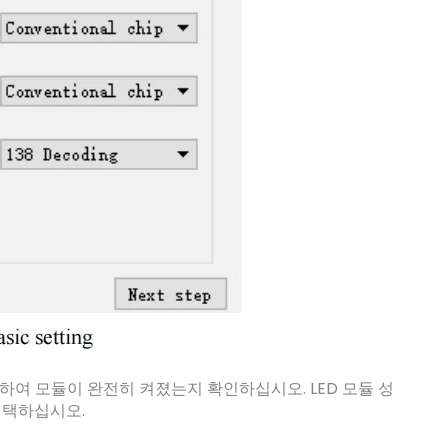
택하여 모듈이 완전히 켜졌는지 확인하십시오. LED 모듈 성
선택하십시오.