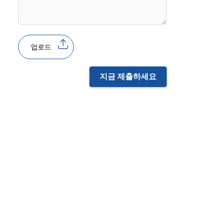
업로드
지금 제출하세요