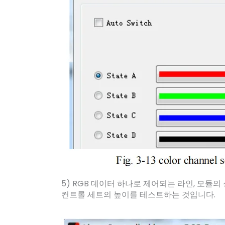
5) RGB 데이터 하나로 제어되는 라인, 모듈의
컨트롤 세트의 높이를 테스트하는 것입니다.