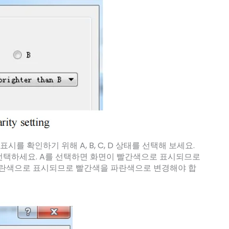
시를 확인하기 위해 A, B, C, D 상태를 선택해 보세요.
 선택하세요. A를 선택하면 화면이 빨간색으로 표시되므로
파란색으로 표시되므로 빨간색을 파란색으로 변경해야 합