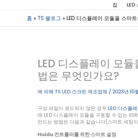
집
LED
홈
TS 블로그
LED 디스플레이 모듈을 스마
LED 디스플레이 모
법은 무엇인가요?
에 의해
TS LED 스크린 제조업체
/
2023년 10
구성 파일이 로드되지 않은 경우
LED 디스플
때 LED 디스플레이 모듈을 구동할 수 있는 SS
만드는 방법은 다음과 같습니다(스마트 세팅이
Huidu 컨트롤러를 위한 스마트 설정