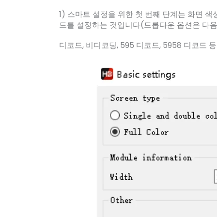
1) 스마트 설정을 위한 첫 번째 단계는 화면 색상
드를 설정하는 것입니다(드롭다운 옵션은 다음과
디코드, 비디코딩, 595 디코드, 5958 디코드 등