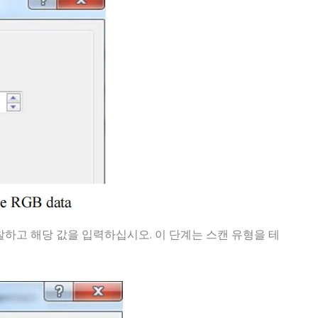
찰하고 해당 값을 입력하십시오. 이 단계는 스캔 유형을 테