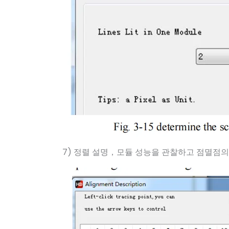
7) 정렬 설명，모듈 성능을 관찰하고 점멸점의