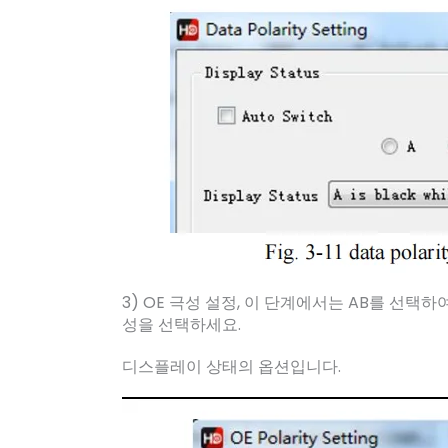
3) OE 극성 설정, 이 단계에서는 AB를 선택
성을 선택하세요.
디스플레이 상태의 옵션입니다.