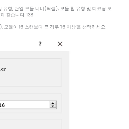
 유형, 단일 모듈 너비(픽셀), 모듈 칩 유형 및 디코딩 모
 같습니다: 138
). 모듈이 16 스캔보다 큰 경우 '16 이상'을 선택하세요.