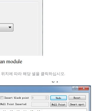
 위치에 따라 해당 셀을 클릭하십시오.