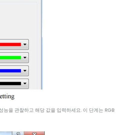
 성능을 관찰하고 해당 값을 입력하세요. 이 단계는 RGB