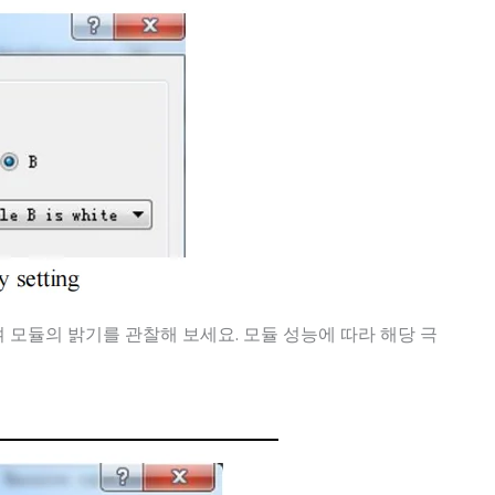
하여 모듈의 밝기를 관찰해 보세요. 모듈 성능에 따라 해당 극