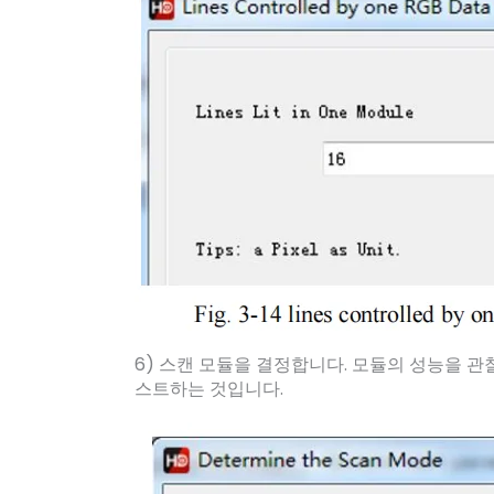
6) 스캔 모듈을 결정합니다. 모듈의 성능을 관
스트하는 것입니다.