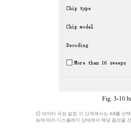
2) 데이터 극성 설정: 이 단계에서는 AB를 선
능에 따라 디스플레이 상태에서 해당 옵션을 