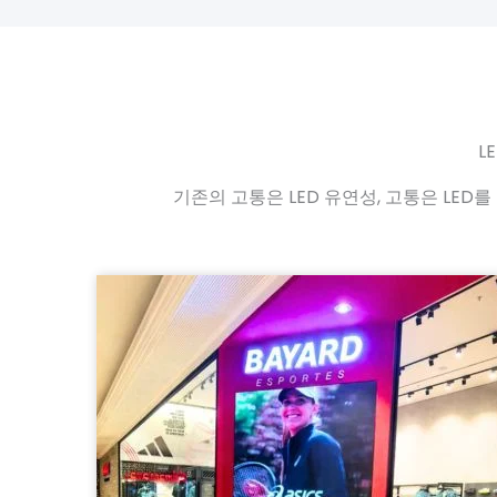
L
기존의 고통은 LED 유연성, 고통은 LED