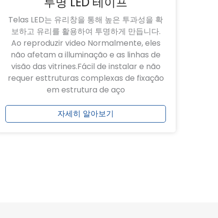
투명 LED 테이프
Telas LED는 유리창을 통해 높은 투과성을 확
보하고 유리를 활용하여 투명하게 만듭니다.
Ao reproduzir video Normalmente, eles
não afetam a illuminação e as linhas de
visão das vitrines.Fácil de instalar e não
requer esttruturas complexas de fixação
em estrutura de aço
자세히 알아보기