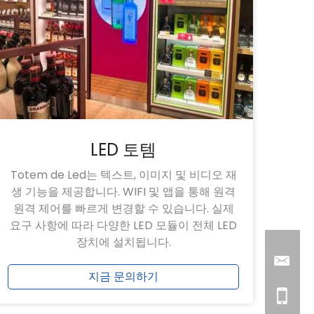
LED 토템
Totem de Led는 텍스트, 이미지 및 비디오 재
생 기능을 제공합니다. WIFI 및 앱을 통해 원격
원격 제어를 빠르게 변경할 수 있습니다. 실제
요구 사항에 따라 다양한 LED 모듈이 전체 LED
장치에 설치됩니다.
지금 문의하기