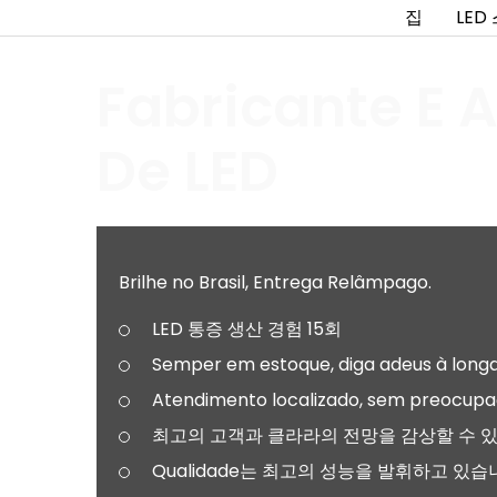
집
LED
Fabricante E A
De LED
Brilhe no Brasil, Entrega Relâmpago.
LED 통증 생산 경험 15회
Semper em estoque, diga adeus à long
Atendimento localizado, sem preocupa
최고의 고객과 클라라의 전망을 감상할 수 
Qualidade는 최고의 성능을 발휘하고 있습