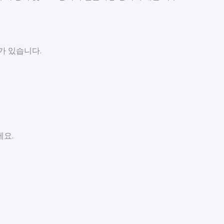
장치가 있습니다.
하세요.