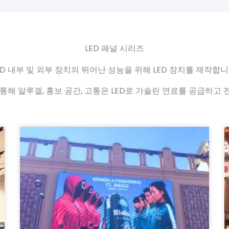
LED 패널 시리즈
ED 내부 및 외부 장치의 뛰어난 성능을 위해 LED 장치를 제작합니
를 통해 알루겔, 홍보 공간, 고통은 LED로 가솔린 연료를 공급하고