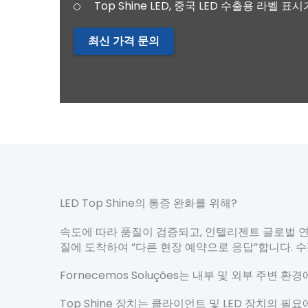
Top Shine LED, 중국 LED 수출용 라벨 표시
최신 가격 문의
LED Top Shine의 통증 완화를 위해?
속도에 따라 품질이 검증되고, 인텔리젠트 글로벌 연결
질에 도착하여 “다른 현장 예약으로 응답”합니다. 수
Fornecemos Soluções는 내부 및 외부 주변 환경에
Top Shine 장치는 클라이언트 및 LED 장치의 필