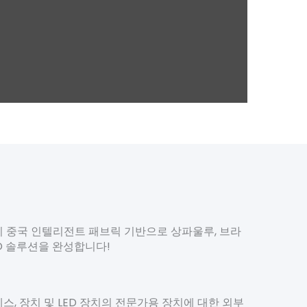
e이 중국 인텔리전트 패브릭 기반으로 상파울루, 브라
ED 솔루션을 완성합니다!
빈테스, 장치 및 LED 장치의 전문가용 장치에 대한 외부