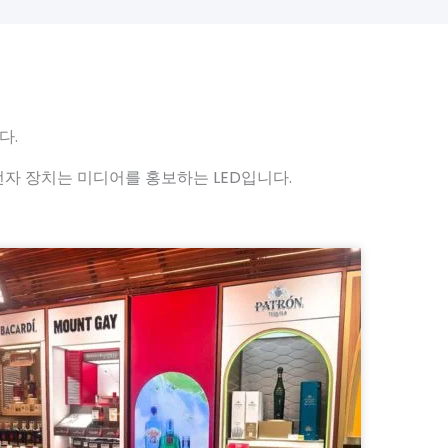
다.
 전자 장치는 미디어를 홍보하는 LED입니다.