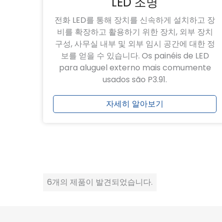
LED 조명
전화 LED를 통해 장치를 신속하게 설치하고 장
비를 확장하고 활용하기 위한 장치, 외부 장치
구성, 사무실 내부 및 외부 임시 공간에 대한 정
보를 얻을 수 있습니다. Os painéis de LED
para aluguel externo mais comumente
usados ​​​​são P3.91.
자세히 알아보기
6개의 제품이 발견되었습니다.