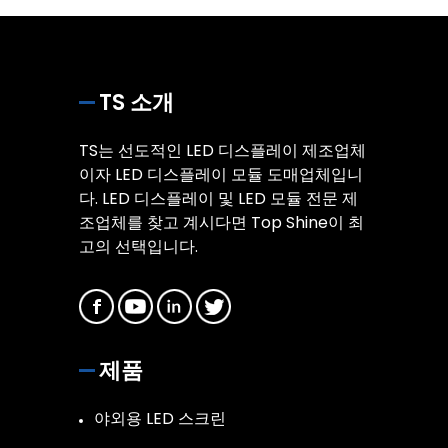
TS 소개
TS는 선도적인 LED 디스플레이 제조업체
이자 LED 디스플레이 모듈 도매업체입니
다. LED 디스플레이 및 LED 모듈 전문 제
조업체를 찾고 계시다면 Top Shine이 최
고의 선택입니다.
제품
야외용 LED 스크린