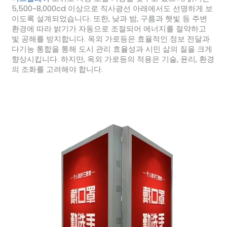
5,500~8,000cd 이상으로 직사광선 아래에서도 선명하게 보
이도록 설계되었습니다. 또한, 낮과 밤, 구름과 햇빛 등 주변
환경에 따라 밝기가 자동으로 조절되어 에너지를 절약하고
빛 공해를 방지합니다. 옥외 가로등은 효율적인 정보 전달과
다기능 통합을 통해 도시 관리 효율성과 시민 삶의 질을 크게
향상시킵니다. 하지만, 옥외 가로등의 적용은 기술, 윤리, 환경
의 조화를 고려해야 합니다.