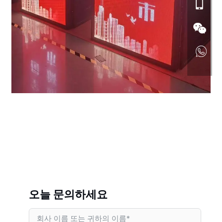
오늘 문의하세요