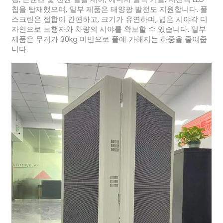
칩을 탑재했으며, 일부 제품은 태양광 발전도 지원합니다. 폴
스크린은 접합이 간편하고, 크기가 유연하며, 넓은 시야각 디
자인으로 보행자와 차량의 시야를 확보할 수 있습니다. 일부
제품은 무게가 30kg 미만으로 폴에 가해지는 하중을 줄여줍
니다.