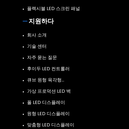
플렉시블 LED 스크린 패널
지원하다
회사 소개
기술 센터
자주 묻는 질문
후이두 LED 컨트롤러
큐브 원형 육각형…
가상 프로덕션 LED 벽
폴 LED 디스플레이
원형 LED 디스플레이
맞춤형 LED 디스플레이