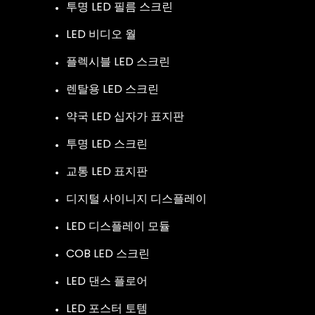
투명 LED 필름 스크린
LED 비디오 월
플렉시블 LED 스크린
렌탈용 LED 스크린
약국 LED 십자가 표지판
투명 LED 스크린
교통 LED 표지판
디지털 사이니지 디스플레이
LED 디스플레이 모듈
COB LED 스크린
LED 댄스 플로어
LED 포스터 토템