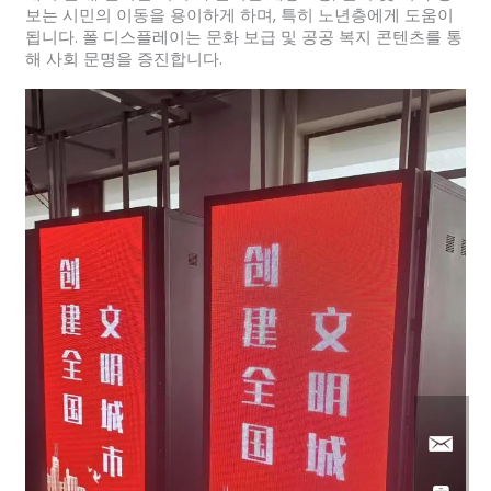
보는 시민의 이동을 용이하게 하며, 특히 노년층에게 도움이
됩니다. 폴 디스플레이는 문화 보급 및 공공 복지 콘텐츠를 통
해 사회 문명을 증진합니다.