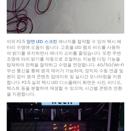
야외 P2.5
양면 LED 스크린
에너지를 절약할 수 있어 택시 배
터리 수명에 도움이 됩니다. 고효율 LED 램프 비드를 사용하
여 밝기를 유지하면서 에너지 소비를 줄였습니다. 또한 주변
조명에 따라 밝기를 자동으로 조절하는 지능형 디밍 기능을
탑재하여 전력을 절약하고 수명을 연장합니다. 4G/5G/Wi-Fi
무선 통신을 통해 원격 제어가 가능하며, 장치의 수동 연결 및
분리 없이 원격 콘텐츠 업데이트 및 실시간 모니터링을 지원
합니다. P2.5 실외 택시 LED 디스플레이 화면은 사진, 비디오,
텍스트 등을 분할하여 재생할 수 있으며, 시간별 콘텐츠 전환
을 지원합니다.