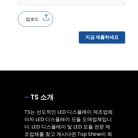
업로드
지금 제출하세요
TS 소개
TS는 선도적인 LED 디스플레이 제조업체
이자 LED 디스플레이 모듈 도매업체입니
다. LED 디스플레이 및 LED 모듈 전문 제
조업체를 찾고 계시다면 Top Shine이 최