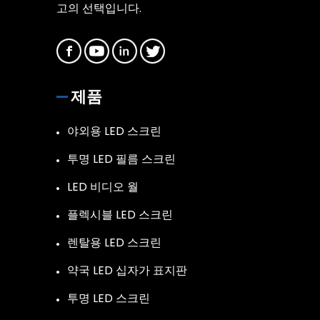
고의 선택입니다.
제품
야외용 LED 스크린
투명 LED 필름 스크린
LED 비디오 월
플렉시블 LED 스크린
렌탈용 LED 스크린
약국 LED 십자가 표지판
투명 LED 스크린