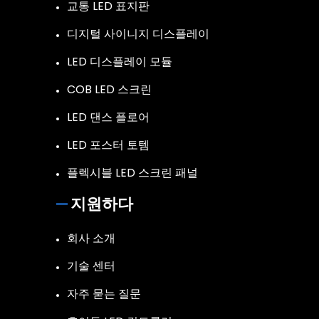
교통 LED 표지판
디지털 사이니지 디스플레이
LED 디스플레이 모듈
COB LED 스크린
LED 댄스 플로어
LED 포스터 토템
플렉시블 LED 스크린 패널
지원하다
회사 소개
기술 센터
자주 묻는 질문