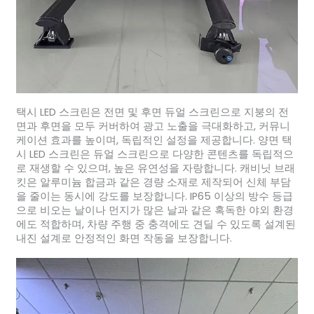
택시 LED 스크린은 전면 및 후면 듀얼 스크린으로 지붕의 전
면과 후면을 모두 커버하여 광고 노출을 극대화하고, 커뮤니
케이션 효과를 높이며, 독립적인 설정을 제공합니다. 양면 택
시 LED 스크린은 듀얼 스크린으로 다양한 콘텐츠를 독립적으
로 재생할 수 있으며, 높은 유연성을 자랑합니다. 캐비닛 브래
킷은 알루미늄 합금과 같은 경량 소재로 제작되어 신체 부담
을 줄이는 동시에 강도를 보장합니다. IP65 이상의 방수 등급
으로 비오는 날이나 먼지가 많은 날과 같은 혹독한 야외 환경
에도 적합하며, 차량 주행 중 충격에도 견딜 수 있도록 설계된
내진 설계로 안정적인 화면 작동을 보장합니다.