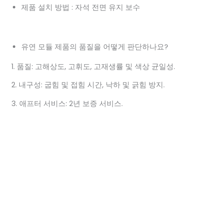
제품 설치 방법 : 자석 전면 유지 보수
유연 모듈 제품의 품질을 어떻게 판단하나요?
1. 품질: 고해상도, 고휘도, 고재생률 및 색상 균일성.
2. 내구성: 굽힘 및 접힘 시간, 낙하 및 긁힘 방지.
3. 애프터 서비스: 2년 보증 서비스.