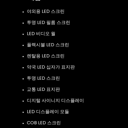
야외용 LED 스크린
투명 LED 필름 스크린
LED 비디오 월
플렉시블 LED 스크린
렌탈용 LED 스크린
약국 LED 십자가 표지판
투명 LED 스크린
교통 LED 표지판
디지털 사이니지 디스플레이
LED 디스플레이 모듈
COB LED 스크린