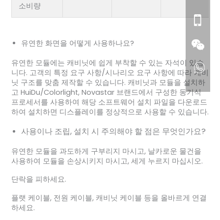
소비량
유연한 화면을 어떻게 사용하나요?
유연한 모듈에는 캐비닛에 쉽게 부착할 수 있는 자석이 있습
니다. 고객의 특정 요구 사항/시나리오 요구 사항에 따라 캐비
닛 구조를 맞춤 제작할 수 있습니다. 캐비닛과 모듈을 설치하
고 HuiDu/Colorlight, Novastar 브랜드에서 구성한 동기식
프로세서를 사용하여 해당 소프트웨어 설치 파일을 다운로드
하여 설치하면 디스플레이를 정상적으로 사용할 수 있습니다.
사용이나 조립, 설치 시 주의해야 할 점은 무엇인가요?
유연한 모듈을 과도하게 구부리지 마시고, 날카로운 물건을
사용하여 모듈을 손상시키지 마시고, 세게 누르지 마십시오.
단락을 피하세요.
플랫 케이블, 전원 케이블, 캐비닛 케이블 등을 올바르게 연결
하세요.