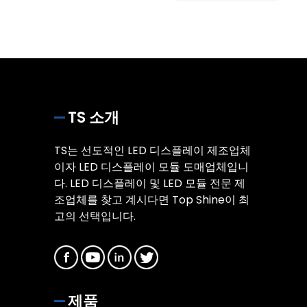
TS 소개
TS는 선도적인 LED 디스플레이 제조업체
이자 LED 디스플레이 모듈 도매업체입니
다. LED 디스플레이 및 LED 모듈 전문 제
조업체를 찾고 계시다면 Top Shine이 최
고의 선택입니다.
제품