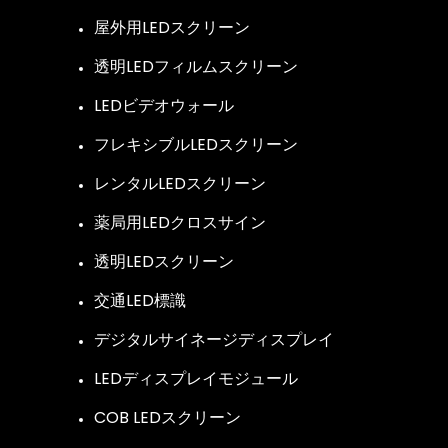
屋外用LEDスクリーン
透明LEDフィルムスクリーン
LEDビデオウォール
フレキシブルLEDスクリーン
レンタルLEDスクリーン
薬局用LEDクロスサイン
透明LEDスクリーン
交通LED標識
デジタルサイネージディスプレイ
LEDディスプレイモジュール
COB LEDスクリーン