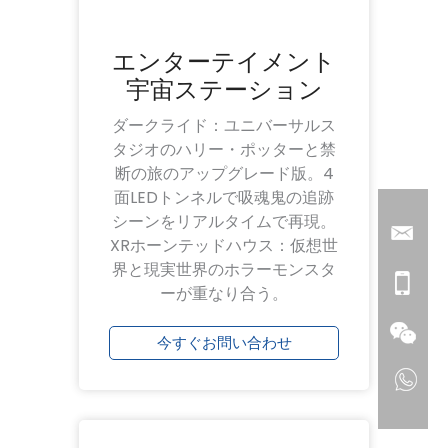
エンターテイメント
宇宙ステーション
ダークライド：ユニバーサルス
タジオのハリー・ポッターと禁
断の旅のアップグレード版。4
面LEDトンネルで吸魂鬼の追跡
シーンをリアルタイムで再現。
XRホーンテッドハウス：仮想世
界と現実世界のホラーモンスタ
ーが重なり合う。
今すぐお問い合わせ