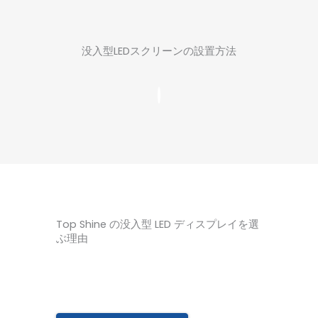
没入型LEDスクリーンの設置方法
Top Shine の没入型 LED ディスプレイを選
ぶ理由