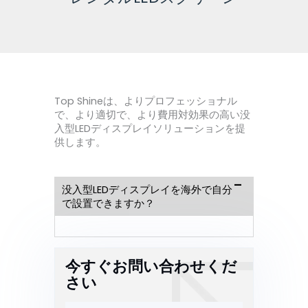
Top Shineは、よりプロフェッショナル
で、より適切で、より費用対効果の高い没
入型LEDディスプレイソリューションを提
供します。
没入型LEDディスプレイを海外で自分
で設置できますか？
今すぐお問い合わせくだ
さい