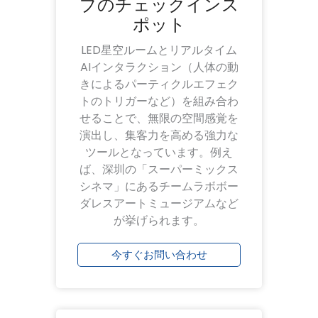
ブのチェックインス
ポット
LED星空ルームとリアルタイム
AIインタラクション（人体の動
きによるパーティクルエフェク
トのトリガーなど）を組み合わ
せることで、無限の空間感覚を
演出し、集客力を高める強力な
ツールとなっています。例え
ば、深圳の「スーパーミックス
シネマ」にあるチームラボボー
ダレスアートミュージアムなど
が挙げられます。
今すぐお問い合わせ