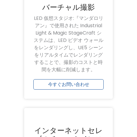
バーチャル撮影
LED 仮想スタジオ:『マンダロリ
アン』で使用された Industrial
Light & Magic StageCraft シ
ステムは、LED ビデオ ウォール
をレンダリングし、UE5 シーン
をリアルタイムでレンダリング
することで、撮影のコストと時
間を大幅に削減します。
今すぐお問い合わせ
インターネットセレ