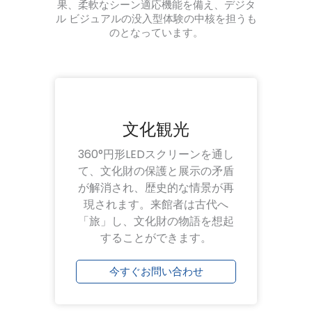
果、柔軟なシーン適応機能を備え、デジタ
ル ビジュアルの没入型体験の中核を担うも
のとなっています。
文化観光
360°円形LEDスクリーンを通し
て、文化財の保護と展示の矛盾
が解消され、歴史的な情景が再
現されます。来館者は古代へ
「旅」し、文化財の物語を想起
することができます。
今すぐお問い合わせ