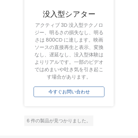
没入型シアター
アクティブ 3D 没入型テクノロ
ジー、明るさの損失なし、明る
さは 800CD に達します。映画
ソースの直接再生と表示、変換
なし、遅延なし、没入型体験は
よりリアルです。一部のビデオ
ではめまいや吐き気を引き起こ
す場合があります。
今すぐお問い合わせ
6 件の製品が見つかりました。