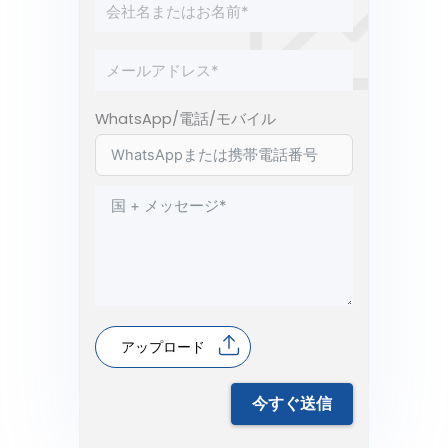
WhatsApp/電話/モバイル
アップロード
今すぐ送信