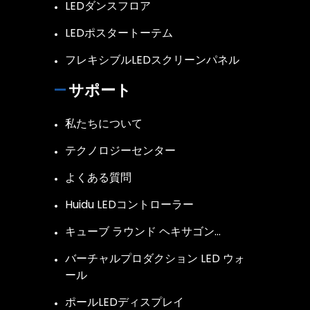
LEDダンスフロア
LEDポスタートーテム
フレキシブルLEDスクリーンパネル
サポート
私たちについて
テクノロジーセンター
よくある質問
Huidu LEDコントローラー
キューブ ラウンド ヘキサゴン…
バーチャルプロダクション LED ウォ
ール
ポールLEDディスプレイ