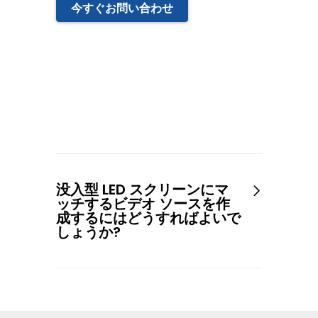
今すぐお問い合わせ
没入型 LED スクリーンにマ
ッチするビデオ ソースを作
成するにはどうすればよいで
しょうか?