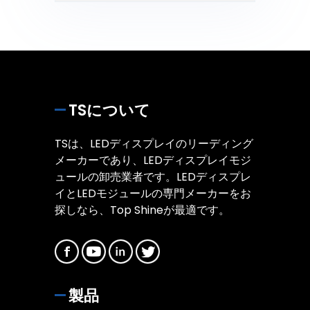
TSについて
TSは、LEDディスプレイのリーディング
メーカーであり、LEDディスプレイモジ
ュールの卸売業者です。LEDディスプレ
イとLEDモジュールの専門メーカーをお
探しなら、Top Shineが最適です。
製品