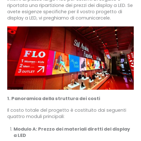
riportata una ripartizione dei prezzi dei display a LED. Se
avete esigenze specifiche per il vostro progetto di
display a LED, vi preghiamo di comunicarcele.
1. Panoramica della struttura dei costi
Il costo totale del progetto è costituito dai seguenti
quattro moduli principali:
Modulo A: Prezzo dei materiali diretti del display
a LED