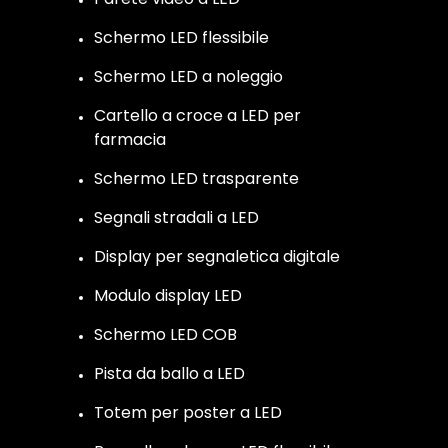
Schermo LED flessibile
Schermo LED a noleggio
Cartello a croce a LED per
farmacia
Schermo LED trasparente
Segnali stradali a LED
Display per segnaletica digitale
Modulo display LED
Schermo LED COB
Pista da ballo a LED
Totem per poster a LED