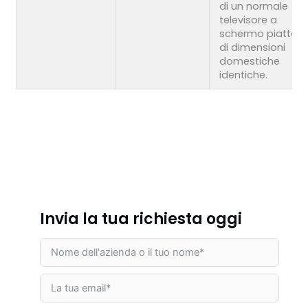
di un normale
televisore a
schermo piatto
di dimensioni
domestiche
identiche.
Invia la tua richiesta oggi