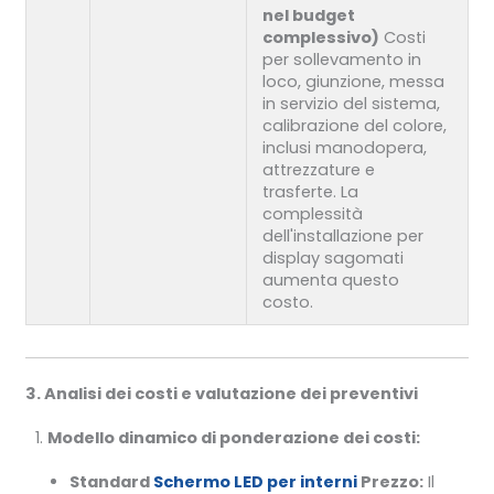
nel budget
complessivo)
Costi
per sollevamento in
loco, giunzione, messa
in servizio del sistema,
calibrazione del colore,
inclusi manodopera,
attrezzature e
trasferte. La
complessità
dell'installazione per
display sagomati
aumenta questo
costo.
3. Analisi dei costi e valutazione dei preventivi
Modello dinamico di ponderazione dei costi:
Standard
Schermo LED per interni
Prezzo:
Il