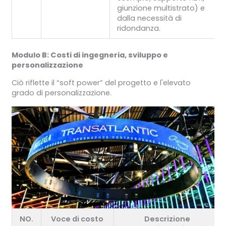
giunzione multistrato) e
dalla necessità di
ridondanza.
Modulo B: Costi di ingegneria, sviluppo e
personalizzazione
Ciò riflette il “soft power” del progetto e l'elevato
grado di personalizzazione.
NO.
Voce di costo
Descrizione