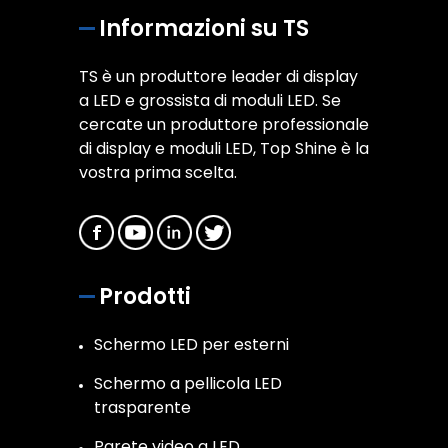
Informazioni su TS
TS è un produttore leader di display
a LED e grossista di moduli LED. Se
cercate un produttore professionale
di display e moduli LED, Top Shine è la
vostra prima scelta.
Prodotti
Schermo LED per esterni
Schermo a pellicola LED
trasparente
Parete video a LED