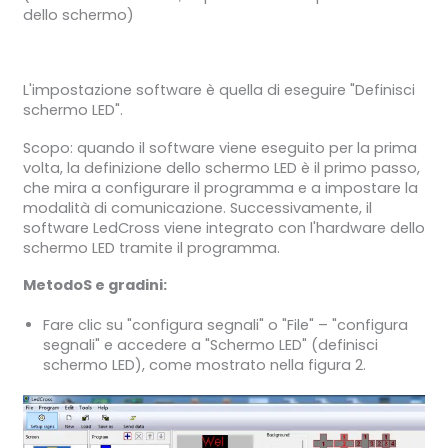
dello schermo)
L'impostazione software è quella di eseguire "Definisci
schermo LED".
Scopo: quando il software viene eseguito per la prima
volta, la definizione dello schermo LED è il primo passo,
che mira a configurare il programma e a impostare la
modalità di comunicazione. Successivamente, il
software LedCross viene integrato con l'hardware dello
schermo LED tramite il programma.
Metodo
S
e gradini
:
Fare clic su "configura segnali" o "File" – "configura
segnali" e accedere a "Schermo LED" (definisci
schermo LED), come mostrato nella figura 2.