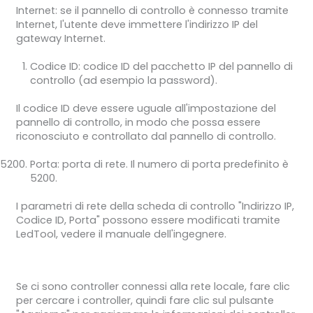
Internet: se il pannello di controllo è connesso tramite
Internet, l'utente deve immettere l'indirizzo IP del
gateway Internet.
Codice ID: codice ID del pacchetto IP del pannello di
controllo (ad esempio la password).
Il codice ID deve essere uguale all'impostazione del
pannello di controllo, in modo che possa essere
riconosciuto e controllato dal pannello di controllo.
Porta: porta di rete. Il numero di porta predefinito è
5200.
I parametri di rete della scheda di controllo "Indirizzo IP,
Codice ID, Porta" possono essere modificati tramite
LedTool, vedere il manuale dell'ingegnere.
Se ci sono controller connessi alla rete locale, fare clic
per cercare i controller, quindi fare clic sul pulsante