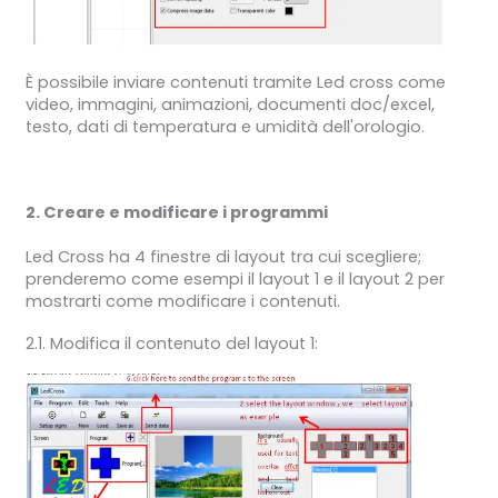
È possibile inviare contenuti tramite Led cross come
video, immagini, animazioni, documenti doc/excel,
testo, dati di temperatura e umidità dell'orologio.
2. Creare e modificare i programmi
Led Cross ha 4 finestre di layout tra cui scegliere;
prenderemo come esempi il layout 1 e il layout 2 per
mostrarti come modificare i contenuti.
2.1. Modifica il contenuto del layout 1: