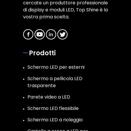
cercate un produttore professionale
di display e moduli LED, Top Shine è la
vostra prima scelta.
Prodotti
Schermo LED per esterni
Schermo a pellicola LED
trasparente
Parete video a LED
Schermo LED flessibile
Schermo LED a noleggio