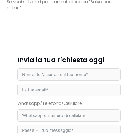
Se vuoi salvare i programmi, clicca su "Salva con
nome"
Invia la tua richiesta oggi
Whatsapp/Telefono/Cellulare