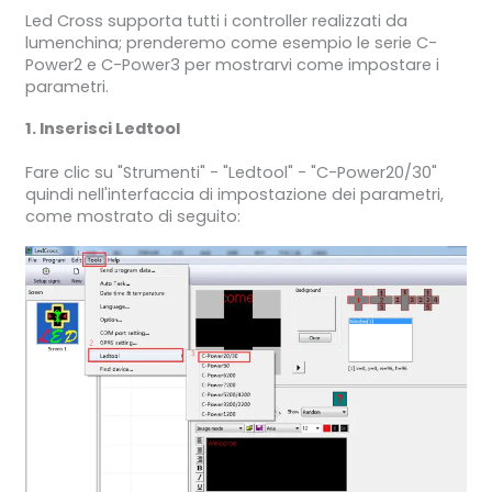
Led Cross supporta tutti i controller realizzati da
lumenchina; prenderemo come esempio le serie C-
Power2 e C-Power3 per mostrarvi come impostare i
parametri.
1. Inserisci Ledtool
Fare clic su "Strumenti" - "Ledtool" - "C-Power20/30"
quindi nell'interfaccia di impostazione dei parametri,
come mostrato di seguito: