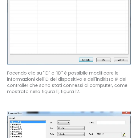
Facendo clic su "ID" o "ID" è possibile modificare le
informazioni dell'ID del dispositivo e dell'indirizzo IP dei
controller che sono stati connessi al computer, come
mostrato nella figura 11, figura 12.