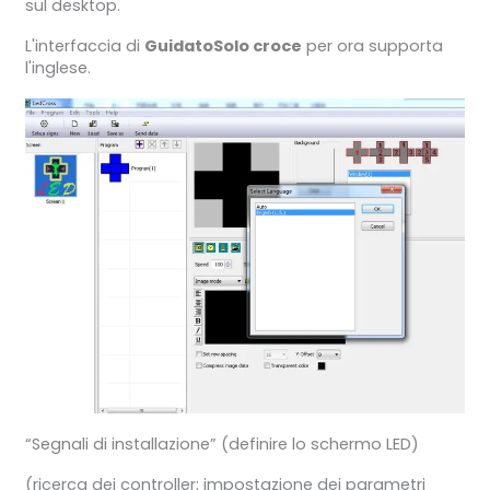
sul desktop.
L'interfaccia di
Guidato
Solo croce
per ora supporta
l'inglese.
“Segnali di installazione” (definire lo schermo LED)
(ricerca dei controller; impostazione dei parametri