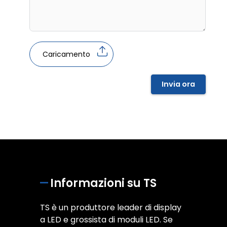
Caricamento
Invia ora
Informazioni su TS
TS è un produttore leader di display
a LED e grossista di moduli LED. Se