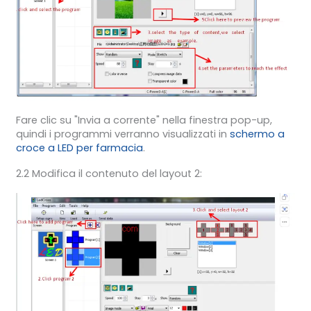
Fare clic su "Invia a corrente" nella finestra pop-up,
quindi i programmi verranno visualizzati in
schermo a
croce a LED per farmacia
.
2.2 Modifica il contenuto del layout 2: