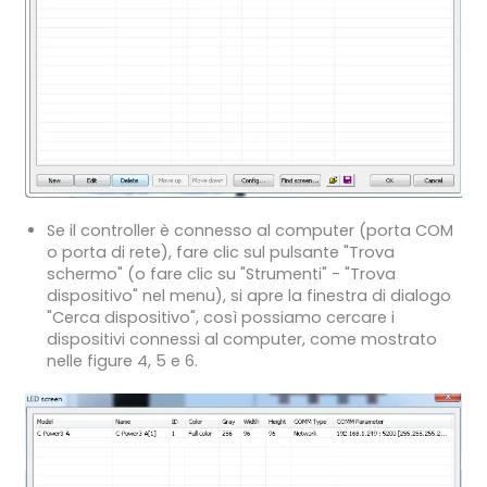
Se il controller è connesso al computer (porta COM
o porta di rete), fare clic sul pulsante "Trova
schermo" (o fare clic su "Strumenti" - "Trova
dispositivo" nel menu), si apre la finestra di dialogo
"Cerca dispositivo", così possiamo cercare i
dispositivi connessi al computer, come mostrato
nelle figure 4, 5 e 6.