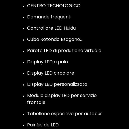
CENTRO TECNOLOGICO
Domande frequenti
Controllore LED Huidu
Cubo Rotondo Esagono…
Parete LED di produzione virtuale
Display LED a palo
Display LED circolare
Display LED personalizzato
Modulo display LED per servizio
frontale
Tabellone espositivo per autobus
Painéis de LED