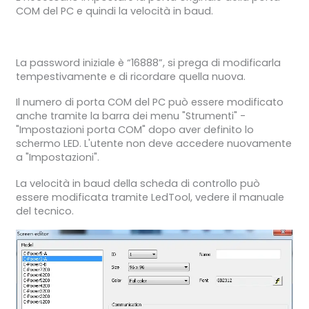
COM del PC e quindi la velocità in baud.
La password iniziale è “16888”, si prega di modificarla
tempestivamente e di ricordare quella nuova.
Il numero di porta COM del PC può essere modificato
anche tramite la barra dei menu "Strumenti" -
"Impostazioni porta COM" dopo aver definito lo
schermo LED. L'utente non deve accedere nuovamente
a "Impostazioni".
La velocità in baud della scheda di controllo può
essere modificata tramite LedTool, vedere il manuale
del tecnico.