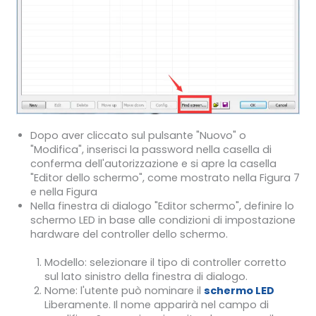
Dopo aver cliccato sul pulsante "Nuovo" o
"Modifica", inserisci la password nella casella di
conferma dell'autorizzazione e si apre la casella
"Editor dello schermo", come mostrato nella Figura 7
e nella Figura
Nella finestra di dialogo "Editor schermo", definire lo
schermo LED in base alle condizioni di impostazione
hardware del controller dello schermo.
Modello: selezionare il tipo di controller corretto
sul lato sinistro della finestra di dialogo.
Nome: l'utente può nominare il
schermo LED
Liberamente. Il nome apparirà nel campo di