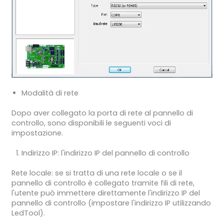
Modalità di rete
Dopo aver collegato la porta di rete al pannello di
controllo, sono disponibili le seguenti voci di
impostazione.
Indirizzo IP: l'indirizzo IP del pannello di controllo
Rete locale: se si tratta di una rete locale o se il
pannello di controllo è collegato tramite fili di rete,
l'utente può immettere direttamente l'indirizzo IP del
pannello di controllo (impostare l'indirizzo IP utilizzando
LedTool).