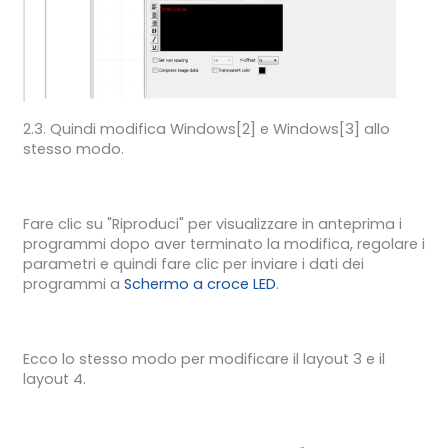
2.3. Quindi modifica Windows[2] e Windows[3] allo
stesso modo.
Fare clic su "Riproduci" per visualizzare in anteprima i
programmi dopo aver terminato la modifica, regolare i
parametri e quindi fare clic per inviare i dati dei
programmi a
Schermo a croce LED
.
Ecco lo stesso modo per modificare il layout 3 e il
layout 4.