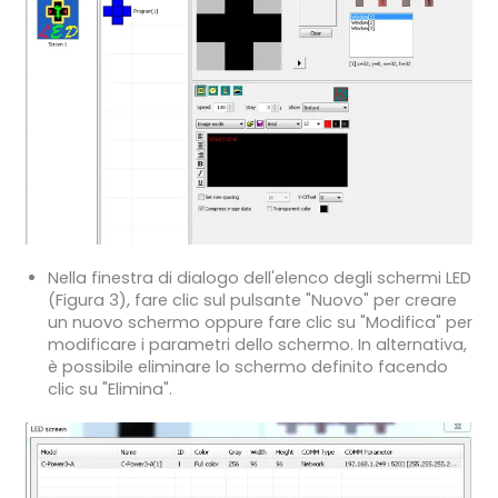
Nella finestra di dialogo dell'elenco degli schermi LED
(Figura 3), fare clic sul pulsante "Nuovo" per creare
un nuovo schermo oppure fare clic su "Modifica" per
modificare i parametri dello schermo. In alternativa,
è possibile eliminare lo schermo definito facendo
clic su "Elimina".