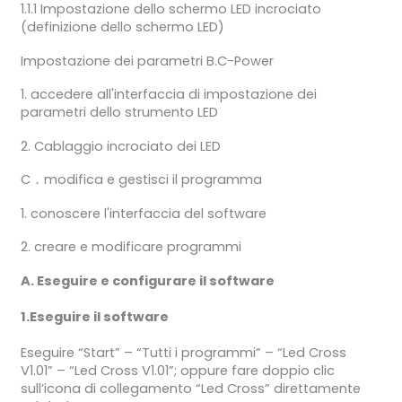
1.1.1 Impostazione dello schermo LED incrociato
(definizione dello schermo LED)
Impostazione dei parametri B.C-Power
1. accedere all'interfaccia di impostazione dei
parametri dello strumento LED
2. Cablaggio incrociato dei LED
C．modifica e gestisci il programma
1. conoscere l'interfaccia del software
2. creare e modificare programmi
A. Eseguire e configurare il software
1.Eseguire il software
Eseguire “Start” – “Tutti i programmi” – “Led Cross
V1.01” – “Led Cross V1.01”; oppure fare doppio clic
sull’icona di collegamento “Led Cross” direttamente