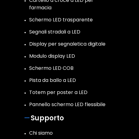
Cartello a croce a LED per
farmacia
Schermo LED trasparente
Segnali stradali a LED
Display per segnaletica digitale
Modulo display LED
Schermo LED COB
Pista da ballo a LED
Totem per poster a LED
Pannello schermo LED flessibile
Supporto
Chi siamo