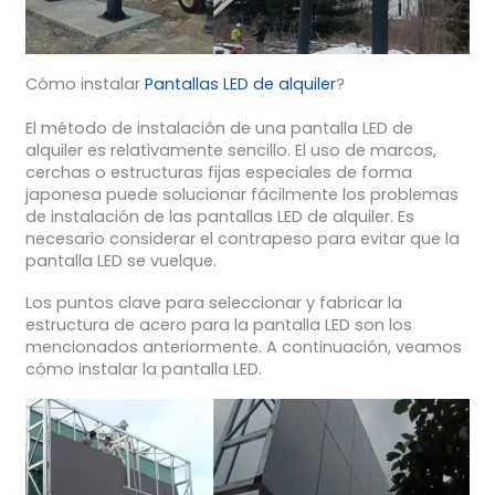
Cómo instalar
Pantallas LED de alquiler
?
El método de instalación de una pantalla LED de
alquiler es relativamente sencillo. El uso de marcos,
cerchas o estructuras fijas especiales de forma
japonesa puede solucionar fácilmente los problemas
de instalación de las pantallas LED de alquiler. Es
necesario considerar el contrapeso para evitar que la
pantalla LED se vuelque.
Los puntos clave para seleccionar y fabricar la
estructura de acero para la pantalla LED son los
mencionados anteriormente. A continuación, veamos
cómo instalar la pantalla LED.