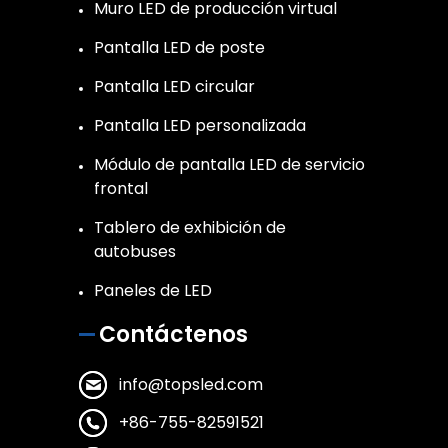
Muro LED de producción virtual
Pantalla LED de poste
Pantalla LED circular
Pantalla LED personalizada
Módulo de pantalla LED de servicio
frontal
Tablero de exhibición de
autobuses
Paneles de LED
Contáctenos
info@topsled.com
+86-755-82591521