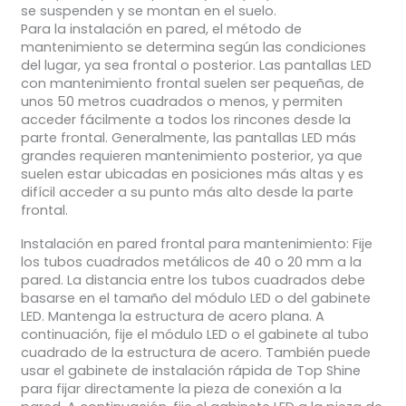
se suspenden y se montan en el suelo.
Para la instalación en pared, el método de
mantenimiento se determina según las condiciones
del lugar, ya sea frontal o posterior. Las pantallas LED
con mantenimiento frontal suelen ser pequeñas, de
unos 50 metros cuadrados o menos, y permiten
acceder fácilmente a todos los rincones desde la
parte frontal. Generalmente, las pantallas LED más
grandes requieren mantenimiento posterior, ya que
suelen estar ubicadas en posiciones más altas y es
difícil acceder a su punto más alto desde la parte
frontal.
Instalación en pared frontal para mantenimiento: Fije
los tubos cuadrados metálicos de 40 o 20 mm a la
pared. La distancia entre los tubos cuadrados debe
basarse en el tamaño del módulo LED o del gabinete
LED. Mantenga la estructura de acero plana. A
continuación, fije el módulo LED o el gabinete al tubo
cuadrado de la estructura de acero. También puede
usar el gabinete de instalación rápida de Top Shine
para fijar directamente la pieza de conexión a la