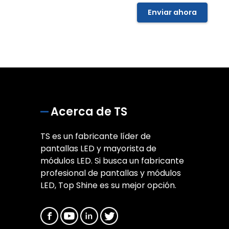
Enviar ahora
Acerca de TS
TS es un fabricante líder de
pantallas LED y mayorista de
módulos LED. Si busca un fabricante
profesional de pantallas y módulos
LED, Top Shine es su mejor opción.