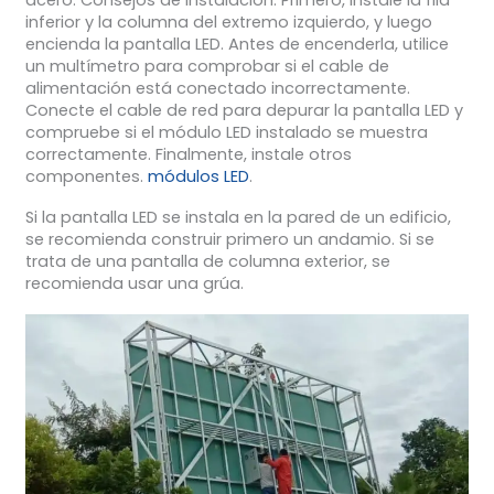
inferior y la columna del extremo izquierdo, y luego
encienda la pantalla LED. Antes de encenderla, utilice
un multímetro para comprobar si el cable de
alimentación está conectado incorrectamente.
Conecte el cable de red para depurar la pantalla LED y
compruebe si el módulo LED instalado se muestra
correctamente. Finalmente, instale otros
componentes.
módulos LED
.
Si la pantalla LED se instala en la pared de un edificio,
se recomienda construir primero un andamio. Si se
trata de una pantalla de columna exterior, se
recomienda usar una grúa.