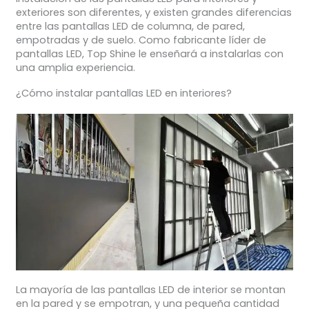
exteriores son diferentes, y existen grandes diferencias
entre las pantallas LED de columna, de pared,
empotradas y de suelo. Como fabricante líder de
pantallas LED, Top Shine le enseñará a instalarlas con
una amplia experiencia.
¿Cómo instalar pantallas LED en interiores?
La mayoría de las pantallas LED de interior se montan
en la pared y se empotran, y una pequeña cantidad