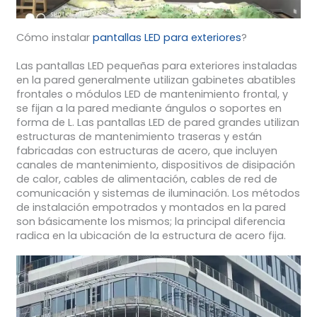
Cómo instalar
pantallas LED para exteriores
?
Las pantallas LED pequeñas para exteriores instaladas
en la pared generalmente utilizan gabinetes abatibles
frontales o módulos LED de mantenimiento frontal, y
se fijan a la pared mediante ángulos o soportes en
forma de L. Las pantallas LED de pared grandes utilizan
estructuras de mantenimiento traseras y están
fabricadas con estructuras de acero, que incluyen
canales de mantenimiento, dispositivos de disipación
de calor, cables de alimentación, cables de red de
comunicación y sistemas de iluminación. Los métodos
de instalación empotrados y montados en la pared
son básicamente los mismos; la principal diferencia
radica en la ubicación de la estructura de acero fija.