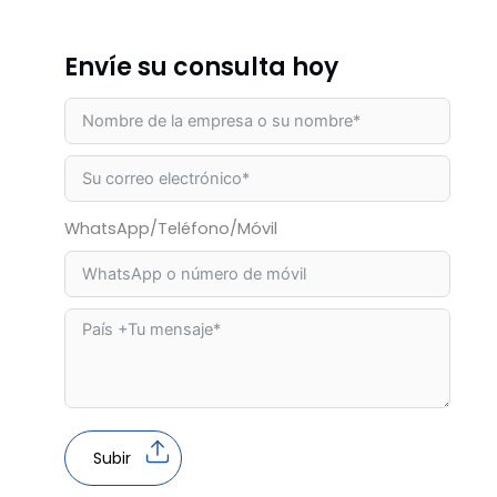
Envíe su consulta hoy
WhatsApp/Teléfono/Móvil
Subir