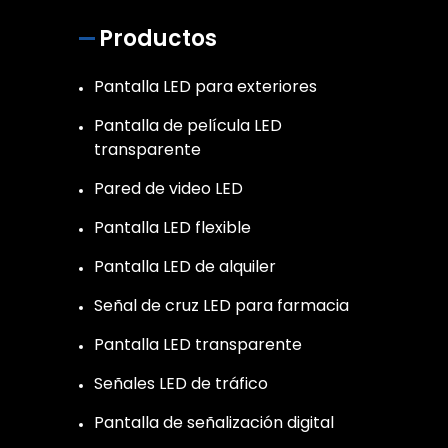
Productos
Pantalla LED para exteriores
Pantalla de película LED
transparente
Pared de video LED
Pantalla LED flexible
Pantalla LED de alquiler
Señal de cruz LED para farmacia
Pantalla LED transparente
Señales LED de tráfico
Pantalla de señalización digital