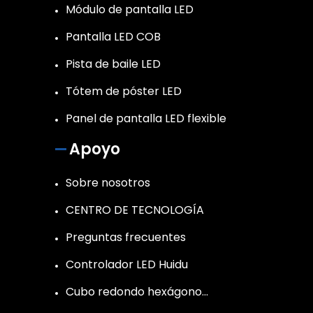
Módulo de pantalla LED
Pantalla LED COB
Pista de baile LED
Tótem de póster LED
Panel de pantalla LED flexible
Apoyo
Sobre nosotros
CENTRO DE TECNOLOGÍA
Preguntas frecuentes
Controlador LED Huidu
Cubo redondo hexágono…