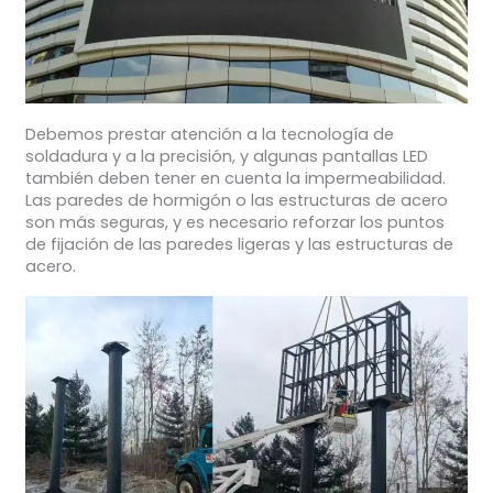
Debemos prestar atención a la tecnología de
soldadura y a la precisión, y algunas pantallas LED
también deben tener en cuenta la impermeabilidad.
Las paredes de hormigón o las estructuras de acero
son más seguras, y es necesario reforzar los puntos
de fijación de las paredes ligeras y las estructuras de
acero.