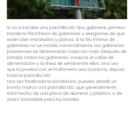
Si va a instalar una pantalla LED tipo gabinete, primero
instale la fila inferior de gabinetes y asegúrese de que
estén bien instalados y planos. Si la fila inferior de
gabinetes no se instala correctamente, los gabinetes
posteriores se deteriorarán cada vez más. Después de
instalar todos los gabinetes, conecte el cable de
alimentación y la línea de señal entre ellos. Una vez
que la prueba con el multímetro sea correcta, depure
toda la pantalla LED.
Una vez finalizada la instalación, puedes añadir un
bonito marco a la pantalla LED, que generalmente
está hecho de una placa de aluminio y plástico o de
acero inoxidable para los bordes.