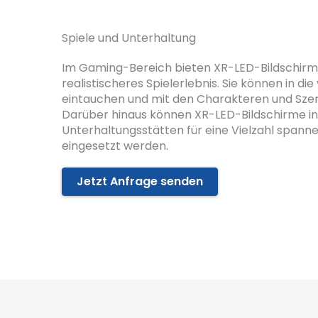
Spiele und Unterhaltung
Im Gaming-Bereich bieten XR-LED-Bildschirme
realistischeres Spielerlebnis. Sie können in die 
eintauchen und mit den Charakteren und Szene
Darüber hinaus können XR-LED-Bildschirme in 
Unterhaltungsstätten für eine Vielzahl span
eingesetzt werden.
Jetzt Anfrage senden