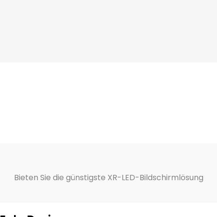
Bieten Sie die günstigste XR-LED-Bildschirmlösung