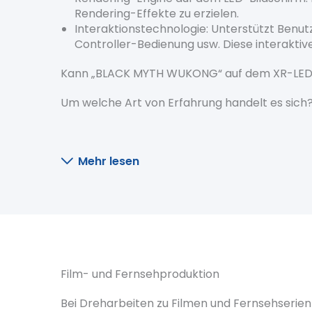
Rendering-Effekte zu erzielen.
Interaktionstechnologie: Unterstützt Benut
Controller-Bedienung usw. Diese interakti
Kann „BLACK MYTH WUKONG“ auf dem XR-LED-
Um welche Art von Erfahrung handelt es sich
Mehr lesen
Film- und Fernsehproduktion
Bei Dreharbeiten zu Filmen und Fernsehserie