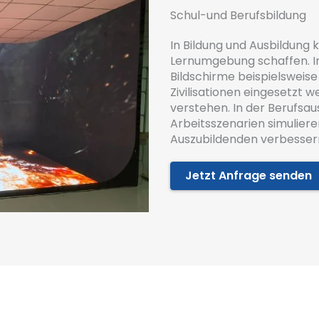
Schul-und Berufsbildung
In Bildung und Ausbildung
Lernumgebung schaffen. I
Bildschirme beispielsweise
Zivilisationen eingesetzt 
verstehen. In der Berufsa
Arbeitsszenarien simuliere
Auszubildenden verbesser
Jetzt Anfrage senden