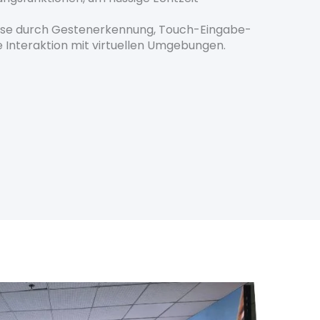
lsweise durch Gestenerkennung, Touch-Eingabe-
 Interaktion mit virtuellen Umgebungen.