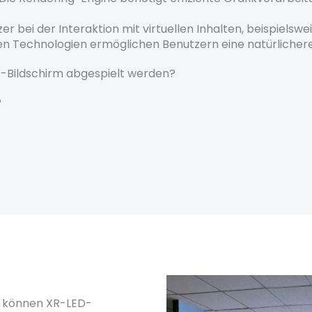
zer bei der Interaktion mit virtuellen Inhalten, beispie
ven Technologien ermöglichen Benutzern eine natürlichere
Bildschirm abgespielt werden?
?
n können XR-LED-