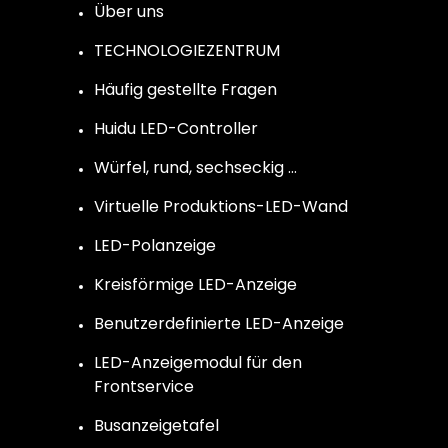
Über uns
TECHNOLOGIEZENTRUM
Häufig gestellte Fragen
Huidu LED-Controller
Würfel, rund, sechseckig …
Virtuelle Produktions-LED-Wand
LED-Polanzeige
Kreisförmige LED-Anzeige
Benutzerdefinierte LED-Anzeige
LED-Anzeigemodul für den
Frontservice
Busanzeigetafel