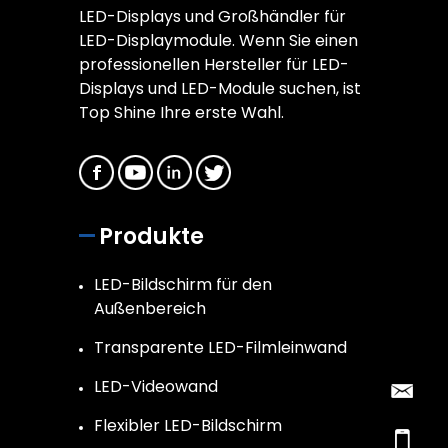
LED-Displays und Großhändler für
LED-Displaymodule. Wenn Sie einen
professionellen Hersteller für LED-
Displays und LED-Module suchen, ist
Top Shine Ihre erste Wahl.
Produkte
LED-Bildschirm für den
Außenbereich
Transparente LED-Filmleinwand
LED-Videowand
Flexibler LED-Bildschirm