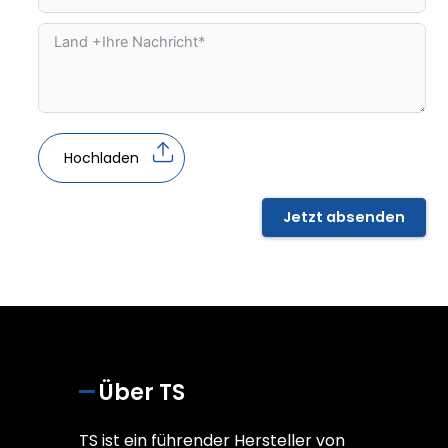
Hochladen
Jetzt absenden
Über TS
TS ist ein führender Hersteller von