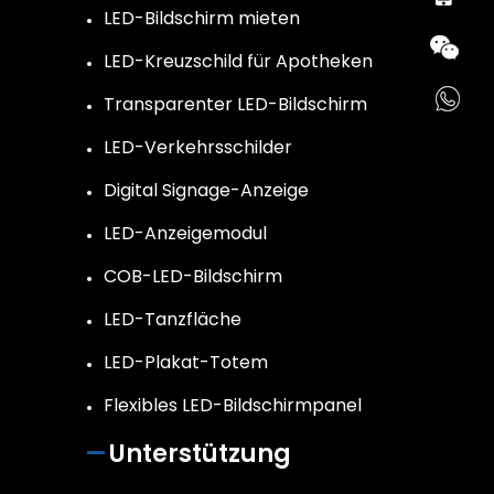
LED-Bildschirm mieten
LED-Kreuzschild für Apotheken
Transparenter LED-Bildschirm
LED-Verkehrsschilder
Digital Signage-Anzeige
LED-Anzeigemodul
COB-LED-Bildschirm
LED-Tanzfläche
LED-Plakat-Totem
Flexibles LED-Bildschirmpanel
Unterstützung