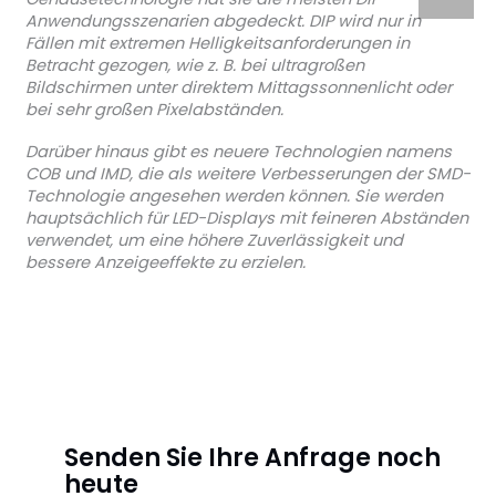
Anwendungsszenarien abgedeckt. DIP wird nur in
Fällen mit extremen Helligkeitsanforderungen in
Betracht gezogen, wie z. B. bei ultragroßen
Bildschirmen unter direktem Mittagssonnenlicht oder
bei sehr großen Pixelabständen.
Darüber hinaus gibt es neuere Technologien namens
COB und IMD, die als weitere Verbesserungen der SMD-
Technologie angesehen werden können. Sie werden
hauptsächlich für LED-Displays mit feineren Abständen
verwendet, um eine höhere Zuverlässigkeit und
bessere Anzeigeeffekte zu erzielen.
Senden Sie Ihre Anfrage noch
heute