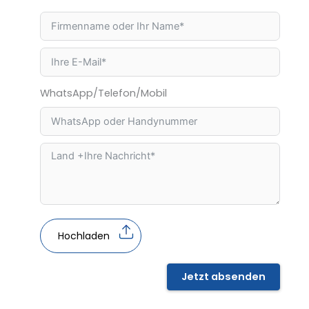
WhatsApp/Telefon/Mobil
Hochladen
Jetzt absenden