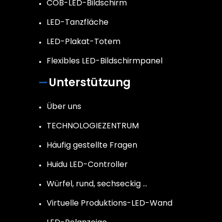
COB-LED-Bildschirm
LED-Tanzfläche
LED-Plakat-Totem
Flexibles LED-Bildschirmpanel
Unterstützung
Über uns
TECHNOLOGIEZENTRUM
Häufig gestellte Fragen
Huidu LED-Controller
Würfel, rund, sechseckig …
Virtuelle Produktions-LED-Wand