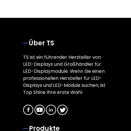
Über TS
TS ist ein führender Hersteller von
LED-Displays und Großhändler für
LED-Displaymodule. Wenn Sie einen
professionellen Hersteller für LED-
Displays und LED-Module suchen, ist
Top Shine Ihre erste Wahl.
Produkte