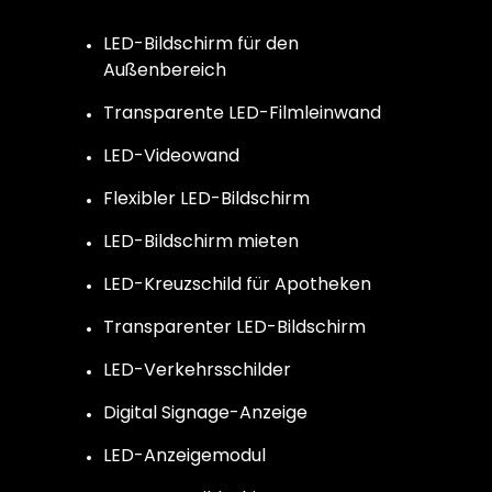
LED-Bildschirm für den
Außenbereich
Transparente LED-Filmleinwand
LED-Videowand
Flexibler LED-Bildschirm
LED-Bildschirm mieten
LED-Kreuzschild für Apotheken
Transparenter LED-Bildschirm
LED-Verkehrsschilder
Digital Signage-Anzeige
LED-Anzeigemodul