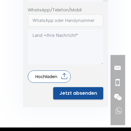
WhatsApp/Telefon/Mobil
Hochladen
Jetzt absenden