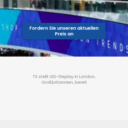
Fordern Sie unseren aktuellen
Preis an
TS stellt LED-Display in London,
Großbritannien, bereit