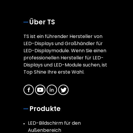
Über TS
TS ist ein führender Hersteller von
LED-Displays und Großhändler für
LED-Displaymodule. Wenn Sie einen
professionellen Hersteller für LED-
Displays und LED-Module suchen, ist
Top Shine Ihre erste Wahl.
Produkte
LED-Bildschirm für den
Außenbereich