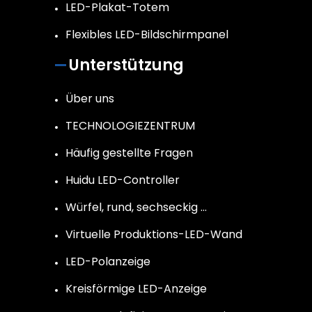
LED-Plakat-Totem
Flexibles LED-Bildschirmpanel
Unterstützung
Über uns
TECHNOLOGIEZENTRUM
Häufig gestellte Fragen
Huidu LED-Controller
Würfel, rund, sechseckig …
Virtuelle Produktions-LED-Wand
LED-Polanzeige
Kreisförmige LED-Anzeige