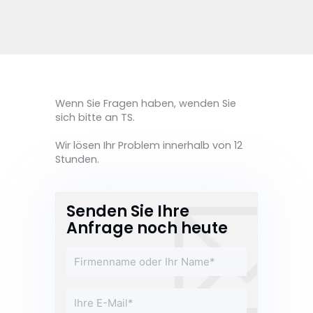
Wenn Sie Fragen haben, wenden Sie
sich bitte an TS.
Wir lösen Ihr Problem innerhalb von 12
Stunden.
Senden Sie Ihre
Anfrage noch heute