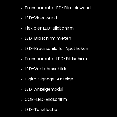
Transparente LED-Filmleinwand
LED-Videowand
Flexibler LED-Bildschirm
LED-Bildschirm mieten
LED-Kreuzschild für Apotheken
Transparenter LED-Bildschirm
LED-Verkehrsschilder
Digital Signage-Anzeige
LED-Anzeigemodul
COB-LED-Bildschirm
LED-Tanzfläche